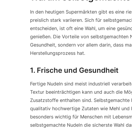
In den heutigen Supermärkten gibt es eine rie
preislich stark variieren. Sich für selbstgema
entscheiden, ist oft eine Wahl, um eine gesün
genießen. Die Vorteile von selbstgemachten 
Gesundheit, sondern vor allem darin, dass ma
Herstellungsprozess hat.
1.
Frische und Gesundheit
Fertige Nudeln sind meist industriell verarbe
Textur beeinträchtigen kann und auch die Mög
Zusatzstoffe enthalten sind. Selbstgemachte N
qualitativ hochwertige Zutaten wie Mehl und 
besonders wichtig für Menschen mit Lebensmit
selbstgemachte Nudeln die sicherste Wahl dar