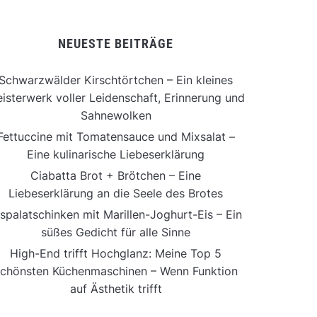
NEUESTE BEITRÄGE
Schwarzwälder Kirschtörtchen – Ein kleines
isterwerk voller Leidenschaft, Erinnerung und
Sahnewolken
Fettuccine mit Tomatensauce und Mixsalat –
Eine kulinarische Liebeserklärung
Ciabatta Brot + Brötchen – Eine
Liebeserklärung an die Seele des Brotes
ispalatschinken mit Marillen-Joghurt-Eis – Ein
süßes Gedicht für alle Sinne
High-End trifft Hochglanz: Meine Top 5
chönsten Küchenmaschinen – Wenn Funktion
auf Ästhetik trifft