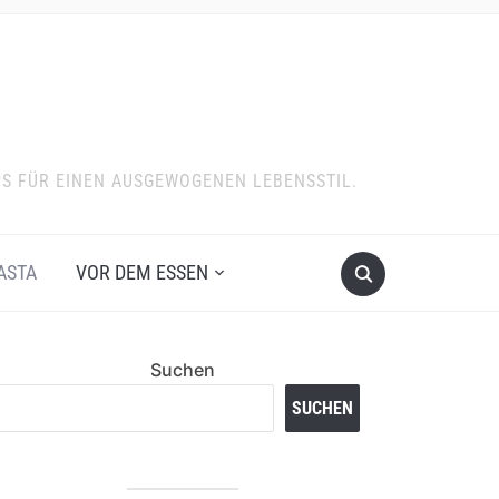
PS FÜR EINEN AUSGEWOGENEN LEBENSSTIL.
ASTA
VOR DEM ESSEN
Suchen
SUCHEN