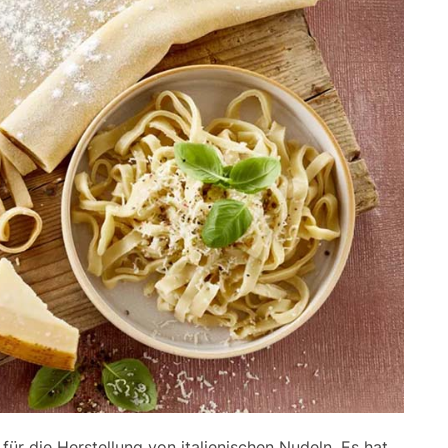
für die Herstellung von italienischen Nudeln. Es hat