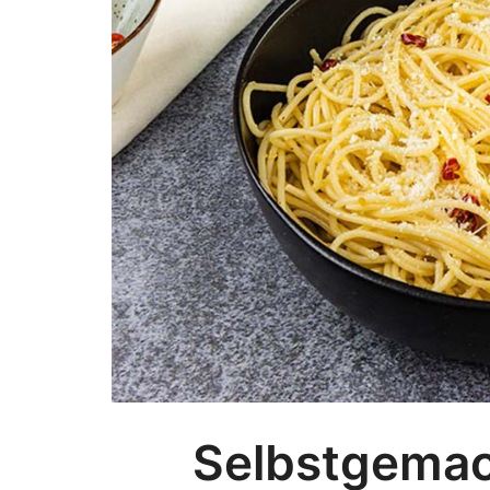
Selbstgemach