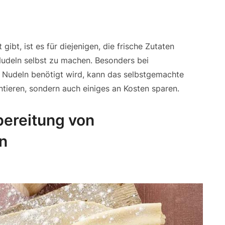
ibt, ist es für diejenigen, die frische Zutaten
Nudeln selbst zu machen. Besonders bei
 Nudeln benötigt wird, kann das selbstgemachte
ieren, sondern auch einiges an Kosten sparen.
bereitung von
n