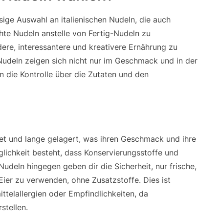
sige Auswahl an italienischen Nudeln, die auch
chte Nudeln anstelle von Fertig-Nudeln zu
dere, interessantere und kreativere Ernährung zu
Nudeln zeigen sich nicht nur im Geschmack und in der
n die Kontrolle über die Zutaten und den
itet und lange gelagert, was ihren Geschmack und ihre
lichkeit besteht, dass Konservierungsstoffe und
udeln hingegen geben dir die Sicherheit, nur frische,
Eier zu verwenden, ohne Zusatzstoffe. Dies ist
telallergien oder Empfindlichkeiten, da
stellen.