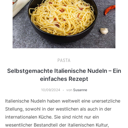
PASTA
Selbstgemachte Italienische Nudeln – Ein
einfaches Rezept
10/09/2024
von
Susanne
Italienische Nudeln haben weltweit eine unersetzliche
Stellung, sowohl in der westlichen als auch in der
internationalen Küche. Sie sind nicht nur ein
wesentlicher Bestandteil der italienischen Kultur,