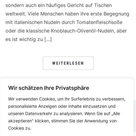
sondern auch ein häufiges Gericht auf Tischen
weltweit. Viele Menschen haben ihre erste Begegnung
mit italienischen Nudeln durch Tomatenfleischsoße
oder die klassische Knoblauch-Olivenöl-Nudeln, aber
es ist wichtig zu […]
WEITERLESEN
Wir schätzen Ihre Privatsphäre
Wir verwenden Cookies, um Ihr Surferlebnis zu verbessern,
personalisierte Anzeigen oder Inhalte einzusetzen und
unseren Datenverkehr zu analysieren. Wenn Sie auf „Alle
DATENSCHUTZERKLÄRUNG
IMPRESSUM
akzeptieren" klicken, stimmen Sie der Anwendung von
Cookies zu.