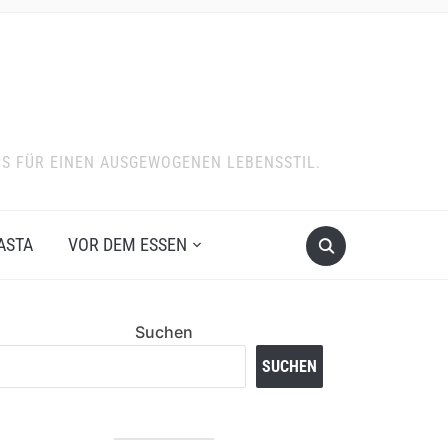
PS FÜR EINEN AUSGEWOGENEN LEBENSSTIL.
ASTA
VOR DEM ESSEN
Suchen
SUCHEN