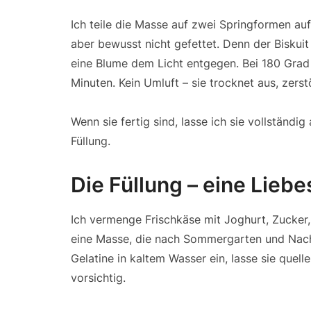
Ich teile die Masse auf zwei Springformen auf
aber bewusst nicht gefettet. Denn der Biskuit
eine Blume dem Licht entgegen. Bei 180 Grad
Minuten. Kein Umluft – sie trocknet aus, zerst
Wenn sie fertig sind, lasse ich sie vollständi
Füllung.
Die Füllung – eine Lieb
Ich vermenge Frischkäse mit Joghurt, Zucker
eine Masse, die nach Sommergarten und Nach
Gelatine in kaltem Wasser ein, lasse sie quel
vorsichtig.