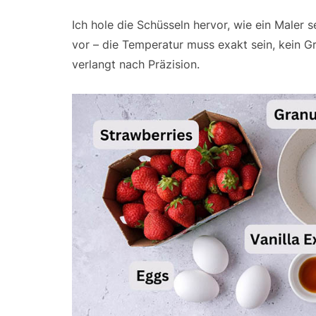
Ich hole die Schüsseln hervor, wie ein Maler s
vor – die Temperatur muss exakt sein, kein Gr
verlangt nach Präzision.