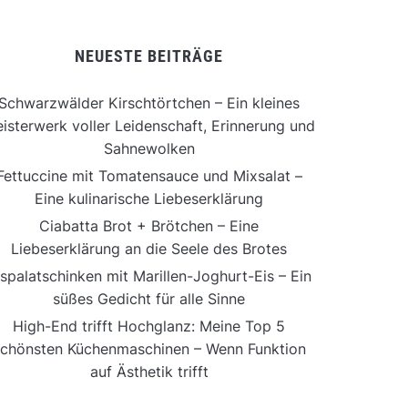
NEUESTE BEITRÄGE
Schwarzwälder Kirschtörtchen – Ein kleines
isterwerk voller Leidenschaft, Erinnerung und
Sahnewolken
Fettuccine mit Tomatensauce und Mixsalat –
Eine kulinarische Liebeserklärung
Ciabatta Brot + Brötchen – Eine
Liebeserklärung an die Seele des Brotes
ispalatschinken mit Marillen-Joghurt-Eis – Ein
süßes Gedicht für alle Sinne
High-End trifft Hochglanz: Meine Top 5
chönsten Küchenmaschinen – Wenn Funktion
auf Ästhetik trifft