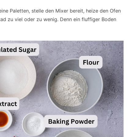
eine Paletten, stelle den Mixer bereit, heize den Ofen
ad zu viel oder zu wenig. Denn ein fluffiger Boden