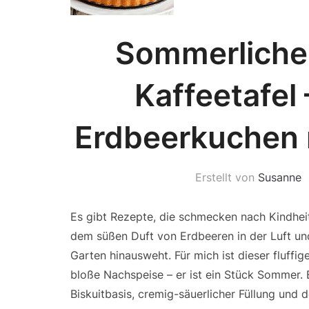
Sommerlicher
Kaffeetafel 
Erdbeerkuchen 
Erstellt von
Susanne
Es gibt Rezepte, die schmecken nach Kindhei
dem süßen Duft von Erdbeeren in der Luft un
Garten hinausweht. Für mich ist dieser fluffi
bloße Nachspeise – er ist ein Stück Sommer.
Biskuitbasis, cremig-säuerlicher Füllung und d