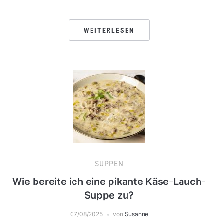
WEITERLESEN
SUPPEN
Wie bereite ich eine pikante Käse-Lauch-
Suppe zu?
07/08/2025
von
Susanne