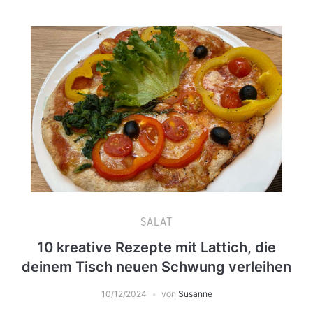
SALAT
10 kreative Rezepte mit Lattich, die
deinem Tisch neuen Schwung verleihen
10/12/2024
von
Susanne