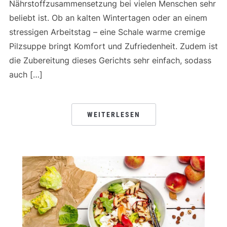
Nährstoffzusammensetzung bei vielen Menschen sehr
beliebt ist. Ob an kalten Wintertagen oder an einem
stressigen Arbeitstag – eine Schale warme cremige
Pilzsuppe bringt Komfort und Zufriedenheit. Zudem ist
die Zubereitung dieses Gerichts sehr einfach, sodass
auch […]
WEITERLESEN