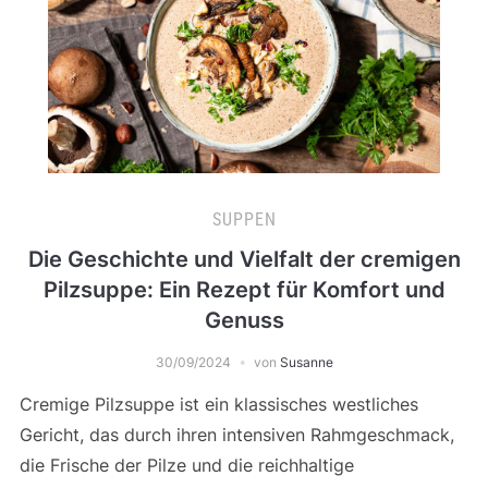
SUPPEN
Die Geschichte und Vielfalt der cremigen
Pilzsuppe: Ein Rezept für Komfort und
Genuss
30/09/2024
von
Susanne
Cremige Pilzsuppe ist ein klassisches westliches
Gericht, das durch ihren intensiven Rahmgeschmack,
die Frische der Pilze und die reichhaltige