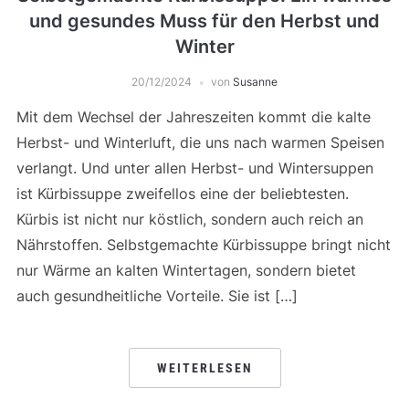
und gesundes Muss für den Herbst und
Winter
20/12/2024
von
Susanne
Mit dem Wechsel der Jahreszeiten kommt die kalte
Herbst- und Winterluft, die uns nach warmen Speisen
verlangt. Und unter allen Herbst- und Wintersuppen
ist Kürbissuppe zweifellos eine der beliebtesten.
Kürbis ist nicht nur köstlich, sondern auch reich an
Nährstoffen. Selbstgemachte Kürbissuppe bringt nicht
nur Wärme an kalten Wintertagen, sondern bietet
auch gesundheitliche Vorteile. Sie ist […]
WEITERLESEN