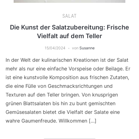
SALAT
Die Kunst der Salatzubereitung: Frische
Vielfalt auf dem Teller
15/04/2024
von
Susanne
In der Welt der kulinarischen Kreationen ist der Salat
mehr als nur eine einfache Vorspeise oder Beilage. Er
ist eine kunstvolle Komposition aus frischen Zutaten,
die eine Fülle von Geschmacksrichtungen und
Texturen auf den Teller bringen. Von knusprigen
grünen Blattsalaten bis hin zu bunt gemischten
Gemüsesalaten bietet die Vielfalt der Salate eine
wahre Gaumenfreude. Willkommen […]