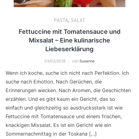
PASTA
,
SALAT
Fettuccine mit Tomatensauce und
Mixsalat – Eine kulinarische
Liebeserklärung
03/02/2026
von
Susanne
Wenn ich koche, suche ich nicht nach Perfektion. Ich
suche nach Emotion. Nach Gerüchen, die
Erinnerungen wecken. Nach Aromen, die Geschichten
erzählen. Und es gibt kaum ein Gericht, das so
einfach und gleichzeitig so ausdrucksstark ist wie
Fettuccine mit Tomatensauce und einem frischen,
knackigen Mixsalat. Es ist ein Gericht wie ein
Sommernachmittag in der Toskana […]