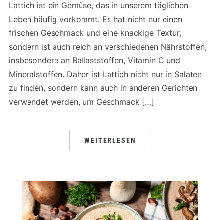
Lattich ist ein Gemüse, das in unserem täglichen
Leben häufig vorkommt. Es hat nicht nur einen
frischen Geschmack und eine knackige Textur,
sondern ist auch reich an verschiedenen Nährstoffen,
insbesondere an Ballaststoffen, Vitamin C und
Mineralstoffen. Daher ist Lattich nicht nur in Salaten
zu finden, sondern kann auch in anderen Gerichten
verwendet werden, um Geschmack […]
WEITERLESEN