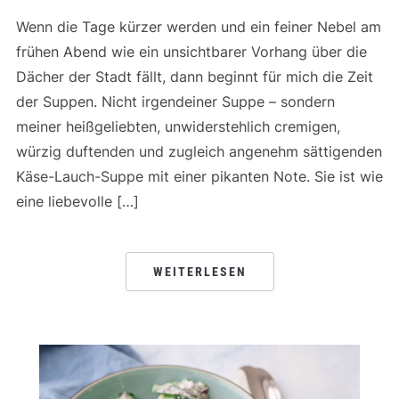
Wenn die Tage kürzer werden und ein feiner Nebel am
frühen Abend wie ein unsichtbarer Vorhang über die
Dächer der Stadt fällt, dann beginnt für mich die Zeit
der Suppen. Nicht irgendeiner Suppe – sondern
meiner heißgeliebten, unwiderstehlich cremigen,
würzig duftenden und zugleich angenehm sättigenden
Käse-Lauch-Suppe mit einer pikanten Note. Sie ist wie
eine liebevolle […]
WEITERLESEN