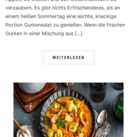
verzaubern. Es gibt nichts Erfrischenderes, als an
einem heißen Sommertag eine leichte, knackige
Portion Gurkensalat zu genießen. Wenn die frischen
Gurken in einer Mischung aus […]
WEITERLESEN