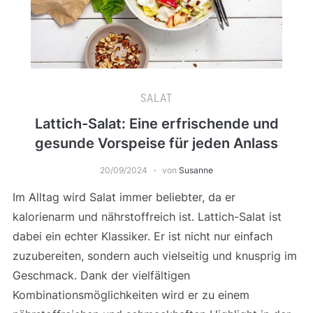
SALAT
Lattich-Salat: Eine erfrischende und
gesunde Vorspeise für jeden Anlass
20/09/2024
von
Susanne
Im Alltag wird Salat immer beliebter, da er
kalorienarm und nährstoffreich ist. Lattich-Salat ist
dabei ein echter Klassiker. Er ist nicht nur einfach
zuzubereiten, sondern auch vielseitig und knusprig im
Geschmack. Dank der vielfältigen
Kombinationsmöglichkeiten wird er zu einem