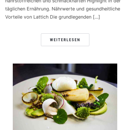
nährstoffreichen und schmackhaften Highlight in der
täglichen Ernährung. Nährwerte und gesundheitliche
Vorteile von Lattich Die grundlegenden […]
WEITERLESEN