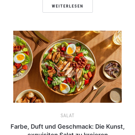
WEITERLESEN
SALAT
Farbe, Duft und Geschmack: Die Kunst,
exquisiten Salat zu kreieren