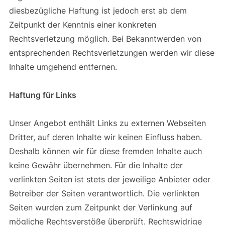
diesbezügliche Haftung ist jedoch erst ab dem
Zeitpunkt der Kenntnis einer konkreten
Rechtsverletzung möglich. Bei Bekanntwerden von
entsprechenden Rechtsverletzungen werden wir diese
Inhalte umgehend entfernen.
Haftung für Links
Unser Angebot enthält Links zu externen Webseiten
Dritter, auf deren Inhalte wir keinen Einfluss haben.
Deshalb können wir für diese fremden Inhalte auch
keine Gewähr übernehmen. Für die Inhalte der
verlinkten Seiten ist stets der jeweilige Anbieter oder
Betreiber der Seiten verantwortlich. Die verlinkten
Seiten wurden zum Zeitpunkt der Verlinkung auf
mögliche Rechtsverstöße überprüft. Rechtswidrige