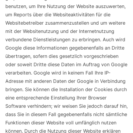
benutzen, um Ihre Nutzung der Website auszuwerten,
um Reports über die Websiteaktivitäten für die
Websitebetreiber zusammenzustellen und um weitere
mit der Websitenutzung und der Internetnutzung
verbundene Dienstleistungen zu erbringen. Auch wird
Google diese Informationen gegebenenfalls an Dritte
übertragen, sofern dies gesetzlich vorgeschrieben
oder soweit Dritte diese Daten im Auftrag von Google
verarbeiten. Google wird in keinem Fall Ihre IP-
Adresse mit anderen Daten der Google in Verbindung
bringen. Sie können die Installation der Cookies durch
eine entsprechende Einstellung Ihrer Browser
Software verhindern; wir weisen Sie jedoch darauf hin,
dass Sie in diesem Fall gegebenenfalls nicht sämtliche
Funktionen dieser Website voll umfänglich nutzen
können. Durch die Nutzung dieser Website erklären