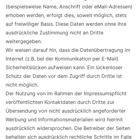
(beispielsweise Name, Anschrift oder eMail-Adressen)
erhoben werden, erfolgt dies, soweit möglich, stets
auf freiwilliger Basis. Diese Daten werden ohne Ihre
ausdrückliche Zustimmung nicht an Dritte
weitergegeben.
Wir weisen darauf hin, dass die Datenübertragung im
Internet (z.B. bei der Kommunikation per E-Mail)
Sicherheitslücken aufweisen kann. Ein lückenloser
Schutz der Daten vor dem Zugriff durch Dritte ist
nicht möglich.
Der Nutzung von im Rahmen der Impressumspflicht
veröffentlichten Kontaktdaten durch Dritte zur
Übersendung von nicht ausdrücklich angeforderter
Werbung und Informationsmaterialien wird hiermit
ausdrücklich widersprochen. Die Betreiber der Seiten
behalten sich ausdrücklich rechtliche Schritte im Falle