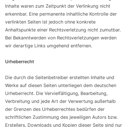
Inhalte waren zum Zeitpunkt der Verlinkung nicht
erkennbar. Eine permanente inhaltliche Kontrolle der
verlinkten Seiten ist jedoch ohne konkrete
Anhaltspunkte einer Rechtsverletzung nicht zumutbar.
Bei Bekanntwerden von Rechtsverletzungen werden
wir derartige Links umgehend entfernen.
Urheberrecht
Die durch die Seitenbetreiber erstellten Inhalte und
Werke auf diesen Seiten unterliegen dem deutschen
Urheberrecht. Die Vervielfältigung, Bearbeitung,
Verbreitung und jede Art der Verwertung außerhalb
der Grenzen des Urheberrechtes bedürfen der
schriftlichen Zustimmung des jeweiligen Autors bzw.
Erstellers. Downloads und Kopien dieser Seite sind nur