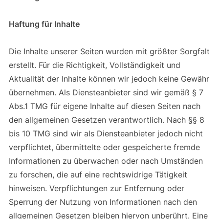
Haftung für Inhalte
Die Inhalte unserer Seiten wurden mit größter Sorgfalt
erstellt. Für die Richtigkeit, Vollständigkeit und
Aktualität der Inhalte können wir jedoch keine Gewähr
übernehmen. Als Diensteanbieter sind wir gemäß § 7
Abs.1 TMG für eigene Inhalte auf diesen Seiten nach
den allgemeinen Gesetzen verantwortlich. Nach §§ 8
bis 10 TMG sind wir als Diensteanbieter jedoch nicht
verpflichtet, übermittelte oder gespeicherte fremde
Informationen zu überwachen oder nach Umständen
zu forschen, die auf eine rechtswidrige Tätigkeit
hinweisen. Verpflichtungen zur Entfernung oder
Sperrung der Nutzung von Informationen nach den
allgemeinen Gesetzen bleiben hiervon unberührt. Eine