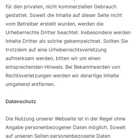
für den privaten, nicht kommerziellen Gebrauch
gestattet. Soweit die Inhalte auf dieser Seite nicht
vom Betreiber erstellt wurden, werden die
Urheberrechte Dritter beachtet. Insbesondere werden
Inhalte Dritter als solche gekennzeichnet. Sollten Sie
trotzdem auf eine Urheberrechtsverletzung
aufmerksam werden, bitten wir um einen
entsprechenden Hinweis. Bei Bekanntwerden von
Rechtsverletzungen werden wir derartige Inhalte
umgehend entfernen.
Datenschutz
Die Nutzung unserer Webseite ist in der Regel ohne
Angabe personenbezogener Daten möglich. Soweit
auf unseren Seiten personenbezogene Daten