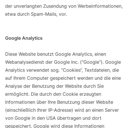
der unverlangten Zusendung von Werbeinformationen,
etwa durch Spam-Mails, vor.
Google Analytics
Diese Website benutzt Google Analytics, einen
Webanalysedienst der Google Inc. (“Google“). Google
Analytics verwendet sog. “Cookies“, Textdateien, die
auf Ihrem Computer gespeichert werden und die eine
Analyse der Benutzung der Website durch Sie
ermöglicht. Die durch den Cookie erzeugten
Informationen über Ihre Benutzung dieser Website
(einschließlich Ihrer IP-Adresse) wird an einen Server
von Google in den USA übertragen und dort
gespeichert. Google wird diese Informationen