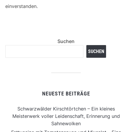
einverstanden.
Suchen
SUCHEN
NEUESTE BEITRÄGE
Schwarzwälder Kirschtörtchen – Ein kleines
Meisterwerk voller Leidenschaft, Erinnerung und
Sahnewolken