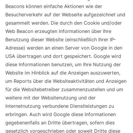
Beacons können einfache Aktionen wie der
Besucherverkehr auf der Webseite aufgezeichnet und
gesammelt werden. Die durch den Cookie und/oder
Web Beacon erzeugten Informationen über Ihre
Benutzung dieser Website (einschließlich Ihrer IP-
Adresse) werden an einen Server von Google in den
USA übertragen und dort gespeichert. Google wird
diese Informationen benutzen, um Ihre Nutzung der
Website im Hinblick auf die Anzeigen auszuwerten,
um Reports über die Websiteaktivitäten und Anzeigen
für die Websitebetreiber zusammenzustellen und um
weitere mit der Websitenutzung und der
Internetnutzung verbundene Dienstleistungen zu
erbringen. Auch wird Google diese Informationen
gegebenenfalls an Dritte übertragen, sofern dies
gesetzlich vorgeschrieben oder soweit Dritte diese