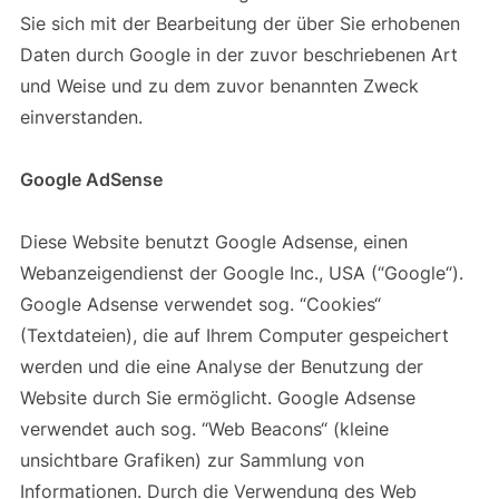
Sie sich mit der Bearbeitung der über Sie erhobenen
Daten durch Google in der zuvor beschriebenen Art
und Weise und zu dem zuvor benannten Zweck
einverstanden.
Google AdSense
Diese Website benutzt Google Adsense, einen
Webanzeigendienst der Google Inc., USA (“Google“).
Google Adsense verwendet sog. “Cookies“
(Textdateien), die auf Ihrem Computer gespeichert
werden und die eine Analyse der Benutzung der
Website durch Sie ermöglicht. Google Adsense
verwendet auch sog. “Web Beacons“ (kleine
unsichtbare Grafiken) zur Sammlung von
Informationen. Durch die Verwendung des Web