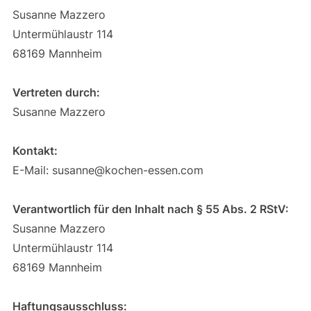
Susanne Mazzero
Untermühlaustr 114
68169 Mannheim
Vertreten durch:
Susanne Mazzero
Kontakt:
E-Mail:
susanne@kochen-essen.com
Verantwortlich für den Inhalt nach § 55 Abs. 2 RStV:
Susanne Mazzero
Untermühlaustr 114
68169 Mannheim
Haftungsausschluss: