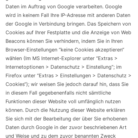
Daten im Auftrag von Google verarbeiten. Google
wird in keinem Fall Ihre IP-Adresse mit anderen Daten
der Google in Verbindung bringen. Das Speichern von
Cookies auf Ihrer Festplatte und die Anzeige von Web
Beacons können Sie verhindern, indem Sie in Ihren
Browser-Einstellungen “keine Cookies akzeptieren“
wählen (Im MS Internet-Explorer unter “Extras >
Internetoptionen > Datenschutz > Einstellung“; im
Firefox unter “Extras > Einstellungen > Datenschutz >
Cookies“); wir weisen Sie jedoch darauf hin, dass Sie
in diesem Fall gegebenenfalls nicht sämtliche
Funktionen dieser Website voll umfänglich nutzen
können. Durch die Nutzung dieser Website erklären
Sie sich mit der Bearbeitung der über Sie erhobenen
Daten durch Google in der zuvor beschriebenen Art
und Weise und zu dem zuvor benannten Zweck