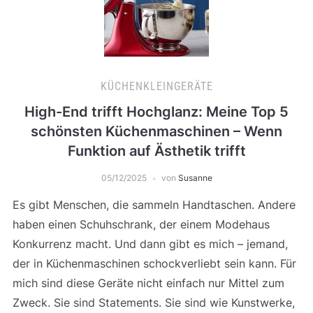
KÜCHENKLEINGERÄTE
High-End trifft Hochglanz: Meine Top 5
schönsten Küchenmaschinen – Wenn
Funktion auf Ästhetik trifft
05/12/2025
von
Susanne
Es gibt Menschen, die sammeln Handtaschen. Andere
haben einen Schuhschrank, der einem Modehaus
Konkurrenz macht. Und dann gibt es mich – jemand,
der in Küchenmaschinen schockverliebt sein kann. Für
mich sind diese Geräte nicht einfach nur Mittel zum
Zweck. Sie sind Statements. Sie sind wie Kunstwerke,