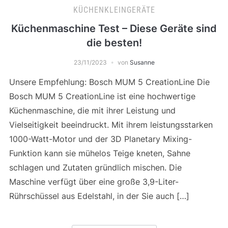
KÜCHENKLEINGERÄTE
Küchenmaschine Test – Diese Geräte sind
die besten!
23/11/2023
von
Susanne
Unsere Empfehlung: Bosch MUM 5 CreationLine Die
Bosch MUM 5 CreationLine ist eine hochwertige
Küchenmaschine, die mit ihrer Leistung und
Vielseitigkeit beeindruckt. Mit ihrem leistungsstarken
1000-Watt-Motor und der 3D Planetary Mixing-
Funktion kann sie mühelos Teige kneten, Sahne
schlagen und Zutaten gründlich mischen. Die
Maschine verfügt über eine große 3,9-Liter-
Rührschüssel aus Edelstahl, in der Sie auch […]