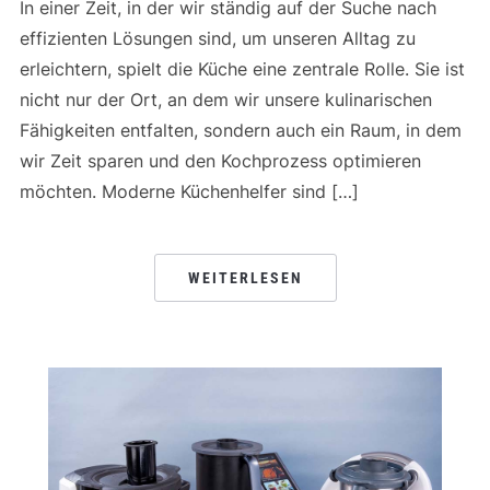
In einer Zeit, in der wir ständig auf der Suche nach
effizienten Lösungen sind, um unseren Alltag zu
erleichtern, spielt die Küche eine zentrale Rolle. Sie ist
nicht nur der Ort, an dem wir unsere kulinarischen
Fähigkeiten entfalten, sondern auch ein Raum, in dem
wir Zeit sparen und den Kochprozess optimieren
möchten. Moderne Küchenhelfer sind […]
WEITERLESEN