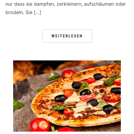
nur dass sie dampfen, zerkleinern, aufschäumen oder
brodeln. Sie […]
WEITERLESEN