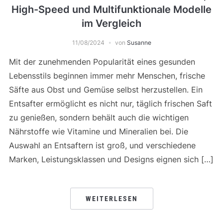
High-Speed und Multifunktionale Modelle
im Vergleich
11/08/2024
von
Susanne
Mit der zunehmenden Popularität eines gesunden
Lebensstils beginnen immer mehr Menschen, frische
Säfte aus Obst und Gemüse selbst herzustellen. Ein
Entsafter ermöglicht es nicht nur, täglich frischen Saft
zu genießen, sondern behält auch die wichtigen
Nährstoffe wie Vitamine und Mineralien bei. Die
Auswahl an Entsaftern ist groß, und verschiedene
Marken, Leistungsklassen und Designs eignen sich […]
WEITERLESEN