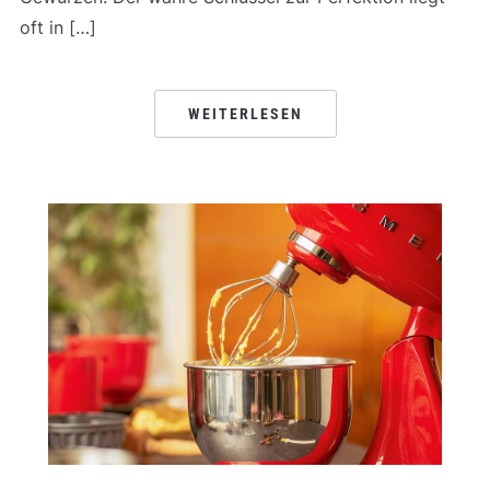
oft in […]
WEITERLESEN