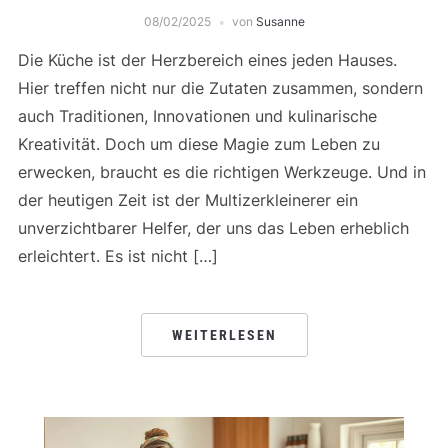
08/02/2025
von
Susanne
Die Küche ist der Herzbereich eines jeden Hauses.
Hier treffen nicht nur die Zutaten zusammen, sondern
auch Traditionen, Innovationen und kulinarische
Kreativität. Doch um diese Magie zum Leben zu
erwecken, braucht es die richtigen Werkzeuge. Und in
der heutigen Zeit ist der Multizerkleinerer ein
unverzichtbarer Helfer, der uns das Leben erheblich
erleichtert. Es ist nicht […]
WEITERLESEN