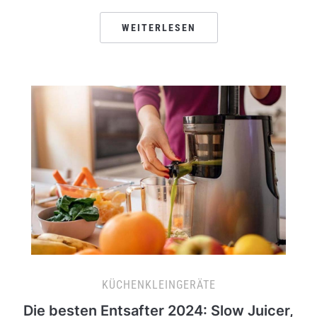
WEITERLESEN
KÜCHENKLEINGERÄTE
Die besten Entsafter 2024: Slow Juicer,