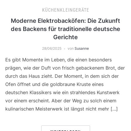
KÜCHENKLEINGERÄTE
Moderne Elektrobacköfen: Die Zukunft
des Backens für traditionelle deutsche
Gerichte
28/06/2025
von
Susanne
Es gibt Momente im Leben, die einen besonders
prägen, wie der Duft von frisch gebackenem Brot, der
durch das Haus zieht. Der Moment, in dem sich der
Ofen öffnet und die goldbraune Kruste eines
deutschen Klassikers wie ein strahlendes Kunstwerk
vor einem erscheint. Aber der Weg zu solch einem
kulinarischen Meisterwerk ist längst nicht mehr […]