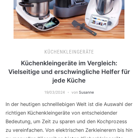
KÜCHENKLEINGERÄTE
Küchenkleingeräte im Vergleich:
Vielseitige und erschwingliche Helfer für
jede Küche
19/03/2024
von
Susanne
In der heutigen schnelllebigen Welt ist die Auswahl der
richtigen Küchenkleingeräte von entscheidender
Bedeutung, um Zeit zu sparen und den Kochprozess
zu vereinfachen. Von elektrischen Zerkleinerern bis hin