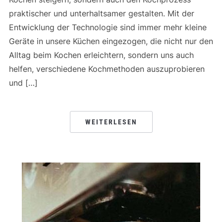
praktischer und unterhaltsamer gestalten. Mit der
Entwicklung der Technologie sind immer mehr kleine
Geräte in unsere Küchen eingezogen, die nicht nur den
Alltag beim Kochen erleichtern, sondern uns auch
helfen, verschiedene Kochmethoden auszuprobieren
und […]
WEITERLESEN