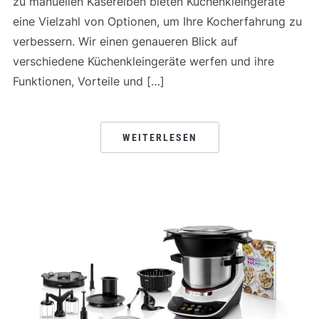
zu manuellen Käsereiben bieten Küchenkleingeräte
eine Vielzahl von Optionen, um Ihre Kocherfahrung zu
verbessern. Wir einen genaueren Blick auf
verschiedene Küchenkleingeräte werfen und ihre
Funktionen, Vorteile und […]
WEITERLESEN