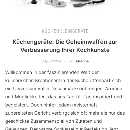
KÜCHENKLEINGERÄTE
Küchengeräte: Die Geheimwaffen zur
Verbesserung Ihrer Kochkünste
03/02/2024
von
Susanne
Willkommen in der faszinierenden Welt der
kulinarischen Kreationen! In der Küche offenbart sich
ein Universum voller Geschmacksrichtungen, Aromen
und Möglichkeiten, das uns Tag für Tag inspiriert und
begeistert. Doch hinter jedem meisterhaft
zubereiteten Gericht verbirgt sich oft mehr als nur das
geschickte Zusammenspiel von Zutaten und
Gewürzen. Der wahre Schlüssel zur Perfektion liegt