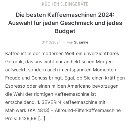
KÜCHENKLEINGERÄTE
Die besten Kaffeemaschinen 2024:
Auswahl für jeden Geschmack und jedes
Budget
31/10/2024
von
Susanne
Kaffee ist in der modernen Welt ein unverzichtbares
Getränk, das uns nicht nur an hektischen Morgen
aufweckt, sondern auch in entspannten Momenten
Freude und Genuss bringt. Egal, ob Sie einen kräftigen
Espresso oder einen milden Americano bevorzugen,
die Wahl der richtigen Kaffeemaschine ist
entscheidend. 1. SEVERIN Kaffeemaschine mit
Mahlwerk (KA 4813) – Allround-Filterkaffeemaschine
Preis: €129,99 […]