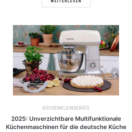
WEITERLESEN
KÜCHENKLEINGERÄTE
2025: Unverzichtbare Multifunktionale
Küchenmaschinen für die deutsche Küche