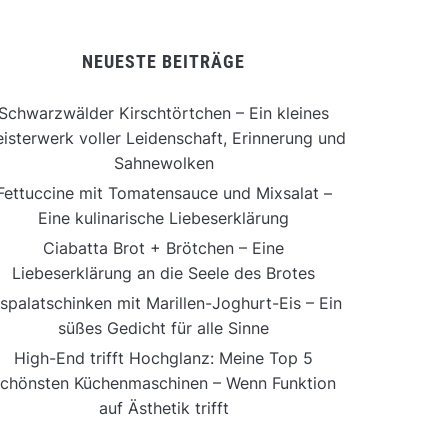
NEUESTE BEITRÄGE
Schwarzwälder Kirschtörtchen – Ein kleines
isterwerk voller Leidenschaft, Erinnerung und
Sahnewolken
Fettuccine mit Tomatensauce und Mixsalat –
Eine kulinarische Liebeserklärung
Ciabatta Brot + Brötchen – Eine
Liebeserklärung an die Seele des Brotes
ispalatschinken mit Marillen-Joghurt-Eis – Ein
süßes Gedicht für alle Sinne
High-End trifft Hochglanz: Meine Top 5
chönsten Küchenmaschinen – Wenn Funktion
auf Ästhetik trifft