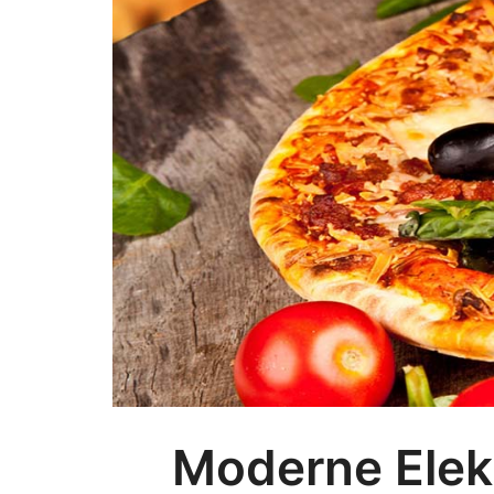
Moderne Elek