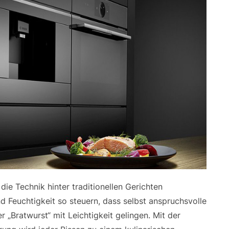
ie Technik hinter traditionellen Gerichten
 Feuchtigkeit so steuern, dass selbst anspruchsvolle
„Bratwurst“ mit Leichtigkeit gelingen. Mit der