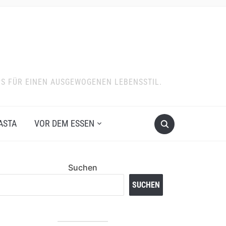
PS FÜR EINEN AUSGEWOGENEN LEBENSSTIL.
ASTA
VOR DEM ESSEN
Suchen
SUCHEN