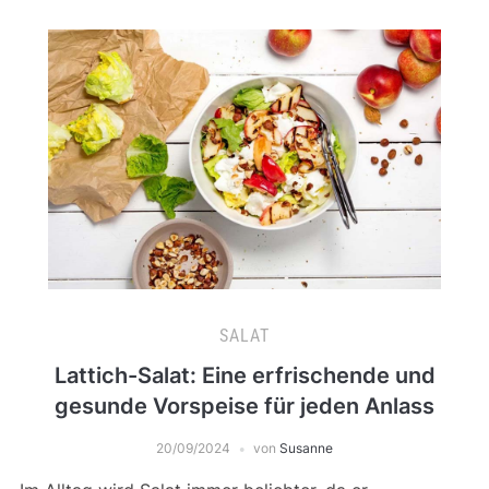
SALAT
Lattich-Salat: Eine erfrischende und
gesunde Vorspeise für jeden Anlass
20/09/2024
von
Susanne