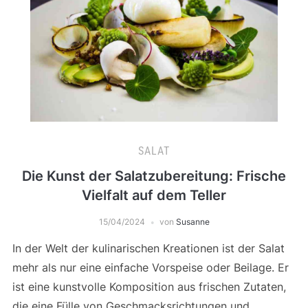
SALAT
Die Kunst der Salatzubereitung: Frische
Vielfalt auf dem Teller
15/04/2024
von
Susanne
In der Welt der kulinarischen Kreationen ist der Salat
mehr als nur eine einfache Vorspeise oder Beilage. Er
ist eine kunstvolle Komposition aus frischen Zutaten,
die eine Fülle von Geschmacksrichtungen und