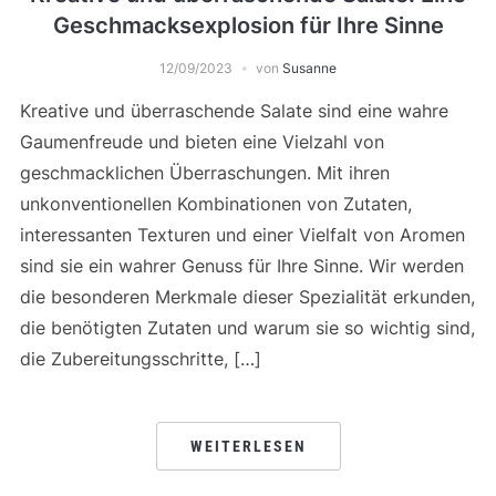
Geschmacksexplosion für Ihre Sinne
12/09/2023
von
Susanne
Kreative und überraschende Salate sind eine wahre
Gaumenfreude und bieten eine Vielzahl von
geschmacklichen Überraschungen. Mit ihren
unkonventionellen Kombinationen von Zutaten,
interessanten Texturen und einer Vielfalt von Aromen
sind sie ein wahrer Genuss für Ihre Sinne. Wir werden
die besonderen Merkmale dieser Spezialität erkunden,
die benötigten Zutaten und warum sie so wichtig sind,
die Zubereitungsschritte, […]
WEITERLESEN