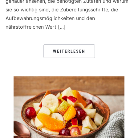
genauer ansehen, die benötigten Zutaten und warum
sie so wichtig sind, die Zubereitungsschritte, die
Aufbewahrungsmöglichkeiten und den
nährstoffreichen Wert […]
WEITERLESEN