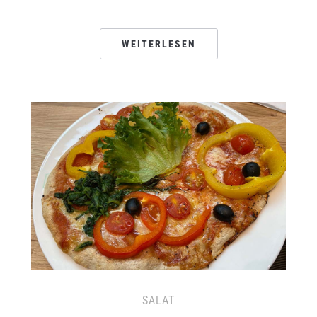
WEITERLESEN
SALAT