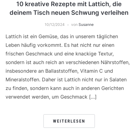
10 kreative Rezepte mit Lattich, die
deinem Tisch neuen Schwung verleihen
10/12/2024
von
Susanne
Lattich ist ein Gemüse, das in unserem täglichen
Leben häufig vorkommt. Es hat nicht nur einen
frischen Geschmack und eine knackige Textur,
sondern ist auch reich an verschiedenen Nährstoffen,
insbesondere an Ballaststoffen, Vitamin C und
Mineralstoffen. Daher ist Lattich nicht nur in Salaten
zu finden, sondern kann auch in anderen Gerichten
verwendet werden, um Geschmack […]
WEITERLESEN