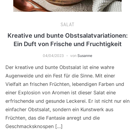
SALAT
Kreative und bunte Obstsalatvariationen:
Ein Duft von Frische und Fruchtigkeit
04/04/2023
von
Susanne
Der kreative und bunte Obstsalat ist eine wahre
Augenweide und ein Fest für die Sinne. Mit einer
Vielfalt an frischen Früchten, lebendigen Farben und
einer Explosion von Aromen ist dieser Salat eine
erfrischende und gesunde Leckerei. Er ist nicht nur ein
einfacher Obstsalat, sondern ein Kunstwerk aus
Früchten, das die Fantasie anregt und die
Geschmacksknospen […]