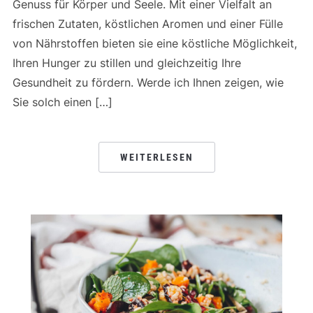
Genuss für Körper und Seele. Mit einer Vielfalt an
frischen Zutaten, köstlichen Aromen und einer Fülle
von Nährstoffen bieten sie eine köstliche Möglichkeit,
Ihren Hunger zu stillen und gleichzeitig Ihre
Gesundheit zu fördern. Werde ich Ihnen zeigen, wie
Sie solch einen […]
WEITERLESEN