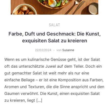
SALAT
Farbe, Duft und Geschmack: Die Kunst,
exquisiten Salat zu kreieren
22/02/2024
von
Susanne
Wenn es um kulinarische Genüsse geht, ist der Salat
oft das unterschätzte Juwel auf dem Teller. Doch ein
gut gemachter Salat ist weit mehr als nur eine
einfache Beilage – er ist eine Komposition aus Farben,
Aromen und Texturen, die die Sinne anspricht und den
Gaumen verwöhnt. Die Kunst, einen exquisiten Salat
zu kreieren, liegt […]