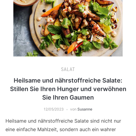
SALAT
Heilsame und nährstoffreiche Salate:
Stillen Sie Ihren Hunger und verwöhnen
Sie Ihren Gaumen
12/05/2023
von
Susanne
Heilsame und nährstoffreiche Salate sind nicht nur
eine einfache Mahlzeit, sondern auch ein wahrer