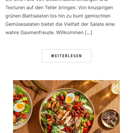
Texturen auf den Teller bringen. Von knusprigen
grünen Blattsalaten bis hin zu bunt gemischten
Gemüsesalaten bietet die Vielfalt der Salate eine
wahre Gaumenfreude. Willkommen […]
WEITERLESEN