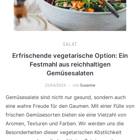
SALAT
Erfrischende vegetarische Option: Ein
Festmahl aus reichhaltigen
Gemüsesalaten
22/04/2023
von
Susanne
Gemüsesalate sind nicht nur gesund, sondern auch
eine wahre Freude für den Gaumen. Mit einer Fülle von
frischen Gemüsesorten bieten sie eine Vielzahl von
Aromen, Texturen und Farben. Wir werden uns die
Besonderheiten dieser vegetarischen Köstlichkeit