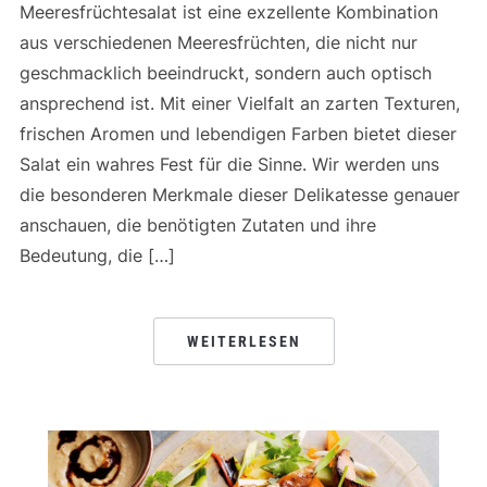
Meeresfrüchtesalat ist eine exzellente Kombination
aus verschiedenen Meeresfrüchten, die nicht nur
geschmacklich beeindruckt, sondern auch optisch
ansprechend ist. Mit einer Vielfalt an zarten Texturen,
frischen Aromen und lebendigen Farben bietet dieser
Salat ein wahres Fest für die Sinne. Wir werden uns
die besonderen Merkmale dieser Delikatesse genauer
anschauen, die benötigten Zutaten und ihre
Bedeutung, die […]
WEITERLESEN