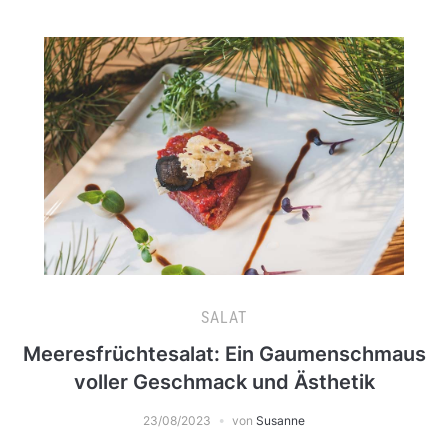
SALAT
Meeresfrüchtesalat: Ein Gaumenschmaus
voller Geschmack und Ästhetik
23/08/2023
von
Susanne