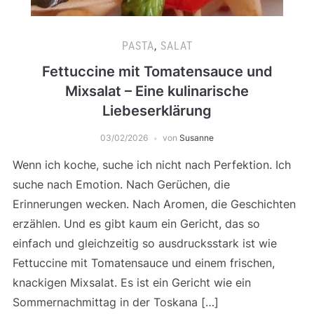
PASTA
,
SALAT
Fettuccine mit Tomatensauce und
Mixsalat – Eine kulinarische
Liebeserklärung
03/02/2026
von
Susanne
Wenn ich koche, suche ich nicht nach Perfektion. Ich
suche nach Emotion. Nach Gerüchen, die
Erinnerungen wecken. Nach Aromen, die Geschichten
erzählen. Und es gibt kaum ein Gericht, das so
einfach und gleichzeitig so ausdrucksstark ist wie
Fettuccine mit Tomatensauce und einem frischen,
knackigen Mixsalat. Es ist ein Gericht wie ein
Sommernachmittag in der Toskana […]