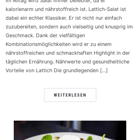
Im Alltag wird Salat immer beliebter, da er
kalorienarm und nährstoffreich ist. Lattich-Salat ist
dabei ein echter Klassiker. Er ist nicht nur einfach
zuzubereiten, sondern auch vielseitig und knusprig im
Geschmack. Dank der vielfältigen
Kombinationsmöglichkeiten wird er zu einem
nährstoffreichen und schmackhaften Highlight in der
täglichen Ernährung. Nährwerte und gesundheitliche
Vorteile von Lattich Die grundlegenden […]
WEITERLESEN