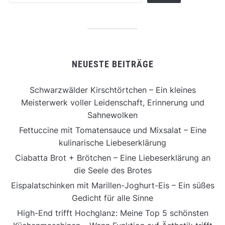
NEUESTE BEITRÄGE
Schwarzwälder Kirschtörtchen – Ein kleines
Meisterwerk voller Leidenschaft, Erinnerung und
Sahnewolken
Fettuccine mit Tomatensauce und Mixsalat – Eine
kulinarische Liebeserklärung
Ciabatta Brot + Brötchen – Eine Liebeserklärung an
die Seele des Brotes
Eispalatschinken mit Marillen-Joghurt-Eis – Ein süßes
Gedicht für alle Sinne
High-End trifft Hochglanz: Meine Top 5 schönsten