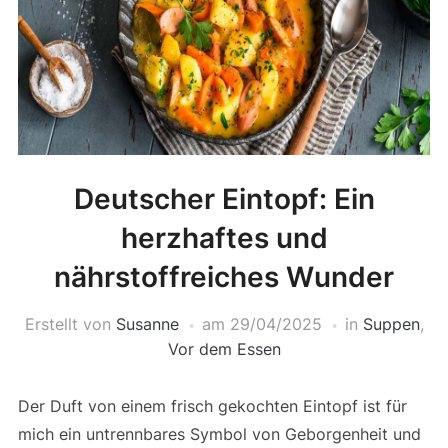
Deutscher Eintopf: Ein
herzhaftes und
nährstoffreiches Wunder
Erstellt von
Susanne
am
29/04/2025
in
Suppen
,
Vor dem Essen
Der Duft von einem frisch gekochten Eintopf ist für
mich ein untrennbares Symbol von Geborgenheit und