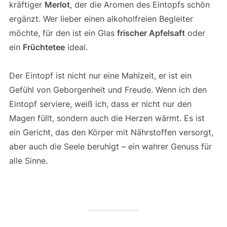
kräftiger
Merlot
, der die Aromen des Eintopfs schön
ergänzt. Wer lieber einen alkoholfreien Begleiter
möchte, für den ist ein Glas
frischer Apfelsaft
oder
ein
Früchtetee
ideal.
Der Eintopf ist nicht nur eine Mahlzeit, er ist ein
Gefühl von Geborgenheit und Freude. Wenn ich den
Eintopf serviere, weiß ich, dass er nicht nur den
Magen füllt, sondern auch die Herzen wärmt. Es ist
ein Gericht, das den Körper mit Nährstoffen versorgt,
aber auch die Seele beruhigt – ein wahrer Genuss für
alle Sinne.