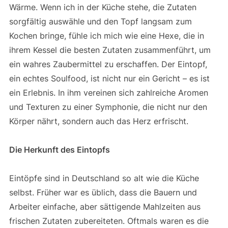
Wärme. Wenn ich in der Küche stehe, die Zutaten
sorgfältig auswähle und den Topf langsam zum
Kochen bringe, fühle ich mich wie eine Hexe, die in
ihrem Kessel die besten Zutaten zusammenführt, um
ein wahres Zaubermittel zu erschaffen. Der Eintopf,
ein echtes Soulfood, ist nicht nur ein Gericht – es ist
ein Erlebnis. In ihm vereinen sich zahlreiche Aromen
und Texturen zu einer Symphonie, die nicht nur den
Körper nährt, sondern auch das Herz erfrischt.
Die Herkunft des Eintopfs
Eintöpfe sind in Deutschland so alt wie die Küche
selbst. Früher war es üblich, dass die Bauern und
Arbeiter einfache, aber sättigende Mahlzeiten aus
frischen Zutaten zubereiteten. Oftmals waren es die