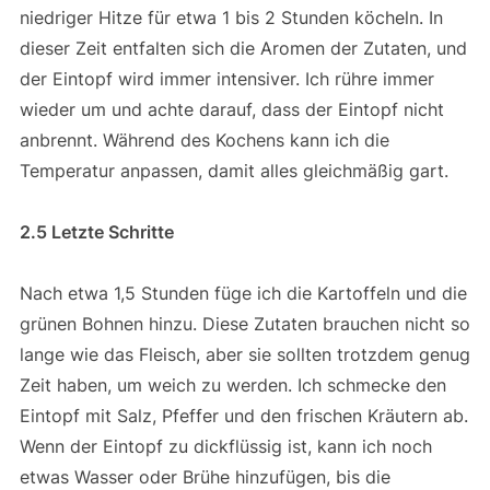
niedriger Hitze für etwa 1 bis 2 Stunden köcheln. In
dieser Zeit entfalten sich die Aromen der Zutaten, und
der Eintopf wird immer intensiver. Ich rühre immer
wieder um und achte darauf, dass der Eintopf nicht
anbrennt. Während des Kochens kann ich die
Temperatur anpassen, damit alles gleichmäßig gart.
2.5 Letzte Schritte
Nach etwa 1,5 Stunden füge ich die Kartoffeln und die
grünen Bohnen hinzu. Diese Zutaten brauchen nicht so
lange wie das Fleisch, aber sie sollten trotzdem genug
Zeit haben, um weich zu werden. Ich schmecke den
Eintopf mit Salz, Pfeffer und den frischen Kräutern ab.
Wenn der Eintopf zu dickflüssig ist, kann ich noch
etwas Wasser oder Brühe hinzufügen, bis die