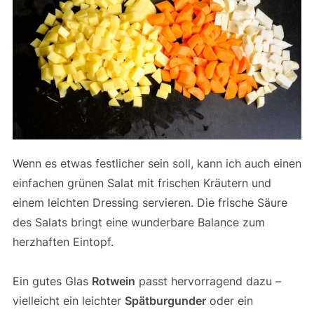
Wenn es etwas festlicher sein soll, kann ich auch einen
einfachen grünen Salat mit frischen Kräutern und
einem leichten Dressing servieren. Die frische Säure
des Salats bringt eine wunderbare Balance zum
herzhaften Eintopf.
Ein gutes Glas
Rotwein
passt hervorragend dazu –
vielleicht ein leichter
Spätburgunder
oder ein