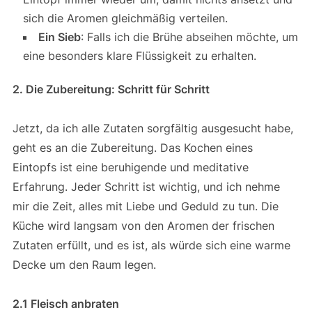
sich die Aromen gleichmäßig verteilen.
Ein Sieb
: Falls ich die Brühe abseihen möchte, um
eine besonders klare Flüssigkeit zu erhalten.
2. Die Zubereitung: Schritt für Schritt
Jetzt, da ich alle Zutaten sorgfältig ausgesucht habe,
geht es an die Zubereitung. Das Kochen eines
Eintopfs ist eine beruhigende und meditative
Erfahrung. Jeder Schritt ist wichtig, und ich nehme
mir die Zeit, alles mit Liebe und Geduld zu tun. Die
Küche wird langsam von den Aromen der frischen
Zutaten erfüllt, und es ist, als würde sich eine warme
Decke um den Raum legen.
2.1 Fleisch anbraten