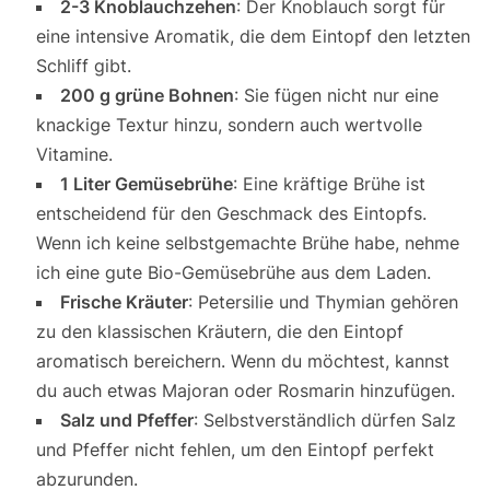
2-3 Knoblauchzehen
: Der Knoblauch sorgt für
eine intensive Aromatik, die dem Eintopf den letzten
Schliff gibt.
200 g grüne Bohnen
: Sie fügen nicht nur eine
knackige Textur hinzu, sondern auch wertvolle
Vitamine.
1 Liter Gemüsebrühe
: Eine kräftige Brühe ist
entscheidend für den Geschmack des Eintopfs.
Wenn ich keine selbstgemachte Brühe habe, nehme
ich eine gute Bio-Gemüsebrühe aus dem Laden.
Frische Kräuter
: Petersilie und Thymian gehören
zu den klassischen Kräutern, die den Eintopf
aromatisch bereichern. Wenn du möchtest, kannst
du auch etwas Majoran oder Rosmarin hinzufügen.
Salz und Pfeffer
: Selbstverständlich dürfen Salz
und Pfeffer nicht fehlen, um den Eintopf perfekt
abzurunden.