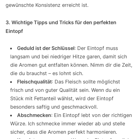
gewünschte Konsistenz erreicht ist.
3. Wichtige Tipps und Tricks für den perfekten
Eintopf
Geduld ist der Schlüssel
: Der Eintopf muss
langsam und bei niedriger Hitze garen, damit sich
die Aromen gut entfalten können. Nimm dir die Zeit,
die du brauchst – es lohnt sich.
Fleischqualität
: Das Fleisch sollte möglichst
frisch und von guter Qualität sein. Wenn du ein
Stück mit Fettanteil wählst, wird der Eintopf
besonders saftig und geschmackvoll.
Abschmecken
: Ein Eintopf lebt von der richtigen
Würze. Ich schmecke immer wieder ab und stelle
sicher, dass die Aromen perfekt harmonieren.