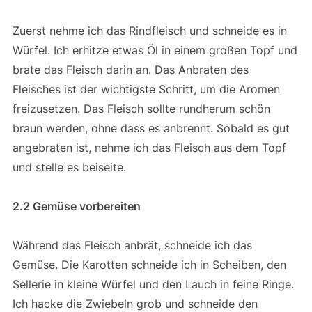
Zuerst nehme ich das Rindfleisch und schneide es in
Würfel. Ich erhitze etwas Öl in einem großen Topf und
brate das Fleisch darin an. Das Anbraten des
Fleisches ist der wichtigste Schritt, um die Aromen
freizusetzen. Das Fleisch sollte rundherum schön
braun werden, ohne dass es anbrennt. Sobald es gut
angebraten ist, nehme ich das Fleisch aus dem Topf
und stelle es beiseite.
2.2 Gemüse vorbereiten
Während das Fleisch anbrät, schneide ich das
Gemüse. Die Karotten schneide ich in Scheiben, den
Sellerie in kleine Würfel und den Lauch in feine Ringe.
Ich hacke die Zwiebeln grob und schneide den