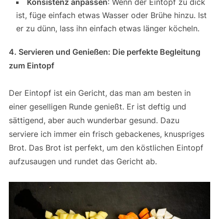
Konsistenz anpassen
: Wenn der Eintopf zu dick
ist, füge einfach etwas Wasser oder Brühe hinzu. Ist
er zu dünn, lass ihn einfach etwas länger köcheln.
4. Servieren und Genießen: Die perfekte Begleitung
zum Eintopf
Der Eintopf ist ein Gericht, das man am besten in
einer geselligen Runde genießt. Er ist deftig und
sättigend, aber auch wunderbar gesund. Dazu
serviere ich immer ein frisch gebackenes, knuspriges
Brot. Das Brot ist perfekt, um den köstlichen Eintopf
aufzusaugen und rundet das Gericht ab.