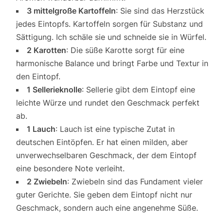
3 mittelgroße Kartoffeln
: Sie sind das Herzstück
jedes Eintopfs. Kartoffeln sorgen für Substanz und
Sättigung. Ich schäle sie und schneide sie in Würfel.
2 Karotten
: Die süße Karotte sorgt für eine
harmonische Balance und bringt Farbe und Textur in
den Eintopf.
1 Sellerieknolle
: Sellerie gibt dem Eintopf eine
leichte Würze und rundet den Geschmack perfekt
ab.
1 Lauch
: Lauch ist eine typische Zutat in
deutschen Eintöpfen. Er hat einen milden, aber
unverwechselbaren Geschmack, der dem Eintopf
eine besondere Note verleiht.
2 Zwiebeln
: Zwiebeln sind das Fundament vieler
guter Gerichte. Sie geben dem Eintopf nicht nur
Geschmack, sondern auch eine angenehme Süße.