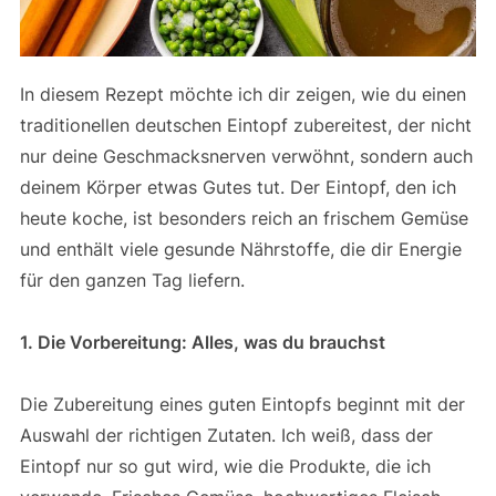
In diesem Rezept möchte ich dir zeigen, wie du einen
traditionellen deutschen Eintopf zubereitest, der nicht
nur deine Geschmacksnerven verwöhnt, sondern auch
deinem Körper etwas Gutes tut. Der Eintopf, den ich
heute koche, ist besonders reich an frischem Gemüse
und enthält viele gesunde Nährstoffe, die dir Energie
für den ganzen Tag liefern.
1. Die Vorbereitung: Alles, was du brauchst
Die Zubereitung eines guten Eintopfs beginnt mit der
Auswahl der richtigen Zutaten. Ich weiß, dass der
Eintopf nur so gut wird, wie die Produkte, die ich