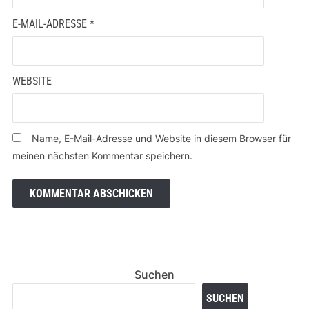
E-MAIL-ADRESSE
*
WEBSITE
Name, E-Mail-Adresse und Website in diesem Browser für
meinen nächsten Kommentar speichern.
Suchen
SUCHEN