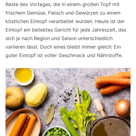
Reste des Vortages, die in einem großen Topf mit
frischem Gemüse, Fleisch und Gewürzen zu einem
köstlichen Eintopf verarbeitet wurden. Heute ist der
Eintopf ein beliebtes Gericht für jede Jahreszeit, das
sich je nach Region und Saison unterschiedlich
variieren lässt. Doch eines bleibt immer gleich: Ein
guter Eintopf ist voller Geschmack und Nährstoffe.