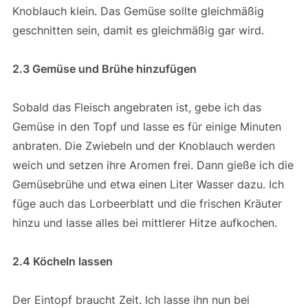
Knoblauch klein. Das Gemüse sollte gleichmäßig
geschnitten sein, damit es gleichmäßig gar wird.
2.3 Gemüse und Brühe hinzufügen
Sobald das Fleisch angebraten ist, gebe ich das
Gemüse in den Topf und lasse es für einige Minuten
anbraten. Die Zwiebeln und der Knoblauch werden
weich und setzen ihre Aromen frei. Dann gieße ich die
Gemüsebrühe und etwa einen Liter Wasser dazu. Ich
füge auch das Lorbeerblatt und die frischen Kräuter
hinzu und lasse alles bei mittlerer Hitze aufkochen.
2.4 Köcheln lassen
Der Eintopf braucht Zeit. Ich lasse ihn nun bei