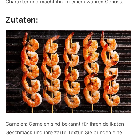
Charakter und macht ihn zu einem wahren Genuss.
Zutaten:
Garnelen: Garnelen sind bekannt für ihren delikaten
Geschmack und ihre zarte Textur. Sie bringen eine