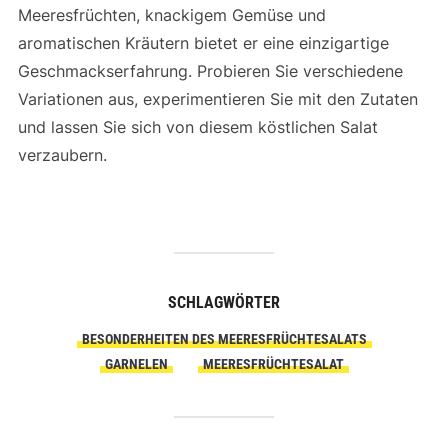
Meeresfrüchten, knackigem Gemüse und
aromatischen Kräutern bietet er eine einzigartige
Geschmackserfahrung. Probieren Sie verschiedene
Variationen aus, experimentieren Sie mit den Zutaten
und lassen Sie sich von diesem köstlichen Salat
verzaubern.
SCHLAGWÖRTER
BESONDERHEITEN DES MEERESFRÜCHTESALATS
GARNELEN
MEERESFRÜCHTESALAT