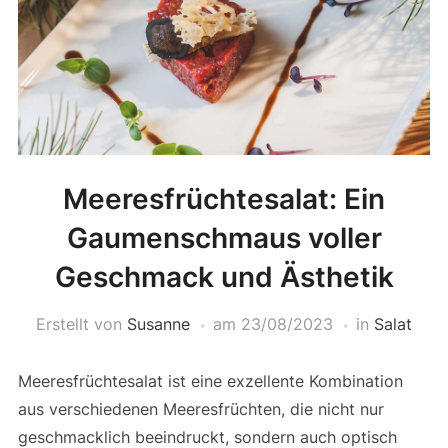
Meeresfrüchtesalat: Ein
Gaumenschmaus voller
Geschmack und Ästhetik
Erstellt von
Susanne
am
23/08/2023
in
Salat
Meeresfrüchtesalat ist eine exzellente Kombination
aus verschiedenen Meeresfrüchten, die nicht nur
geschmacklich beeindruckt, sondern auch optisch