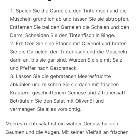
Spülen Sie die Garnelen, den Tintenfisch und die
Muscheln gründlich ab und lassen Sie sie abtropfen.
Entfernen Sie bei den Garnelen die Schalen und den
Darm. Schneiden Sie den Tintenfisch in Ringe.
Erhitzen Sie eine Pfanne mit Olivenöl und braten
Sie die Garnelen, den Tintenfisch und die Muscheln
darin an, bis sie gar sind. Würzen Sie sie mit Salz
und Pfeffer nach Geschmack.
Lassen Sie die gebratenen Meeresfrüchte
abkühlen und mischen Sie sie dann mit frischen
Kräutern, geschnittenem Gemüse und Zitronensaft.
Beträufeln Sie den Salat mit Olivenöl und
vermengen Sie alles vorsichtig.
Meeresfrüchtesalat ist ein wahrer Genuss für den
Gaumen und die Augen. Mit seiner Vielfalt an frischen