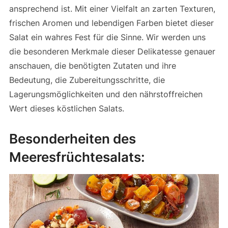
ansprechend ist. Mit einer Vielfalt an zarten Texturen,
frischen Aromen und lebendigen Farben bietet dieser
Salat ein wahres Fest für die Sinne. Wir werden uns
die besonderen Merkmale dieser Delikatesse genauer
anschauen, die benötigten Zutaten und ihre
Bedeutung, die Zubereitungsschritte, die
Lagerungsmöglichkeiten und den nährstoffreichen
Wert dieses köstlichen Salats.
Besonderheiten des
Meeresfrüchtesalats: