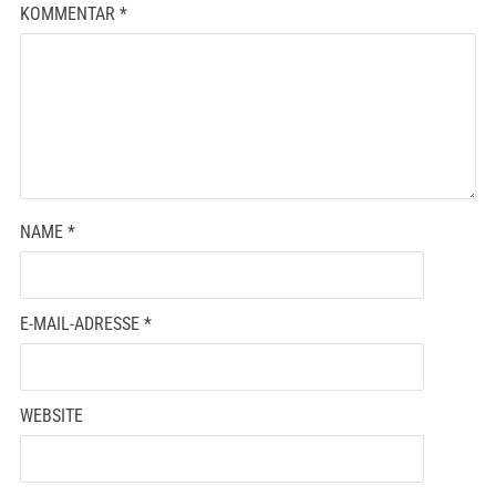
KOMMENTAR
*
NAME
*
E-MAIL-ADRESSE
*
WEBSITE