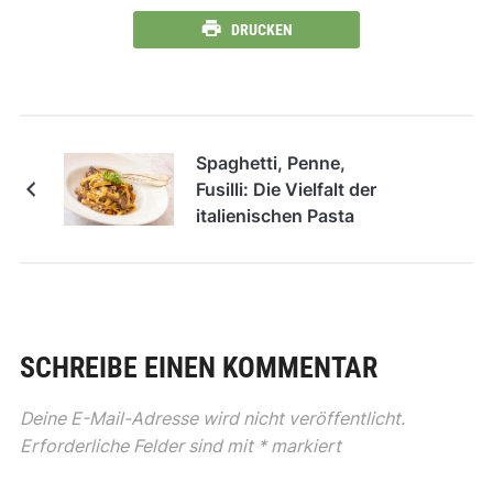
DRUCKEN
Spaghetti, Penne,
Fusilli: Die Vielfalt der
italienischen Pasta
SCHREIBE EINEN KOMMENTAR
Deine E-Mail-Adresse wird nicht veröffentlicht.
Erforderliche Felder sind mit
*
markiert