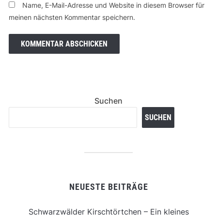
Name, E-Mail-Adresse und Website in diesem Browser für
meinen nächsten Kommentar speichern.
Suchen
SUCHEN
NEUESTE BEITRÄGE
Schwarzwälder Kirschtörtchen – Ein kleines