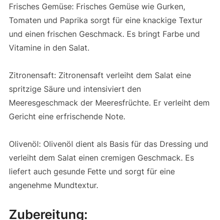
Frisches Gemüse: Frisches Gemüse wie Gurken,
Tomaten und Paprika sorgt für eine knackige Textur
und einen frischen Geschmack. Es bringt Farbe und
Vitamine in den Salat.
Zitronensaft: Zitronensaft verleiht dem Salat eine
spritzige Säure und intensiviert den
Meeresgeschmack der Meeresfrüchte. Er verleiht dem
Gericht eine erfrischende Note.
Olivenöl: Olivenöl dient als Basis für das Dressing und
verleiht dem Salat einen cremigen Geschmack. Es
liefert auch gesunde Fette und sorgt für eine
angenehme Mundtextur.
Zubereitung: