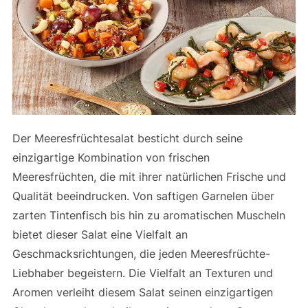
Der Meeresfrüchtesalat besticht durch seine
einzigartige Kombination von frischen
Meeresfrüchten, die mit ihrer natürlichen Frische und
Qualität beeindrucken. Von saftigen Garnelen über
zarten Tintenfisch bis hin zu aromatischen Muscheln
bietet dieser Salat eine Vielfalt an
Geschmacksrichtungen, die jeden Meeresfrüchte-
Liebhaber begeistern. Die Vielfalt an Texturen und
Aromen verleiht diesem Salat seinen einzigartigen