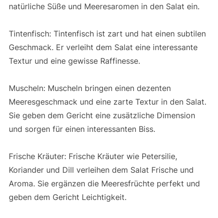
natürliche Süße und Meeresaromen in den Salat ein.
Tintenfisch: Tintenfisch ist zart und hat einen subtilen
Geschmack. Er verleiht dem Salat eine interessante
Textur und eine gewisse Raffinesse.
Muscheln: Muscheln bringen einen dezenten
Meeresgeschmack und eine zarte Textur in den Salat.
Sie geben dem Gericht eine zusätzliche Dimension
und sorgen für einen interessanten Biss.
Frische Kräuter: Frische Kräuter wie Petersilie,
Koriander und Dill verleihen dem Salat Frische und
Aroma. Sie ergänzen die Meeresfrüchte perfekt und
geben dem Gericht Leichtigkeit.