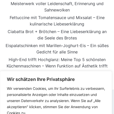
Meisterwerk voller Leidenschaft, Erinnerung und
Sahnewolken
Fettuccine mit Tomatensauce und Mixsalat – Eine
kulinarische Liebeserklärung
Ciabatta Brot + Brötchen – Eine Liebeserklärung an
die Seele des Brotes
Eispalatschinken mit Marillen-Joghurt-Eis – Ein süßes
Gedicht für alle Sinne
High-End trifft Hochglanz: Meine Top 5 schönsten
Küchenmaschinen – Wenn Funktion auf Ästhetik trifft
Wir schätzen Ihre Privatsphäre
Wir verwenden Cookies, um Ihr Surferlebnis zu verbessern,
personalisierte Anzeigen oder Inhalte einzusetzen und
unseren Datenverkehr zu analysieren. Wenn Sie auf „Alle
DATENSCHUTZERKLÄRUNG
IMPRESSUM
akzeptieren" klicken, stimmen Sie der Anwendung von
Cookies zu.