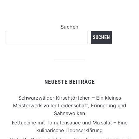
Suchen
SUCHEN
NEUESTE BEITRÄGE
Schwarzwälder Kirschtörtchen – Ein kleines
Meisterwerk voller Leidenschaft, Erinnerung und
Sahnewolken
Fettuccine mit Tomatensauce und Mixsalat – Eine
kulinarische Liebeserklärung