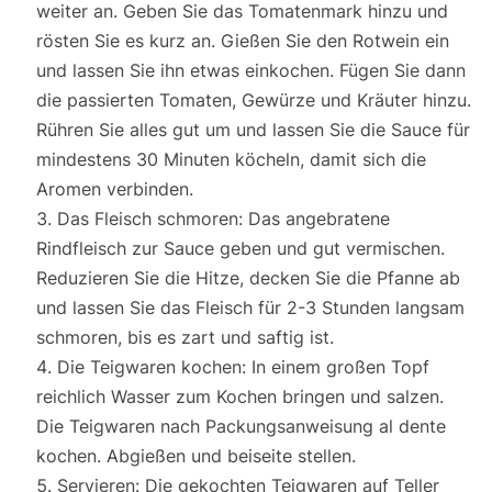
weiter an. Geben Sie das Tomatenmark hinzu und
rösten Sie es kurz an. Gießen Sie den Rotwein ein
und lassen Sie ihn etwas einkochen. Fügen Sie dann
die passierten Tomaten, Gewürze und Kräuter hinzu.
Rühren Sie alles gut um und lassen Sie die Sauce für
mindestens 30 Minuten köcheln, damit sich die
Aromen verbinden.
Das Fleisch schmoren: Das angebratene
Rindfleisch zur Sauce geben und gut vermischen.
Reduzieren Sie die Hitze, decken Sie die Pfanne ab
und lassen Sie das Fleisch für 2-3 Stunden langsam
schmoren, bis es zart und saftig ist.
Die Teigwaren kochen: In einem großen Topf
reichlich Wasser zum Kochen bringen und salzen.
Die Teigwaren nach Packungsanweisung al dente
kochen. Abgießen und beiseite stellen.
Servieren: Die gekochten Teigwaren auf Teller