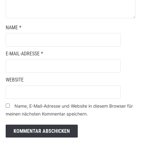
NAME
*
E-MAIL-ADRESSE
*
WEBSITE
Name, E-Mail-Adresse und Website in diesem Browser für
meinen nächsten Kommentar speichern.