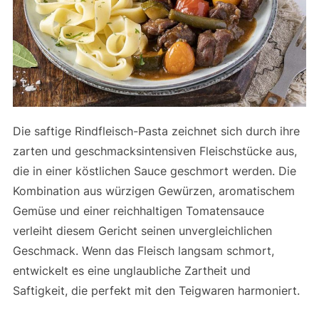
Die saftige Rindfleisch-Pasta zeichnet sich durch ihre
zarten und geschmacksintensiven Fleischstücke aus,
die in einer köstlichen Sauce geschmort werden. Die
Kombination aus würzigen Gewürzen, aromatischem
Gemüse und einer reichhaltigen Tomatensauce
verleiht diesem Gericht seinen unvergleichlichen
Geschmack. Wenn das Fleisch langsam schmort,
entwickelt es eine unglaubliche Zartheit und
Saftigkeit, die perfekt mit den Teigwaren harmoniert.