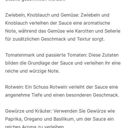
Zwiebeln, Knoblauch und Gemüse: Zwiebeln und
Knoblauch verleihen der Sauce eine aromatische
Note, während das Gemüse wie Karotten und Sellerie
für zusätzlichen Geschmack und Textur sorgt.
Tomatenmark und passierte Tomaten: Diese Zutaten
bilden die Grundlage der Sauce und verleihen ihr eine
reiche und würzige Note.
Rotwein: Ein Schuss Rotwein verleiht der Sauce eine
angenehme Tiefe und einen besonderen Geschmack.
Gewürze und Kräuter: Verwenden Sie Gewürze wie
Paprika, Oregano und Basilikum, um der Sauce ein
reiches Aroma zu verleihen.