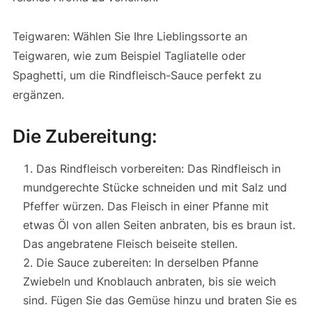
Teigwaren: Wählen Sie Ihre Lieblingssorte an
Teigwaren, wie zum Beispiel Tagliatelle oder
Spaghetti, um die Rindfleisch-Sauce perfekt zu
ergänzen.
Die Zubereitung:
Das Rindfleisch vorbereiten: Das Rindfleisch in
mundgerechte Stücke schneiden und mit Salz und
Pfeffer würzen. Das Fleisch in einer Pfanne mit
etwas Öl von allen Seiten anbraten, bis es braun ist.
Das angebratene Fleisch beiseite stellen.
Die Sauce zubereiten: In derselben Pfanne
Zwiebeln und Knoblauch anbraten, bis sie weich
sind. Fügen Sie das Gemüse hinzu und braten Sie es