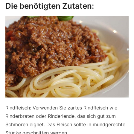
Die benötigten Zutaten:
Rindfleisch: Verwenden Sie zartes Rindfleisch wie
Rinderbraten oder Rinderlende, das sich gut zum
Schmoren eignet. Das Fleisch sollte in mundgerechte
Stücke geschnitten werden.