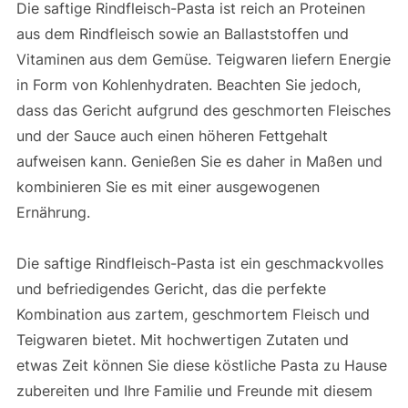
Die saftige Rindfleisch-Pasta ist reich an Proteinen
aus dem Rindfleisch sowie an Ballaststoffen und
Vitaminen aus dem Gemüse. Teigwaren liefern Energie
in Form von Kohlenhydraten. Beachten Sie jedoch,
dass das Gericht aufgrund des geschmorten Fleisches
und der Sauce auch einen höheren Fettgehalt
aufweisen kann. Genießen Sie es daher in Maßen und
kombinieren Sie es mit einer ausgewogenen
Ernährung.
Die saftige Rindfleisch-Pasta ist ein geschmackvolles
und befriedigendes Gericht, das die perfekte
Kombination aus zartem, geschmortem Fleisch und
Teigwaren bietet. Mit hochwertigen Zutaten und
etwas Zeit können Sie diese köstliche Pasta zu Hause
zubereiten und Ihre Familie und Freunde mit diesem