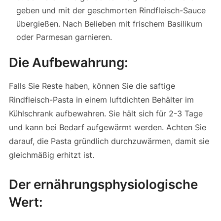
geben und mit der geschmorten Rindfleisch-Sauce
übergießen. Nach Belieben mit frischem Basilikum
oder Parmesan garnieren.
Die Aufbewahrung:
Falls Sie Reste haben, können Sie die saftige
Rindfleisch-Pasta in einem luftdichten Behälter im
Kühlschrank aufbewahren. Sie hält sich für 2-3 Tage
und kann bei Bedarf aufgewärmt werden. Achten Sie
darauf, die Pasta gründlich durchzuwärmen, damit sie
gleichmäßig erhitzt ist.
Der ernährungsphysiologische
Wert: