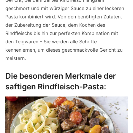
geschmort und mit würziger Sauce zu einer leckeren
Pasta kombiniert wird. Von den benötigten Zutaten,
der Zubereitung der Sauce, dem Kochen des
Rindfleischs bis hin zur perfekten Kombination mit
den Teigwaren – Sie werden alle Schritte
kennenlernen, um dieses geschmackvolle Gericht zu
meistern.
Die besonderen Merkmale der
saftigen Rindfleisch-Pasta: