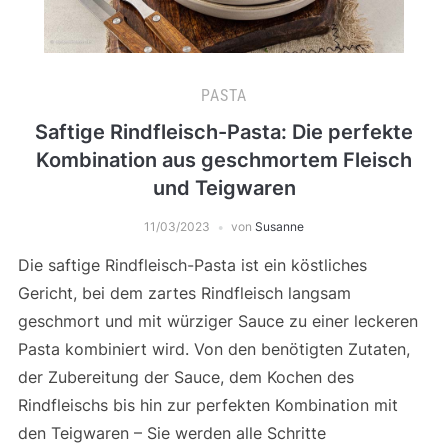
PASTA
Saftige Rindfleisch-Pasta: Die perfekte
Kombination aus geschmortem Fleisch
und Teigwaren
11/03/2023
von
Susanne
Die saftige Rindfleisch-Pasta ist ein köstliches
Gericht, bei dem zartes Rindfleisch langsam
geschmort und mit würziger Sauce zu einer leckeren
Pasta kombiniert wird. Von den benötigten Zutaten,
der Zubereitung der Sauce, dem Kochen des
Rindfleischs bis hin zur perfekten Kombination mit
den Teigwaren – Sie werden alle Schritte