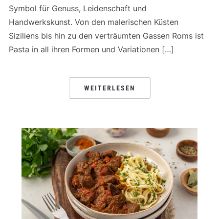
Symbol für Genuss, Leidenschaft und
Handwerkskunst. Von den malerischen Küsten
Siziliens bis hin zu den verträumten Gassen Roms ist
Pasta in all ihren Formen und Variationen […]
WEITERLESEN