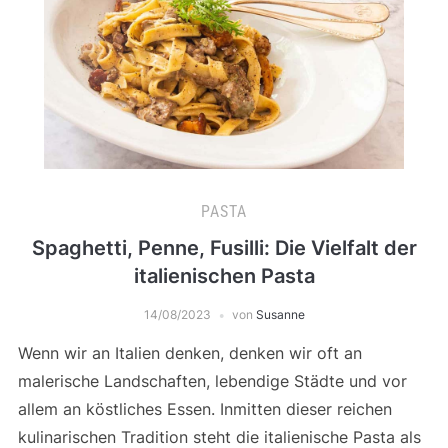
PASTA
Spaghetti, Penne, Fusilli: Die Vielfalt der
italienischen Pasta
14/08/2023
von
Susanne
Wenn wir an Italien denken, denken wir oft an
malerische Landschaften, lebendige Städte und vor
allem an köstliches Essen. Inmitten dieser reichen
kulinarischen Tradition steht die italienische Pasta als