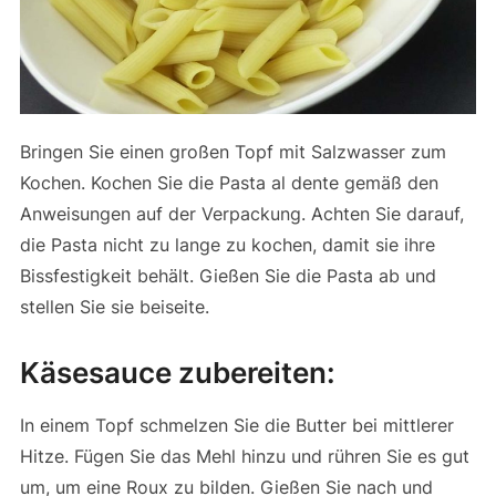
Bringen Sie einen großen Topf mit Salzwasser zum
Kochen. Kochen Sie die Pasta al dente gemäß den
Anweisungen auf der Verpackung. Achten Sie darauf,
die Pasta nicht zu lange zu kochen, damit sie ihre
Bissfestigkeit behält. Gießen Sie die Pasta ab und
stellen Sie sie beiseite.
Käsesauce zubereiten:
In einem Topf schmelzen Sie die Butter bei mittlerer
Hitze. Fügen Sie das Mehl hinzu und rühren Sie es gut
um, um eine Roux zu bilden. Gießen Sie nach und