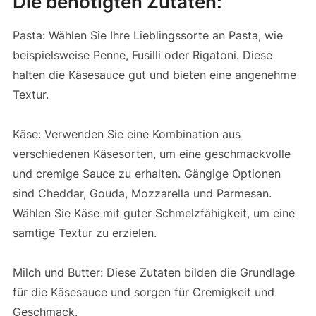
Die benötigten Zutaten:
Pasta: Wählen Sie Ihre Lieblingssorte an Pasta, wie
beispielsweise Penne, Fusilli oder Rigatoni. Diese
halten die Käsesauce gut und bieten eine angenehme
Textur.
Käse: Verwenden Sie eine Kombination aus
verschiedenen Käsesorten, um eine geschmackvolle
und cremige Sauce zu erhalten. Gängige Optionen
sind Cheddar, Gouda, Mozzarella und Parmesan.
Wählen Sie Käse mit guter Schmelzfähigkeit, um eine
samtige Textur zu erzielen.
Milch und Butter: Diese Zutaten bilden die Grundlage
für die Käsesauce und sorgen für Cremigkeit und
Geschmack.