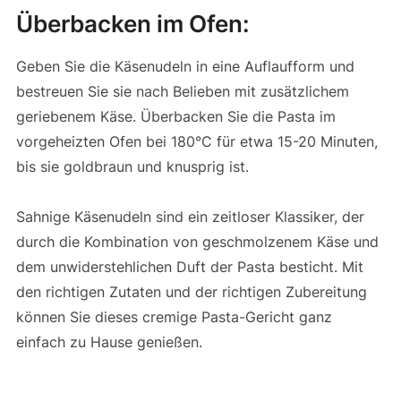
Überbacken im Ofen:
Geben Sie die Käsenudeln in eine Auflaufform und
bestreuen Sie sie nach Belieben mit zusätzlichem
geriebenem Käse. Überbacken Sie die Pasta im
vorgeheizten Ofen bei 180°C für etwa 15-20 Minuten,
bis sie goldbraun und knusprig ist.
Sahnige Käsenudeln sind ein zeitloser Klassiker, der
durch die Kombination von geschmolzenem Käse und
dem unwiderstehlichen Duft der Pasta besticht. Mit
den richtigen Zutaten und der richtigen Zubereitung
können Sie dieses cremige Pasta-Gericht ganz
einfach zu Hause genießen.