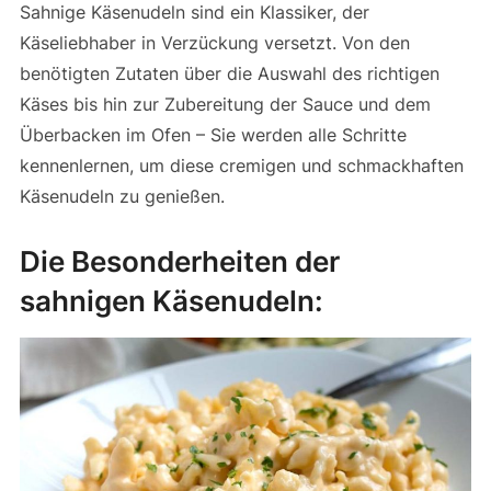
Sahnige Käsenudeln sind ein Klassiker, der
Käseliebhaber in Verzückung versetzt. Von den
benötigten Zutaten über die Auswahl des richtigen
Käses bis hin zur Zubereitung der Sauce und dem
Überbacken im Ofen – Sie werden alle Schritte
kennenlernen, um diese cremigen und schmackhaften
Käsenudeln zu genießen.
Die Besonderheiten der
sahnigen Käsenudeln: