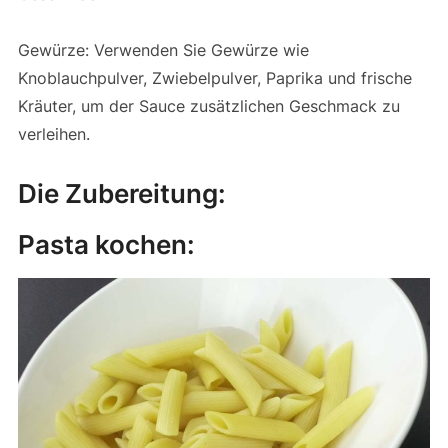
Gewürze: Verwenden Sie Gewürze wie
Knoblauchpulver, Zwiebelpulver, Paprika und frische
Kräuter, um der Sauce zusätzlichen Geschmack zu
verleihen.
Die Zubereitung:
Pasta kochen: