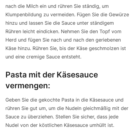
nach die Milch ein und rühren Sie ständig, um
Klumpenbildung zu vermeiden. Fügen Sie die Gewürze
hinzu und lassen Sie die Sauce unter ständigem
Rühren leicht eindicken. Nehmen Sie den Topf vom
Herd und fügen Sie nach und nach den geriebenen
Käse hinzu. Rühren Sie, bis der Käse geschmolzen ist
und eine cremige Sauce entsteht.
Pasta mit der Käsesauce
vermengen:
Geben Sie die gekochte Pasta in die Käsesauce und
rühren Sie gut um, um die Nudeln gleichmäßig mit der
Sauce zu überziehen. Stellen Sie sicher, dass jede
Nudel von der köstlichen Käsesauce umhüllt ist.