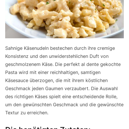
Sahnige Käsenudeln bestechen durch ihre cremige
Konsistenz und den unwiderstehlichen Duft von
geschmolzenem Käse. Die perfekt al dente gekochte
Pasta wird mit einer reichhaltigen, samtigen
Käsesauce überzogen, die mit ihrem köstlichen
Geschmack jeden Gaumen verzaubert. Die Auswahl
des richtigen Käses spielt eine entscheidende Rolle,
um den gewünschten Geschmack und die gewünschte
Textur zu erreichen.