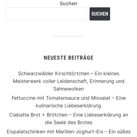
Suchen
SUCHEN
NEUESTE BEITRÄGE
Schwarzwälder Kirschtörtchen – Ein kleines
Meisterwerk voller Leidenschaft, Erinnerung und
Sahnewolken
Fettuccine mit Tomatensauce und Mixsalat – Eine
kulinarische Liebeserklärung
Ciabatta Brot + Brötchen – Eine Liebeserklärung an
die Seele des Brotes
Eispalatschinken mit Marillen-Joghurt-Eis – Ein süßes