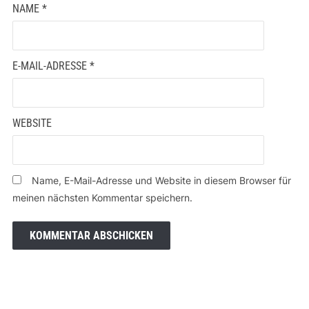
NAME
*
E-MAIL-ADRESSE
*
WEBSITE
Name, E-Mail-Adresse und Website in diesem Browser für
meinen nächsten Kommentar speichern.