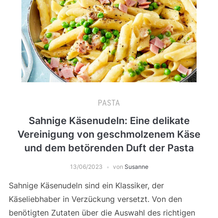
PASTA
Sahnige Käsenudeln: Eine delikate
Vereinigung von geschmolzenem Käse
und dem betörenden Duft der Pasta
13/06/2023
von
Susanne
Sahnige Käsenudeln sind ein Klassiker, der
Käseliebhaber in Verzückung versetzt. Von den
benötigten Zutaten über die Auswahl des richtigen