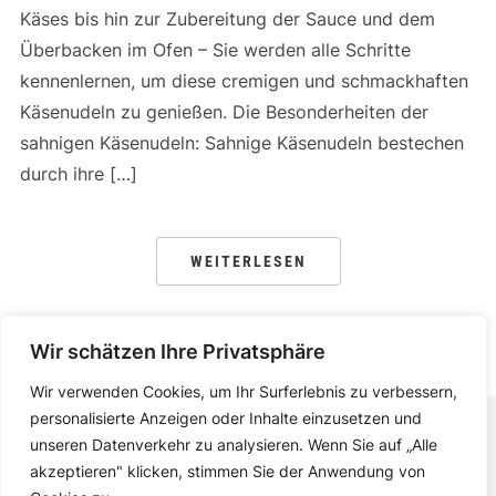
Käses bis hin zur Zubereitung der Sauce und dem
Überbacken im Ofen – Sie werden alle Schritte
kennenlernen, um diese cremigen und schmackhaften
Käsenudeln zu genießen. Die Besonderheiten der
sahnigen Käsenudeln: Sahnige Käsenudeln bestechen
durch ihre […]
WEITERLESEN
Wir schätzen Ihre Privatsphäre
Wir verwenden Cookies, um Ihr Surferlebnis zu verbessern,
personalisierte Anzeigen oder Inhalte einzusetzen und
unseren Datenverkehr zu analysieren. Wenn Sie auf „Alle
DATENSCHUTZERKLÄRUNG
IMPRESSUM
akzeptieren" klicken, stimmen Sie der Anwendung von