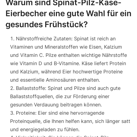
Warum sind Spinat-Pilz-Käse-
Eierbecher eine gute Wahl für ein
gesundes Frühstück?
Nährstoffreiche Zutaten: Spinat ist reich an
Vitaminen und Mineralstoffen wie Eisen, Kalzium
und Vitamin C. Pilze enthalten wichtige Nährstoffe
wie Vitamin D und B-Vitamine. Käse liefert Protein
und Kalzium, während Eier hochwertige Proteine
und essentielle Aminosäuren enthalten.
Ballaststoffe: Spinat und Pilze sind auch gute
Ballaststoffquellen, die zur Förderung einer
gesunden Verdauung beitragen können.
Proteine: Eier sind eine hervorragende
Proteinquelle, die Ihnen helfen kann, sich länger satt
und energiegeladen zu fühlen.