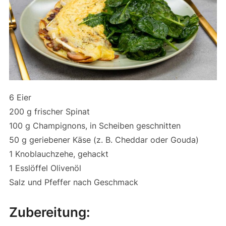
6 Eier
200 g frischer Spinat
100 g Champignons, in Scheiben geschnitten
50 g geriebener Käse (z. B. Cheddar oder Gouda)
1 Knoblauchzehe, gehackt
1 Esslöffel Olivenöl
Salz und Pfeffer nach Geschmack
Zubereitung: