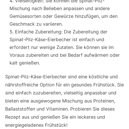
Vielseitigkeit: Sie können die Spinat-Pilz-
Mischung nach Belieben anpassen und andere
Gemüsesorten oder Gewürze hinzufügen, um den
Geschmack zu variieren.
Einfache Zubereitung: Die Zubereitung der
Spinat-Pilz-Käse-Eierbecher ist einfach und
erfordert nur wenige Zutaten. Sie können sie im
Voraus zubereiten und bei Bedarf aufwärmen oder
kalt genießen.
Spinat-Pilz-Käse-Eierbecher sind eine köstliche und
nährstoffreiche Option für ein gesundes Frühstück. Sie
sind einfach zuzubereiten, vielseitig anpassbar und
bieten eine ausgewogene Mischung aus Proteinen,
Ballaststoffen und Vitaminen. Probieren Sie dieses
Rezept aus und genießen Sie ein leckeres und
energiegeladenes Frühstück!