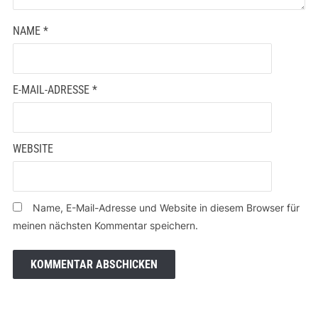
NAME
*
E-MAIL-ADRESSE
*
WEBSITE
Name, E-Mail-Adresse und Website in diesem Browser für
meinen nächsten Kommentar speichern.