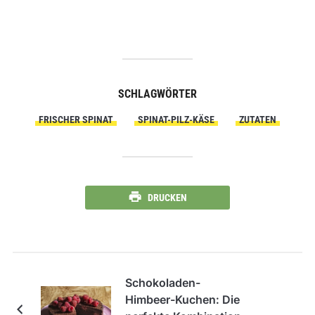
SCHLAGWÖRTER
FRISCHER SPINAT
SPINAT-PILZ-KÄSE
ZUTATEN
DRUCKEN
Schokoladen-
Himbeer-Kuchen: Die