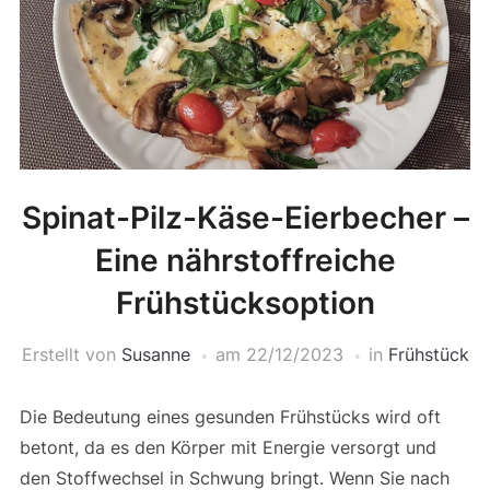
Spinat-Pilz-Käse-Eierbecher –
Eine nährstoffreiche
Frühstücksoption
Erstellt von
Susanne
am
22/12/2023
in
Frühstück
Die Bedeutung eines gesunden Frühstücks wird oft
betont, da es den Körper mit Energie versorgt und
den Stoffwechsel in Schwung bringt. Wenn Sie nach