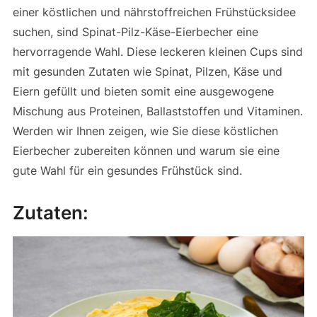
einer köstlichen und nährstoffreichen Frühstücksidee
suchen, sind Spinat-Pilz-Käse-Eierbecher eine
hervorragende Wahl. Diese leckeren kleinen Cups sind
mit gesunden Zutaten wie Spinat, Pilzen, Käse und
Eiern gefüllt und bieten somit eine ausgewogene
Mischung aus Proteinen, Ballaststoffen und Vitaminen.
Werden wir Ihnen zeigen, wie Sie diese köstlichen
Eierbecher zubereiten können und warum sie eine
gute Wahl für ein gesundes Frühstück sind.
Zutaten: