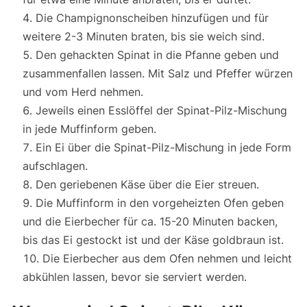
Die Champignonscheiben hinzufügen und für
weitere 2-3 Minuten braten, bis sie weich sind.
Den gehackten Spinat in die Pfanne geben und
zusammenfallen lassen. Mit Salz und Pfeffer würzen
und vom Herd nehmen.
Jeweils einen Esslöffel der Spinat-Pilz-Mischung
in jede Muffinform geben.
Ein Ei über die Spinat-Pilz-Mischung in jede Form
aufschlagen.
Den geriebenen Käse über die Eier streuen.
Die Muffinform in den vorgeheizten Ofen geben
und die Eierbecher für ca. 15-20 Minuten backen,
bis das Ei gestockt ist und der Käse goldbraun ist.
Die Eierbecher aus dem Ofen nehmen und leicht
abkühlen lassen, bevor sie serviert werden.