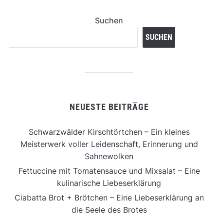
Suchen
SUCHEN
NEUESTE BEITRÄGE
Schwarzwälder Kirschtörtchen – Ein kleines
Meisterwerk voller Leidenschaft, Erinnerung und
Sahnewolken
Fettuccine mit Tomatensauce und Mixsalat – Eine
kulinarische Liebeserklärung
Ciabatta Brot + Brötchen – Eine Liebeserklärung an
die Seele des Brotes