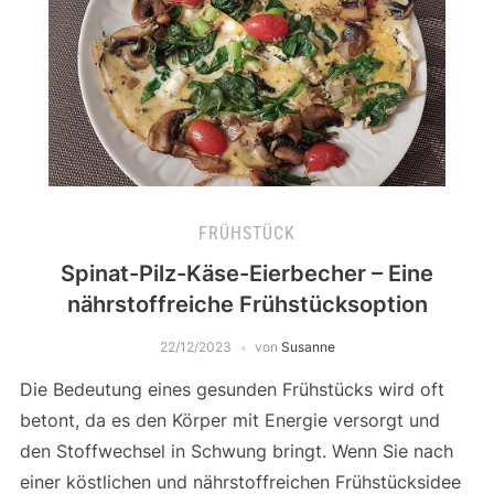
FRÜHSTÜCK
Spinat-Pilz-Käse-Eierbecher – Eine
nährstoffreiche Frühstücksoption
22/12/2023
von
Susanne
Die Bedeutung eines gesunden Frühstücks wird oft
betont, da es den Körper mit Energie versorgt und
den Stoffwechsel in Schwung bringt. Wenn Sie nach
einer köstlichen und nährstoffreichen Frühstücksidee