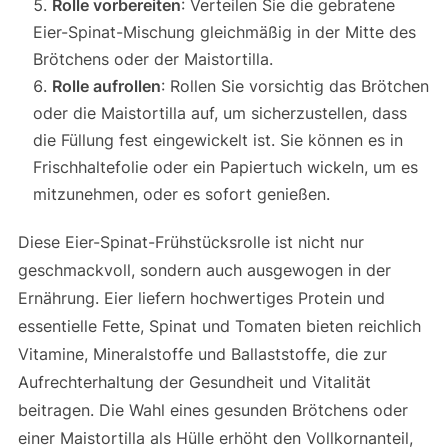
Rolle vorbereiten
: Verteilen Sie die gebratene
Eier-Spinat-Mischung gleichmäßig in der Mitte des
Brötchens oder der Maistortilla.
Rolle aufrollen
: Rollen Sie vorsichtig das Brötchen
oder die Maistortilla auf, um sicherzustellen, dass
die Füllung fest eingewickelt ist. Sie können es in
Frischhaltefolie oder ein Papiertuch wickeln, um es
mitzunehmen, oder es sofort genießen.
Diese Eier-Spinat-Frühstücksrolle ist nicht nur
geschmackvoll, sondern auch ausgewogen in der
Ernährung. Eier liefern hochwertiges Protein und
essentielle Fette, Spinat und Tomaten bieten reichlich
Vitamine, Mineralstoffe und Ballaststoffe, die zur
Aufrechterhaltung der Gesundheit und Vitalität
beitragen. Die Wahl eines gesunden Brötchens oder
einer Maistortilla als Hülle erhöht den Vollkornanteil,