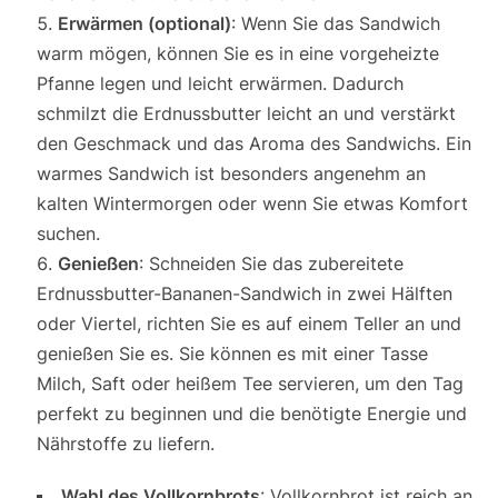
Erwärmen (optional)
: Wenn Sie das Sandwich
warm mögen, können Sie es in eine vorgeheizte
Pfanne legen und leicht erwärmen. Dadurch
schmilzt die Erdnussbutter leicht an und verstärkt
den Geschmack und das Aroma des Sandwichs. Ein
warmes Sandwich ist besonders angenehm an
kalten Wintermorgen oder wenn Sie etwas Komfort
suchen.
Genießen
: Schneiden Sie das zubereitete
Erdnussbutter-Bananen-Sandwich in zwei Hälften
oder Viertel, richten Sie es auf einem Teller an und
genießen Sie es. Sie können es mit einer Tasse
Milch, Saft oder heißem Tee servieren, um den Tag
perfekt zu beginnen und die benötigte Energie und
Nährstoffe zu liefern.
Wahl des Vollkornbrots
: Vollkornbrot ist reich an