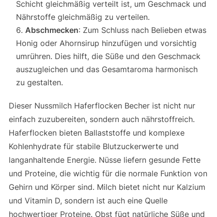
Schicht gleichmäßig verteilt ist, um Geschmack und
Nährstoffe gleichmäßig zu verteilen.
Abschmecken
: Zum Schluss nach Belieben etwas
Honig oder Ahornsirup hinzufügen und vorsichtig
umrühren. Dies hilft, die Süße und den Geschmack
auszugleichen und das Gesamtaroma harmonisch
zu gestalten.
Dieser Nussmilch Haferflocken Becher ist nicht nur
einfach zuzubereiten, sondern auch nährstoffreich.
Haferflocken bieten Ballaststoffe und komplexe
Kohlenhydrate für stabile Blutzuckerwerte und
langanhaltende Energie. Nüsse liefern gesunde Fette
und Proteine, die wichtig für die normale Funktion von
Gehirn und Körper sind. Milch bietet nicht nur Kalzium
und Vitamin D, sondern ist auch eine Quelle
hochwertiger Proteine. Obst fügt natürliche Süße und