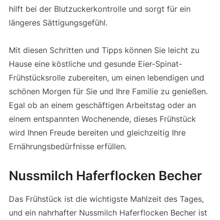
hilft bei der Blutzuckerkontrolle und sorgt für ein
längeres Sättigungsgefühl.
Mit diesen Schritten und Tipps können Sie leicht zu
Hause eine köstliche und gesunde Eier-Spinat-
Frühstücksrolle zubereiten, um einen lebendigen und
schönen Morgen für Sie und Ihre Familie zu genießen.
Egal ob an einem geschäftigen Arbeitstag oder an
einem entspannten Wochenende, dieses Frühstück
wird Ihnen Freude bereiten und gleichzeitig Ihre
Ernährungsbedürfnisse erfüllen.
Nussmilch Haferflocken Becher
Das Frühstück ist die wichtigste Mahlzeit des Tages,
und ein nahrhafter Nussmilch Haferflocken Becher ist