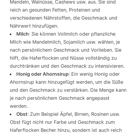
Mandeln, Walnüsse, Cashews usw. aus. Sie sind
reich an gesunden Fetten, Proteinen und
verschiedenen Nährstoffen, die Geschmack und
Nährwert hinzufügen.
Milch
: Sie können Vollmilch oder pflanzliche
Milch wie Mandelmilch, Sojamilch usw. wählen, je
nach persönlichem Geschmack und Vorlieben. Sie
hilft, die Haferflocken und Nüsse vollständig zu
durchtränken und den Geschmack zu intensivieren.
Honig oder Ahornsirup
: Ein wenig Honig oder
Ahornsirup kann hinzugefügt werden, um die Süße
und den Geschmack zu verstärken. Die Menge kann
je nach persönlichem Geschmack angepasst
werden.
Obst
: Zum Beispiel Äpfel, Birnen, Rosinen usw.
Obst fügt nicht nur Farbe und Geschmack zum
Haferflocken Becher hinzu, sondern ist auch reich