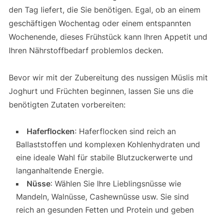
den Tag liefert, die Sie benötigen. Egal, ob an einem
geschäftigen Wochentag oder einem entspannten
Wochenende, dieses Frühstück kann Ihren Appetit und
Ihren Nährstoffbedarf problemlos decken.
Bevor wir mit der Zubereitung des nussigen Müslis mit
Joghurt und Früchten beginnen, lassen Sie uns die
benötigten Zutaten vorbereiten:
Haferflocken
: Haferflocken sind reich an
Ballaststoffen und komplexen Kohlenhydraten und
eine ideale Wahl für stabile Blutzuckerwerte und
langanhaltende Energie.
Nüsse
: Wählen Sie Ihre Lieblingsnüsse wie
Mandeln, Walnüsse, Cashewnüsse usw. Sie sind
reich an gesunden Fetten und Protein und geben