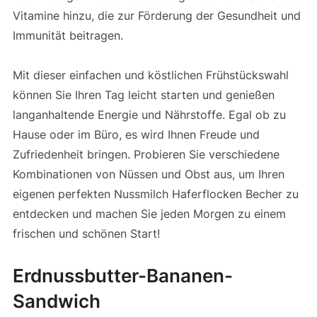
Vitamine hinzu, die zur Förderung der Gesundheit und
Immunität beitragen.
Mit dieser einfachen und köstlichen Frühstückswahl
können Sie Ihren Tag leicht starten und genießen
langanhaltende Energie und Nährstoffe. Egal ob zu
Hause oder im Büro, es wird Ihnen Freude und
Zufriedenheit bringen. Probieren Sie verschiedene
Kombinationen von Nüssen und Obst aus, um Ihren
eigenen perfekten Nussmilch Haferflocken Becher zu
entdecken und machen Sie jeden Morgen zu einem
frischen und schönen Start!
Erdnussbutter-Bananen-
Sandwich