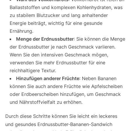
Ballaststoffen und komplexen Kohlenhydraten, was
zu stabilem Blutzucker und lang anhaltender
Energie beiträgt, wichtig für eine gesunde
Ernährung.
Menge der Erdnussbutter
: Sie können die Menge
der Erdnussbutter je nach Geschmack variieren.
Wenn Sie den intensiven Geschmack mögen,
verwenden Sie mehr Erdnussbutter für eine
reichhaltigere Textur.
Hinzufügen anderer Früchte
: Neben Bananen
können Sie auch andere Früchte wie Apfelscheiben
oder Erdbeerscheiben hinzufügen, um Geschmack
und Nährstoffvielfalt zu erhöhen.
Durch diese Schritte können Sie leicht ein leckeres
und gesundes Erdnussbutter-Bananen-Sandwich