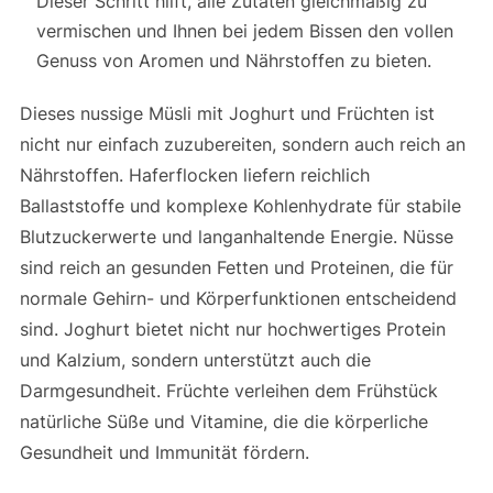
Dieser Schritt hilft, alle Zutaten gleichmäßig zu
vermischen und Ihnen bei jedem Bissen den vollen
Genuss von Aromen und Nährstoffen zu bieten.
Dieses nussige Müsli mit Joghurt und Früchten ist
nicht nur einfach zuzubereiten, sondern auch reich an
Nährstoffen. Haferflocken liefern reichlich
Ballaststoffe und komplexe Kohlenhydrate für stabile
Blutzuckerwerte und langanhaltende Energie. Nüsse
sind reich an gesunden Fetten und Proteinen, die für
normale Gehirn- und Körperfunktionen entscheidend
sind. Joghurt bietet nicht nur hochwertiges Protein
und Kalzium, sondern unterstützt auch die
Darmgesundheit. Früchte verleihen dem Frühstück
natürliche Süße und Vitamine, die die körperliche
Gesundheit und Immunität fördern.