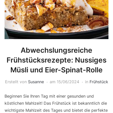
Abwechslungsreiche
Frühstücksrezepte: Nussiges
Müsli und Eier-Spinat-Rolle
Erstellt von
Susanne
am
15/06/2024
in
Frühstück
Beginnen Sie Ihren Tag mit einer gesunden und
köstlichen Mahlzeit! Das Frühstück ist bekanntlich die
wichtigste Mahlzeit des Tages und bietet die perfekte