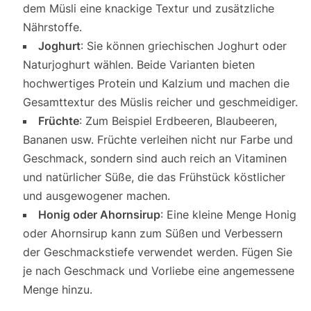
dem Müsli eine knackige Textur und zusätzliche
Nährstoffe.
Joghurt
: Sie können griechischen Joghurt oder
Naturjoghurt wählen. Beide Varianten bieten
hochwertiges Protein und Kalzium und machen die
Gesamttextur des Müslis reicher und geschmeidiger.
Früchte
: Zum Beispiel Erdbeeren, Blaubeeren,
Bananen usw. Früchte verleihen nicht nur Farbe und
Geschmack, sondern sind auch reich an Vitaminen
und natürlicher Süße, die das Frühstück köstlicher
und ausgewogener machen.
Honig oder Ahornsirup
: Eine kleine Menge Honig
oder Ahornsirup kann zum Süßen und Verbessern
der Geschmackstiefe verwendet werden. Fügen Sie
je nach Geschmack und Vorliebe eine angemessene
Menge hinzu.