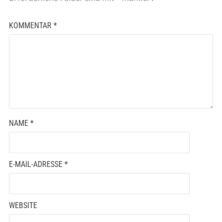
KOMMENTAR
*
NAME
*
E-MAIL-ADRESSE
*
WEBSITE