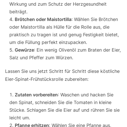
Wirkung und zum Schutz der Herzgesundheit
beiträgt.
Brötchen oder Maistortilla
: Wählen Sie Brötchen
oder Maistortilla als Hülle für die Rolle aus, die
praktisch zu tragen ist und genug Festigkeit bietet,
um die Füllung perfekt einzupacken.
Gewürze
: Ein wenig Olivenöl zum Braten der Eier,
Salz und Pfeffer zum Würzen.
Lassen Sie uns jetzt Schritt für Schritt diese köstliche
Eier-Spinat-Frühstücksrolle zubereiten:
Zutaten vorbereiten
: Waschen und hacken Sie
den Spinat, schneiden Sie die Tomaten in kleine
Stücke. Schlagen Sie die Eier auf und rühren Sie sie
leicht um.
Pfanne erhitzen
: Wählen Sie eine Pfanne aus,