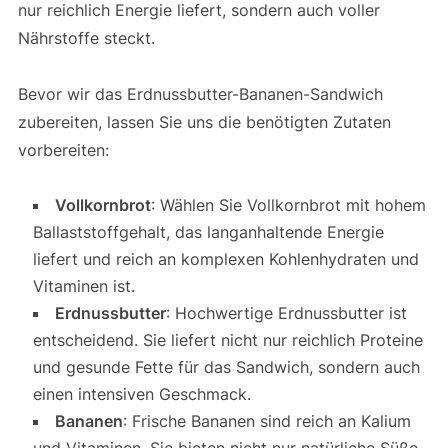
nur reichlich Energie liefert, sondern auch voller
Nährstoffe steckt.
Bevor wir das Erdnussbutter-Bananen-Sandwich
zubereiten, lassen Sie uns die benötigten Zutaten
vorbereiten:
Vollkornbrot
: Wählen Sie Vollkornbrot mit hohem
Ballaststoffgehalt, das langanhaltende Energie
liefert und reich an komplexen Kohlenhydraten und
Vitaminen ist.
Erdnussbutter
: Hochwertige Erdnussbutter ist
entscheidend. Sie liefert nicht nur reichlich Proteine
und gesunde Fette für das Sandwich, sondern auch
einen intensiven Geschmack.
Bananen
: Frische Bananen sind reich an Kalium