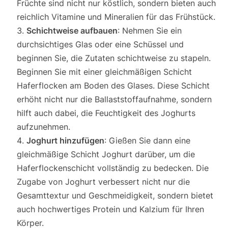
Früchte sind nicht nur köstlich, sondern bieten auch
reichlich Vitamine und Mineralien für das Frühstück.
Schichtweise aufbauen
: Nehmen Sie ein
durchsichtiges Glas oder eine Schüssel und
beginnen Sie, die Zutaten schichtweise zu stapeln.
Beginnen Sie mit einer gleichmäßigen Schicht
Haferflocken am Boden des Glases. Diese Schicht
erhöht nicht nur die Ballaststoffaufnahme, sondern
hilft auch dabei, die Feuchtigkeit des Joghurts
aufzunehmen.
Joghurt hinzufügen
: Gießen Sie dann eine
gleichmäßige Schicht Joghurt darüber, um die
Haferflockenschicht vollständig zu bedecken. Die
Zugabe von Joghurt verbessert nicht nur die
Gesamttextur und Geschmeidigkeit, sondern bietet
auch hochwertiges Protein und Kalzium für Ihren
Körper.