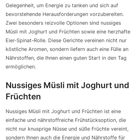
Gelegenheit, um Energie zu tanken und sich auf
bevorstehende Herausforderungen vorzubereiten.
Zwei besonders reizvolle Optionen sind nussiges
Müsli mit Joghurt und Früchten sowie eine herzhafte
Eier-Spinat-Rolle. Diese Gerichte vereinen nicht nur
köstliche Aromen, sondern liefern auch eine Fülle an
Nährstoffen, die Ihnen einen guten Start in den Tag
ermöglichen.
Nussiges Müsli mit Joghurt und
Früchten
Nussiges Müsli mit Joghurt und Früchten ist eine
einfache und nährstoffreiche Frühstücksoption, die
nicht nur knusprige Nüsse und süße Früchte vereint,
sondern Ihnen auch die Energie und Nährstoffe für