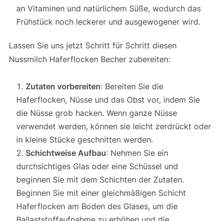
an Vitaminen und natürlichem Süße, wodurch das
Frühstück noch leckerer und ausgewogener wird.
Lassen Sie uns jetzt Schritt für Schritt diesen
Nussmilch Haferflocken Becher zubereiten:
Zutaten vorbereiten
: Bereiten Sie die
Haferflocken, Nüsse und das Obst vor, indem Sie
die Nüsse grob hacken. Wenn ganze Nüsse
verwendet werden, können sie leicht zerdrückt oder
in kleine Stücke geschnitten werden.
Schichtweise Aufbau
: Nehmen Sie ein
durchsichtiges Glas oder eine Schüssel und
beginnen Sie mit dem Schichten der Zutaten.
Beginnen Sie mit einer gleichmäßigen Schicht
Haferflocken am Boden des Glases, um die
Ballaststoffaufnahme zu erhöhen und die