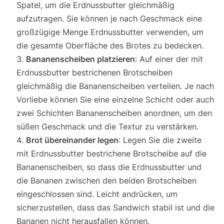
Spatel, um die Erdnussbutter gleichmäßig
aufzutragen. Sie können je nach Geschmack eine
großzügige Menge Erdnussbutter verwenden, um
die gesamte Oberfläche des Brotes zu bedecken.
Bananenscheiben platzieren
: Auf einer der mit
Erdnussbutter bestrichenen Brotscheiben
gleichmäßig die Bananenscheiben verteilen. Je nach
Vorliebe können Sie eine einzelne Schicht oder auch
zwei Schichten Bananenscheiben anordnen, um den
süßen Geschmack und die Textur zu verstärken.
Brot übereinander legen
: Legen Sie die zweite
mit Erdnussbutter bestrichene Brotscheibe auf die
Bananenscheiben, so dass die Erdnussbutter und
die Bananen zwischen den beiden Brotscheiben
eingeschlossen sind. Leicht andrücken, um
sicherzustellen, dass das Sandwich stabil ist und die
Bananen nicht herausfallen können.