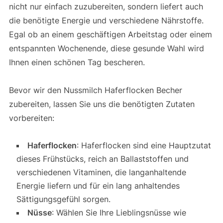
nicht nur einfach zuzubereiten, sondern liefert auch
die benötigte Energie und verschiedene Nährstoffe.
Egal ob an einem geschäftigen Arbeitstag oder einem
entspannten Wochenende, diese gesunde Wahl wird
Ihnen einen schönen Tag bescheren.
Bevor wir den Nussmilch Haferflocken Becher
zubereiten, lassen Sie uns die benötigten Zutaten
vorbereiten:
Haferflocken
: Haferflocken sind eine Hauptzutat
dieses Frühstücks, reich an Ballaststoffen und
verschiedenen Vitaminen, die langanhaltende
Energie liefern und für ein lang anhaltendes
Sättigungsgefühl sorgen.
Nüsse
: Wählen Sie Ihre Lieblingsnüsse wie