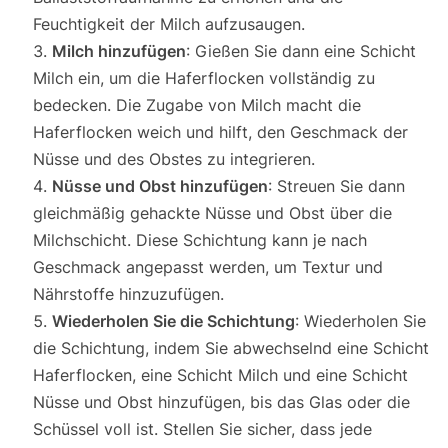
Feuchtigkeit der Milch aufzusaugen.
Milch hinzufügen
: Gießen Sie dann eine Schicht
Milch ein, um die Haferflocken vollständig zu
bedecken. Die Zugabe von Milch macht die
Haferflocken weich und hilft, den Geschmack der
Nüsse und des Obstes zu integrieren.
Nüsse und Obst hinzufügen
: Streuen Sie dann
gleichmäßig gehackte Nüsse und Obst über die
Milchschicht. Diese Schichtung kann je nach
Geschmack angepasst werden, um Textur und
Nährstoffe hinzuzufügen.
Wiederholen Sie die Schichtung
: Wiederholen Sie
die Schichtung, indem Sie abwechselnd eine Schicht
Haferflocken, eine Schicht Milch und eine Schicht
Nüsse und Obst hinzufügen, bis das Glas oder die
Schüssel voll ist. Stellen Sie sicher, dass jede