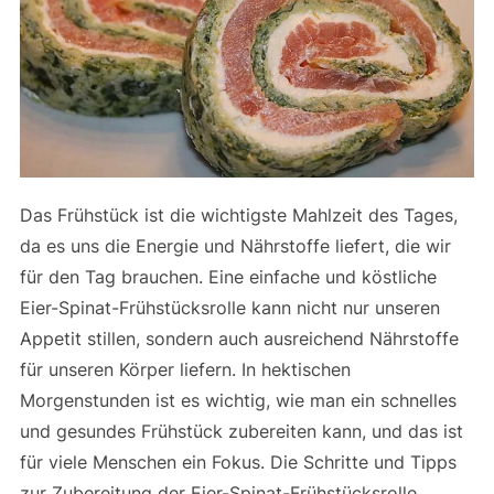
Das Frühstück ist die wichtigste Mahlzeit des Tages,
da es uns die Energie und Nährstoffe liefert, die wir
für den Tag brauchen. Eine einfache und köstliche
Eier-Spinat-Frühstücksrolle kann nicht nur unseren
Appetit stillen, sondern auch ausreichend Nährstoffe
für unseren Körper liefern. In hektischen
Morgenstunden ist es wichtig, wie man ein schnelles
und gesundes Frühstück zubereiten kann, und das ist
für viele Menschen ein Fokus. Die Schritte und Tipps
zur Zubereitung der Eier-Spinat-Frühstücksrolle