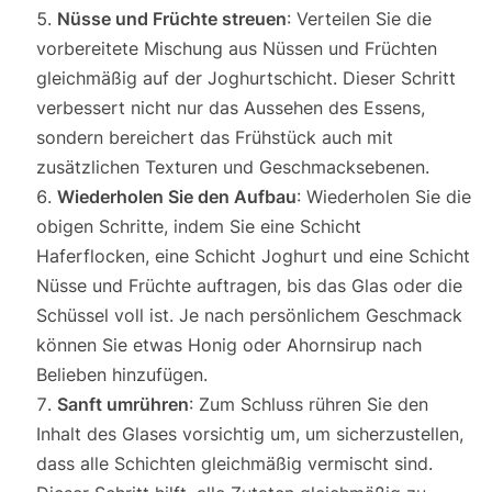
Nüsse und Früchte streuen
: Verteilen Sie die
vorbereitete Mischung aus Nüssen und Früchten
gleichmäßig auf der Joghurtschicht. Dieser Schritt
verbessert nicht nur das Aussehen des Essens,
sondern bereichert das Frühstück auch mit
zusätzlichen Texturen und Geschmacksebenen.
Wiederholen Sie den Aufbau
: Wiederholen Sie die
obigen Schritte, indem Sie eine Schicht
Haferflocken, eine Schicht Joghurt und eine Schicht
Nüsse und Früchte auftragen, bis das Glas oder die
Schüssel voll ist. Je nach persönlichem Geschmack
können Sie etwas Honig oder Ahornsirup nach
Belieben hinzufügen.
Sanft umrühren
: Zum Schluss rühren Sie den
Inhalt des Glases vorsichtig um, um sicherzustellen,
dass alle Schichten gleichmäßig vermischt sind.