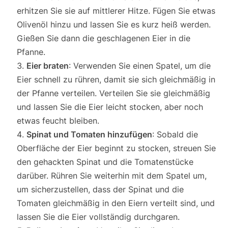
erhitzen Sie sie auf mittlerer Hitze. Fügen Sie etwas
Olivenöl hinzu und lassen Sie es kurz heiß werden.
Gießen Sie dann die geschlagenen Eier in die
Pfanne.
Eier braten
: Verwenden Sie einen Spatel, um die
Eier schnell zu rühren, damit sie sich gleichmäßig in
der Pfanne verteilen. Verteilen Sie sie gleichmäßig
und lassen Sie die Eier leicht stocken, aber noch
etwas feucht bleiben.
Spinat und Tomaten hinzufügen
: Sobald die
Oberfläche der Eier beginnt zu stocken, streuen Sie
den gehackten Spinat und die Tomatenstücke
darüber. Rühren Sie weiterhin mit dem Spatel um,
um sicherzustellen, dass der Spinat und die
Tomaten gleichmäßig in den Eiern verteilt sind, und
lassen Sie die Eier vollständig durchgaren.