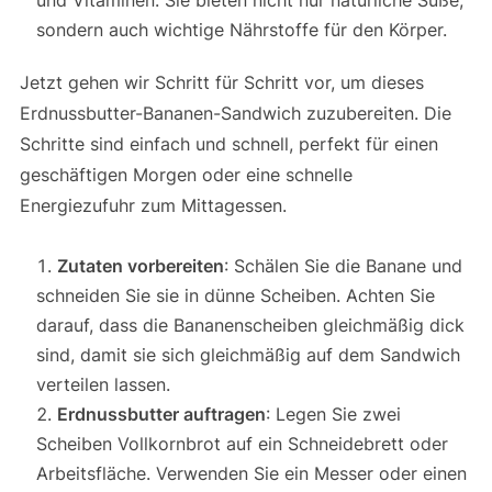
und Vitaminen. Sie bieten nicht nur natürliche Süße,
sondern auch wichtige Nährstoffe für den Körper.
Jetzt gehen wir Schritt für Schritt vor, um dieses
Erdnussbutter-Bananen-Sandwich zuzubereiten. Die
Schritte sind einfach und schnell, perfekt für einen
geschäftigen Morgen oder eine schnelle
Energiezufuhr zum Mittagessen.
Zutaten vorbereiten
: Schälen Sie die Banane und
schneiden Sie sie in dünne Scheiben. Achten Sie
darauf, dass die Bananenscheiben gleichmäßig dick
sind, damit sie sich gleichmäßig auf dem Sandwich
verteilen lassen.
Erdnussbutter auftragen
: Legen Sie zwei
Scheiben Vollkornbrot auf ein Schneidebrett oder
Arbeitsfläche. Verwenden Sie ein Messer oder einen