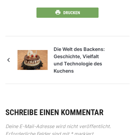
DRUCKEN
Die Welt des Backens:
Geschichte, Vielfalt
und Technologie des
Kuchens
SCHREIBE EINEN KOMMENTAR
Deine E-Mail-Adresse wird nicht veröffentlicht.
Erforderliche Felder sind mit
*
markiert