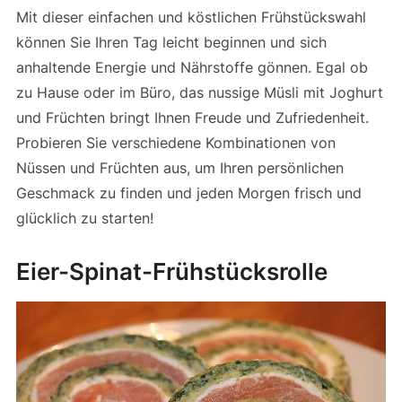
Mit dieser einfachen und köstlichen Frühstückswahl
können Sie Ihren Tag leicht beginnen und sich
anhaltende Energie und Nährstoffe gönnen. Egal ob
zu Hause oder im Büro, das nussige Müsli mit Joghurt
und Früchten bringt Ihnen Freude und Zufriedenheit.
Probieren Sie verschiedene Kombinationen von
Nüssen und Früchten aus, um Ihren persönlichen
Geschmack zu finden und jeden Morgen frisch und
glücklich zu starten!
Eier-Spinat-Frühstücksrolle