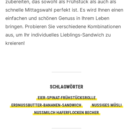
zubereiten, das sowohl als Frühstück als auch als
schnelle Mittagswahl perfekt ist. Es wird Ihnen einen
einfachen und schönen Genuss in Ihrem Leben
bringen. Probieren Sie verschiedene Kombinationen
aus, um Ihr individuelles Lieblings-Sandwich zu
kreieren!
SCHLAGWÖRTER
EIER-SPINAT-FRÜHSTÜCKSROLLE
ERDNUSSBUTTER-BANANEN-SANDWICH
NUSSIGES MÜSLI
NUSSMILCH HAFERFLOCKEN BECHER