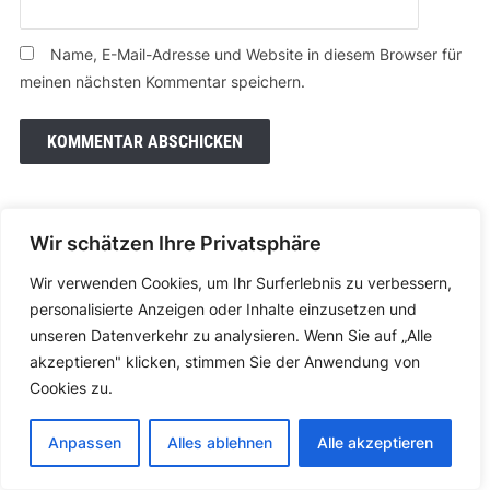
Name, E-Mail-Adresse und Website in diesem Browser für
meinen nächsten Kommentar speichern.
Wir schätzen Ihre Privatsphäre
Suchen
Wir verwenden Cookies, um Ihr Surferlebnis zu verbessern,
SUCHEN
personalisierte Anzeigen oder Inhalte einzusetzen und
unseren Datenverkehr zu analysieren. Wenn Sie auf „Alle
akzeptieren" klicken, stimmen Sie der Anwendung von
Cookies zu.
Anpassen
Alles ablehnen
Alle akzeptieren
NEUESTE BEITRÄGE