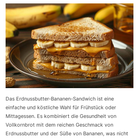
Das Erdnussbutter-Bananen-Sandwich ist eine
einfache und köstliche Wahl für Frühstück oder
Mittagessen. Es kombiniert die Gesundheit von
Vollkornbrot mit dem reichen Geschmack von
Erdnussbutter und der Süße von Bananen, was nicht