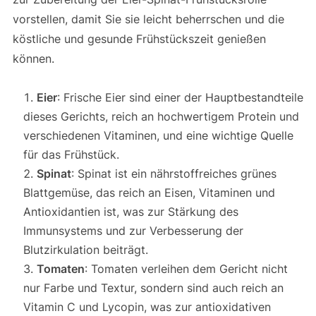
vorstellen, damit Sie sie leicht beherrschen und die
köstliche und gesunde Frühstückszeit genießen
können.
Eier
: Frische Eier sind einer der Hauptbestandteile
dieses Gerichts, reich an hochwertigem Protein und
verschiedenen Vitaminen, und eine wichtige Quelle
für das Frühstück.
Spinat
: Spinat ist ein nährstoffreiches grünes
Blattgemüse, das reich an Eisen, Vitaminen und
Antioxidantien ist, was zur Stärkung des
Immunsystems und zur Verbesserung der
Blutzirkulation beiträgt.
Tomaten
: Tomaten verleihen dem Gericht nicht
nur Farbe und Textur, sondern sind auch reich an
Vitamin C und Lycopin, was zur antioxidativen