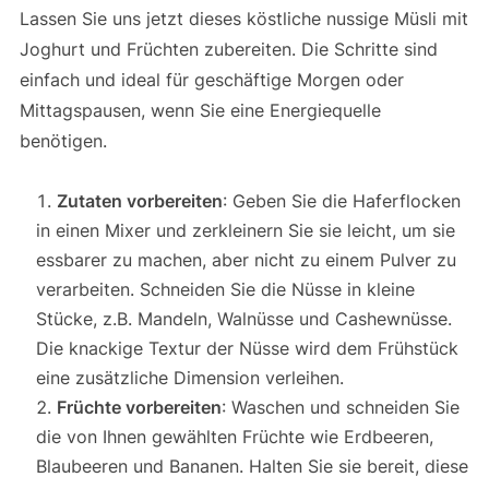
Lassen Sie uns jetzt dieses köstliche nussige Müsli mit
Joghurt und Früchten zubereiten. Die Schritte sind
einfach und ideal für geschäftige Morgen oder
Mittagspausen, wenn Sie eine Energiequelle
benötigen.
Zutaten vorbereiten
: Geben Sie die Haferflocken
in einen Mixer und zerkleinern Sie sie leicht, um sie
essbarer zu machen, aber nicht zu einem Pulver zu
verarbeiten. Schneiden Sie die Nüsse in kleine
Stücke, z.B. Mandeln, Walnüsse und Cashewnüsse.
Die knackige Textur der Nüsse wird dem Frühstück
eine zusätzliche Dimension verleihen.
Früchte vorbereiten
: Waschen und schneiden Sie
die von Ihnen gewählten Früchte wie Erdbeeren,
Blaubeeren und Bananen. Halten Sie sie bereit, diese