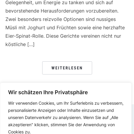
Gelegenheit, um Energie zu tanken und sich auf
bevorstehende Herausforderungen vorzubereiten.
Zwei besonders reizvolle Optionen sind nussiges
Müsli mit Joghurt und Früchten sowie eine herzhafte
Eier-Spinat-Rolle. Diese Gerichte vereinen nicht nur
köstliche […]
WEITERLESEN
Wir schätzen Ihre Privatsphäre
Wir verwenden Cookies, um Ihr Surferlebnis zu verbessern,
personalisierte Anzeigen oder Inhalte einzusetzen und
unseren Datenverkehr zu analysieren. Wenn Sie auf „Alle
DATENSCHUTZERKLÄRUNG
IMPRESSUM
akzeptieren" klicken, stimmen Sie der Anwendung von
Cookies zu.