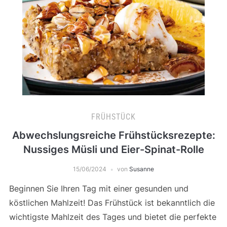
FRÜHSTÜCK
Abwechslungsreiche Frühstücksrezepte:
Nussiges Müsli und Eier-Spinat-Rolle
15/06/2024
von
Susanne
Beginnen Sie Ihren Tag mit einer gesunden und
köstlichen Mahlzeit! Das Frühstück ist bekanntlich die
wichtigste Mahlzeit des Tages und bietet die perfekte