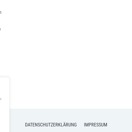
m
n
,
DATENSCHUTZERKLÄRUNG
IMPRESSUM