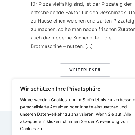
für Pizza vielfältig sind, ist der Pizzateig der
entscheidende Faktor für den Geschmack. U
zu Hause einen weichen und zarten Pizzateig
zu machen, sollte man neben frischen Zutate
auch die moderne Küchenhilfe – die
Brotmaschine – nutzen. […]
WEITERLESEN
Wir schätzen Ihre Privatsphäre
Wir verwenden Cookies, um Ihr Surferlebnis zu verbessern
personalisierte Anzeigen oder Inhalte einzusetzen und
unseren Datenverkehr zu analysieren. Wenn Sie auf „Alle
akzeptieren" klicken, stimmen Sie der Anwendung von
Cookies zu.