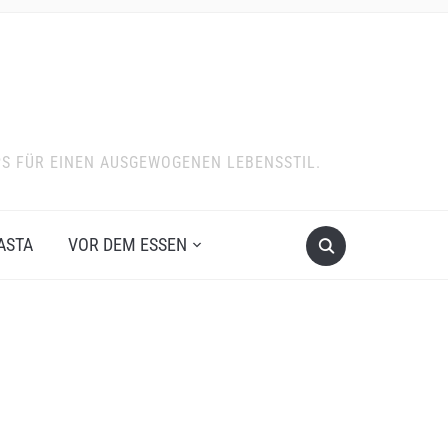
PS FÜR EINEN AUSGEWOGENEN LEBENSSTIL.
ASTA
VOR DEM ESSEN