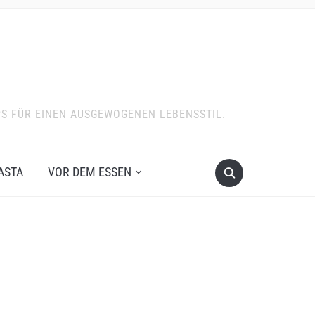
PS FÜR EINEN AUSGEWOGENEN LEBENSSTIL.
ASTA
VOR DEM ESSEN