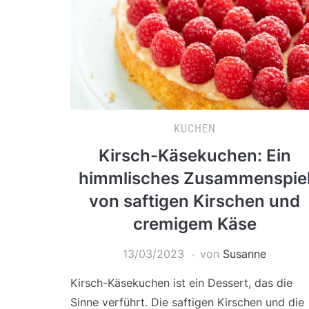
KUCHEN
Kirsch-Käsekuchen: Ein
himmlisches Zusammenspie
von saftigen Kirschen und
cremigem Käse
13/03/2023
von
Susanne
Kirsch-Käsekuchen ist ein Dessert, das die
Sinne verführt. Die saftigen Kirschen und die