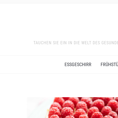
TAUCHEN SIE EIN IN DIE WELT DES GESU
ESSGESCHIRR
FRÜHST