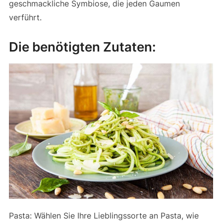
geschmackliche Symbiose, die jeden Gaumen
verführt.
Die benötigten Zutaten:
Pasta: Wählen Sie Ihre Lieblingssorte an Pasta, wie