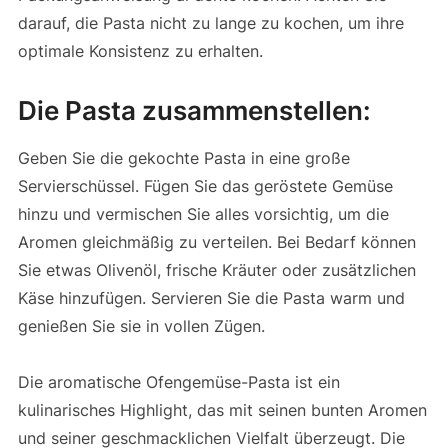
darauf, die Pasta nicht zu lange zu kochen, um ihre
optimale Konsistenz zu erhalten.
Die Pasta zusammenstellen:
Geben Sie die gekochte Pasta in eine große
Servierschüssel. Fügen Sie das geröstete Gemüse
hinzu und vermischen Sie alles vorsichtig, um die
Aromen gleichmäßig zu verteilen. Bei Bedarf können
Sie etwas Olivenöl, frische Kräuter oder zusätzlichen
Käse hinzufügen. Servieren Sie die Pasta warm und
genießen Sie sie in vollen Zügen.
Die aromatische Ofengemüse-Pasta ist ein
kulinarisches Highlight, das mit seinen bunten Aromen
und seiner geschmacklichen Vielfalt überzeugt. Die