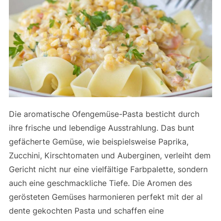
Die aromatische Ofengemüse-Pasta besticht durch
ihre frische und lebendige Ausstrahlung. Das bunt
gefächerte Gemüse, wie beispielsweise Paprika,
Zucchini, Kirschtomaten und Auberginen, verleiht dem
Gericht nicht nur eine vielfältige Farbpalette, sondern
auch eine geschmackliche Tiefe. Die Aromen des
gerösteten Gemüses harmonieren perfekt mit der al
dente gekochten Pasta und schaffen eine