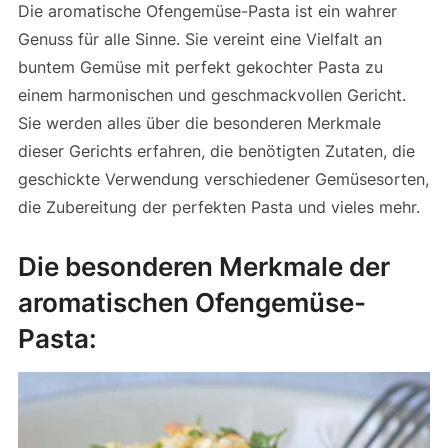
Die aromatische Ofengemüse-Pasta ist ein wahrer
Genuss für alle Sinne. Sie vereint eine Vielfalt an
buntem Gemüse mit perfekt gekochter Pasta zu
einem harmonischen und geschmackvollen Gericht.
Sie werden alles über die besonderen Merkmale
dieser Gerichts erfahren, die benötigten Zutaten, die
geschickte Verwendung verschiedener Gemüsesorten,
die Zubereitung der perfekten Pasta und vieles mehr.
Die besonderen Merkmale der
aromatischen Ofengemüse-
Pasta: