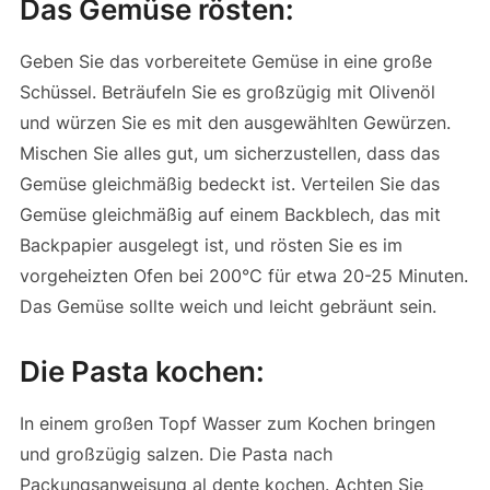
Das Gemüse rösten:
Geben Sie das vorbereitete Gemüse in eine große
Schüssel. Beträufeln Sie es großzügig mit Olivenöl
und würzen Sie es mit den ausgewählten Gewürzen.
Mischen Sie alles gut, um sicherzustellen, dass das
Gemüse gleichmäßig bedeckt ist. Verteilen Sie das
Gemüse gleichmäßig auf einem Backblech, das mit
Backpapier ausgelegt ist, und rösten Sie es im
vorgeheizten Ofen bei 200°C für etwa 20-25 Minuten.
Das Gemüse sollte weich und leicht gebräunt sein.
Die Pasta kochen:
In einem großen Topf Wasser zum Kochen bringen
und großzügig salzen. Die Pasta nach
Packungsanweisung al dente kochen. Achten Sie