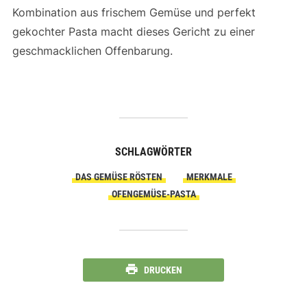
Kombination aus frischem Gemüse und perfekt
gekochter Pasta macht dieses Gericht zu einer
geschmacklichen Offenbarung.
SCHLAGWÖRTER
DAS GEMÜSE RÖSTEN
MERKMALE
OFENGEMÜSE-PASTA
DRUCKEN