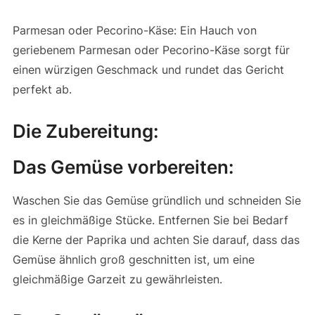
Parmesan oder Pecorino-Käse: Ein Hauch von
geriebenem Parmesan oder Pecorino-Käse sorgt für
einen würzigen Geschmack und rundet das Gericht
perfekt ab.
Die Zubereitung:
Das Gemüse vorbereiten:
Waschen Sie das Gemüse gründlich und schneiden Sie
es in gleichmäßige Stücke. Entfernen Sie bei Bedarf
die Kerne der Paprika und achten Sie darauf, dass das
Gemüse ähnlich groß geschnitten ist, um eine
gleichmäßige Garzeit zu gewährleisten.