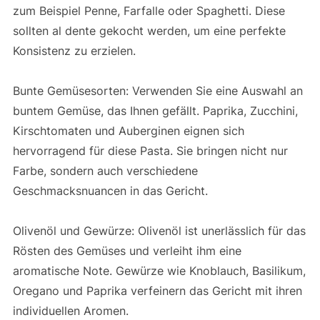
zum Beispiel Penne, Farfalle oder Spaghetti. Diese
sollten al dente gekocht werden, um eine perfekte
Konsistenz zu erzielen.
Bunte Gemüsesorten: Verwenden Sie eine Auswahl an
buntem Gemüse, das Ihnen gefällt. Paprika, Zucchini,
Kirschtomaten und Auberginen eignen sich
hervorragend für diese Pasta. Sie bringen nicht nur
Farbe, sondern auch verschiedene
Geschmacksnuancen in das Gericht.
Olivenöl und Gewürze: Olivenöl ist unerlässlich für das
Rösten des Gemüses und verleiht ihm eine
aromatische Note. Gewürze wie Knoblauch, Basilikum,
Oregano und Paprika verfeinern das Gericht mit ihren
individuellen Aromen.