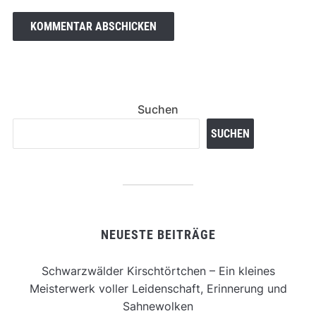
Suchen
SUCHEN
NEUESTE BEITRÄGE
Schwarzwälder Kirschtörtchen – Ein kleines
Meisterwerk voller Leidenschaft, Erinnerung und
Sahnewolken