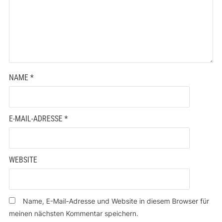
NAME
*
E-MAIL-ADRESSE
*
WEBSITE
Name, E-Mail-Adresse und Website in diesem Browser für
meinen nächsten Kommentar speichern.