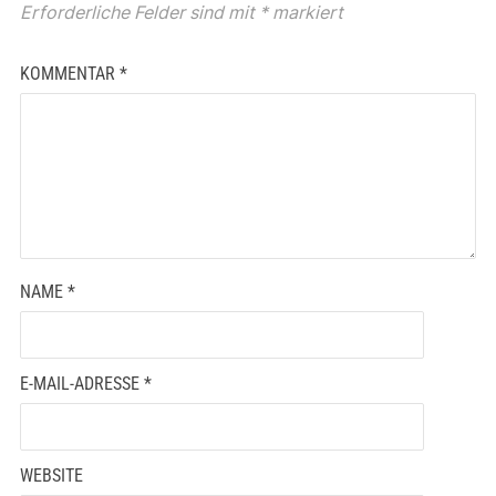
Erforderliche Felder sind mit
*
markiert
KOMMENTAR
*
NAME
*
E-MAIL-ADRESSE
*
WEBSITE