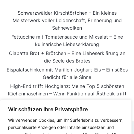
Schwarzwälder Kirschtörtchen – Ein kleines
Meisterwerk voller Leidenschaft, Erinnerung und
Sahnewolken
Fettuccine mit Tomatensauce und Mixsalat – Eine
kulinarische Liebeserklärung
Ciabatta Brot + Brötchen – Eine Liebeserklärung an
die Seele des Brotes
Eispalatschinken mit Marillen-Joghurt-Eis – Ein süßes
Gedicht für alle Sinne
High-End trifft Hochglanz: Meine Top 5 schönsten
Küchenmaschinen – Wenn Funktion auf Ästhetik trifft
Wir schätzen Ihre Privatsphäre
Wir verwenden Cookies, um Ihr Surferlebnis zu verbessern,
personalisierte Anzeigen oder Inhalte einzusetzen und