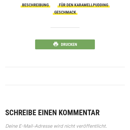
BESCHREIBUNG
FÜR DEN KARAMELLPUDDING
GESCHMACK
DRUCKEN
SCHREIBE EINEN KOMMENTAR
Deine E-Mail-Adresse wird nicht veröffentlicht.