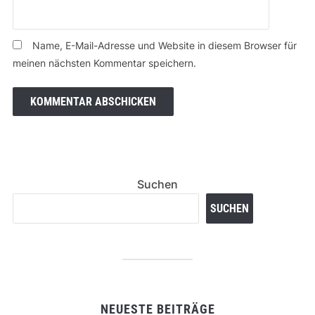
Name, E-Mail-Adresse und Website in diesem Browser für
meinen nächsten Kommentar speichern.
Suchen
SUCHEN
NEUESTE BEITRÄGE