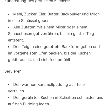
Zubereitung des gerührten Kuchens:
Mehl, Zucker, Eier, Butter, Backpulver und Milch
in eine Schüssel geben.
Alle Zutaten mit einem Mixer oder einem
Schneebesen gut verrühren, bis ein glatter Teig
entsteht.
Den Teig in eine gefettete Backform geben und
im vorgeheizten Ofen backen, bis der Kuchen
goldbraun ist und sich fest anfühlt.
Servieren:
Den warmen Karamellpudding auf Teller
verteilen.
Den gerührten Kuchen in Scheiben schneiden und
auf den Pudding legen.