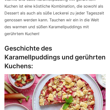
Kuchen ist eine köstliche Kombination, die sowohl als
Dessert als auch als süße Leckerei zu jeder Tageszeit
genossen werden kann. Tauchen wir ein in die Welt
des warmen und süßen Karamellpuddings mit
gerührtem Kuchen!
Geschichte des
Karamellpuddings und gerührten
Kuchens: