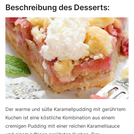
Beschreibung des Desserts:
Der warme und süße Karamellpudding mit gerührtem
Kuchen ist eine köstliche Kombination aus einem
cremigen Pudding mit einer reichen Karamellsauce