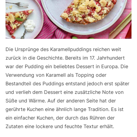
Die Ursprünge des Karamellpuddings reichen weit
zurück in die Geschichte. Bereits im 17. Jahrhundert
war der Pudding ein beliebtes Dessert in Europa. Die
Verwendung von Karamell als Topping oder
Bestandteil des Puddings entstand jedoch erst später
und verlieh dem Dessert eine zusätzliche Note von
Süße und Wärme. Auf der anderen Seite hat der
gerührte Kuchen eine ähnlich lange Tradition. Es ist
ein einfacher Kuchen, der durch das Rühren der
Zutaten eine lockere und feuchte Textur erhält.