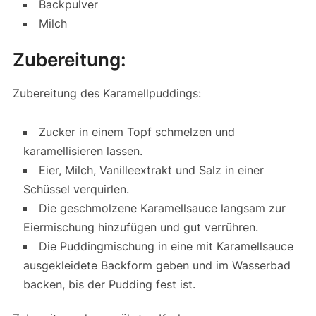
Backpulver
Milch
Zubereitung:
Zubereitung des Karamellpuddings:
Zucker in einem Topf schmelzen und
karamellisieren lassen.
Eier, Milch, Vanilleextrakt und Salz in einer
Schüssel verquirlen.
Die geschmolzene Karamellsauce langsam zur
Eiermischung hinzufügen und gut verrühren.
Die Puddingmischung in eine mit Karamellsauce
ausgekleidete Backform geben und im Wasserbad
backen, bis der Pudding fest ist.