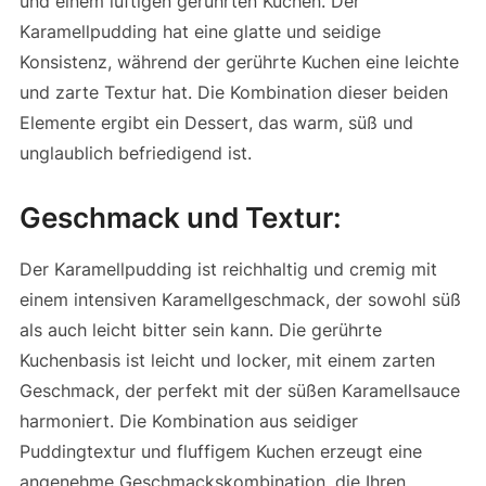
und einem luftigen gerührten Kuchen. Der
Karamellpudding hat eine glatte und seidige
Konsistenz, während der gerührte Kuchen eine leichte
und zarte Textur hat. Die Kombination dieser beiden
Elemente ergibt ein Dessert, das warm, süß und
unglaublich befriedigend ist.
Geschmack und Textur:
Der Karamellpudding ist reichhaltig und cremig mit
einem intensiven Karamellgeschmack, der sowohl süß
als auch leicht bitter sein kann. Die gerührte
Kuchenbasis ist leicht und locker, mit einem zarten
Geschmack, der perfekt mit der süßen Karamellsauce
harmoniert. Die Kombination aus seidiger
Puddingtextur und fluffigem Kuchen erzeugt eine
angenehme Geschmackskombination, die Ihren