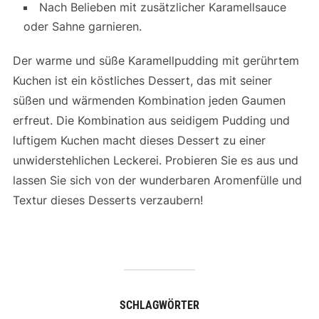
Nach Belieben mit zusätzlicher Karamellsauce
oder Sahne garnieren.
Der warme und süße Karamellpudding mit gerührtem
Kuchen ist ein köstliches Dessert, das mit seiner
süßen und wärmenden Kombination jeden Gaumen
erfreut. Die Kombination aus seidigem Pudding und
luftigem Kuchen macht dieses Dessert zu einer
unwiderstehlichen Leckerei. Probieren Sie es aus und
lassen Sie sich von der wunderbaren Aromenfülle und
Textur dieses Desserts verzaubern!
SCHLAGWÖRTER