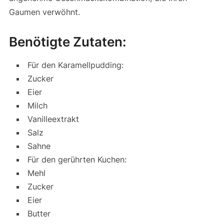
Gaumen verwöhnt.
Benötigte Zutaten:
Für den Karamellpudding:
Zucker
Eier
Milch
Vanilleextrakt
Salz
Sahne
Für den gerührten Kuchen:
Mehl
Zucker
Eier
Butter