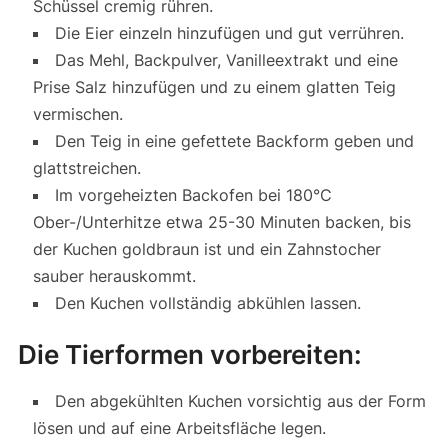
Schüssel cremig rühren.
Die Eier einzeln hinzufügen und gut verrühren.
Das Mehl, Backpulver, Vanilleextrakt und eine
Prise Salz hinzufügen und zu einem glatten Teig
vermischen.
Den Teig in eine gefettete Backform geben und
glattstreichen.
Im vorgeheizten Backofen bei 180°C
Ober-/Unterhitze etwa 25-30 Minuten backen, bis
der Kuchen goldbraun ist und ein Zahnstocher
sauber herauskommt.
Den Kuchen vollständig abkühlen lassen.
Die Tierformen vorbereiten:
Den abgekühlten Kuchen vorsichtig aus der Form
lösen und auf eine Arbeitsfläche legen.