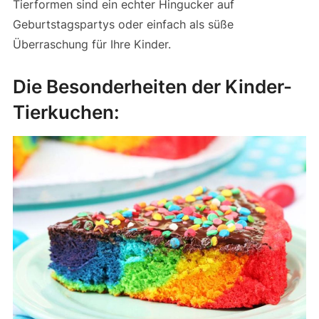
Tierformen sind ein echter Hingucker auf
Geburtstagspartys oder einfach als süße
Überraschung für Ihre Kinder.
Die Besonderheiten der Kinder-
Tierkuchen: