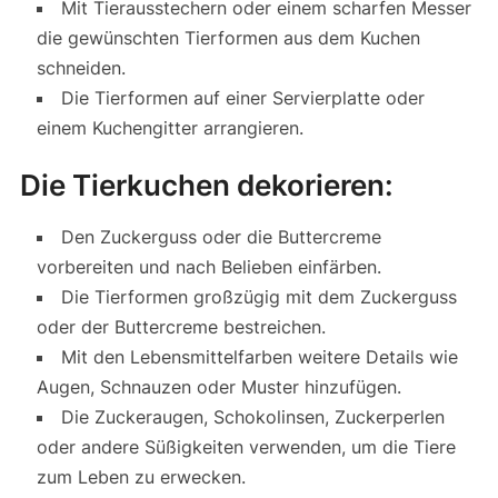
Mit Tierausstechern oder einem scharfen Messer
die gewünschten Tierformen aus dem Kuchen
schneiden.
Die Tierformen auf einer Servierplatte oder
einem Kuchengitter arrangieren.
Die Tierkuchen dekorieren:
Den Zuckerguss oder die Buttercreme
vorbereiten und nach Belieben einfärben.
Die Tierformen großzügig mit dem Zuckerguss
oder der Buttercreme bestreichen.
Mit den Lebensmittelfarben weitere Details wie
Augen, Schnauzen oder Muster hinzufügen.
Die Zuckeraugen, Schokolinsen, Zuckerperlen
oder andere Süßigkeiten verwenden, um die Tiere
zum Leben zu erwecken.