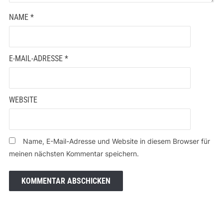
NAME
*
E-MAIL-ADRESSE
*
WEBSITE
Name, E-Mail-Adresse und Website in diesem Browser für
meinen nächsten Kommentar speichern.