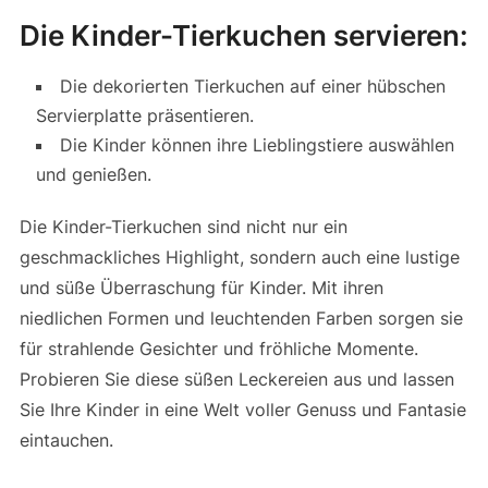
Die Kinder-Tierkuchen servieren:
Die dekorierten Tierkuchen auf einer hübschen
Servierplatte präsentieren.
Die Kinder können ihre Lieblingstiere auswählen
und genießen.
Die Kinder-Tierkuchen sind nicht nur ein
geschmackliches Highlight, sondern auch eine lustige
und süße Überraschung für Kinder. Mit ihren
niedlichen Formen und leuchtenden Farben sorgen sie
für strahlende Gesichter und fröhliche Momente.
Probieren Sie diese süßen Leckereien aus und lassen
Sie Ihre Kinder in eine Welt voller Genuss und Fantasie
eintauchen.