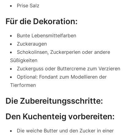
Prise Salz
Für die Dekoration:
Bunte Lebensmittelfarben
Zuckeraugen
Schokolinsen, Zuckerperlen oder andere
Süßigkeiten
Zuckerguss oder Buttercreme zum Verzieren
Optional: Fondant zum Modellieren der
Tierformen
Die Zubereitungsschritte:
Den Kuchenteig vorbereiten:
Die weiche Butter und den Zucker in einer