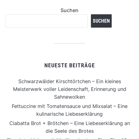
Suchen
SUCHEN
NEUESTE BEITRÄGE
Schwarzwälder Kirschtörtchen – Ein kleines
Meisterwerk voller Leidenschaft, Erinnerung und
Sahnewolken
Fettuccine mit Tomatensauce und Mixsalat – Eine
kulinarische Liebeserklärung
Ciabatta Brot + Brötchen – Eine Liebeserklärung an
die Seele des Brotes