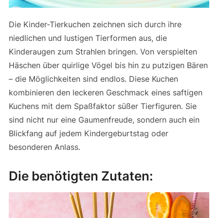
Die Kinder-Tierkuchen zeichnen sich durch ihre
niedlichen und lustigen Tierformen aus, die
Kinderaugen zum Strahlen bringen. Von verspielten
Häschen über quirlige Vögel bis hin zu putzigen Bären
– die Möglichkeiten sind endlos. Diese Kuchen
kombinieren den leckeren Geschmack eines saftigen
Kuchens mit dem Spaßfaktor süßer Tierfiguren. Sie
sind nicht nur eine Gaumenfreude, sondern auch ein
Blickfang auf jedem Kindergeburtstag oder
besonderen Anlass.
Die benötigten Zutaten: