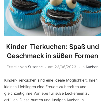
Kinder-Tierkuchen: Spaß und
Geschmack in süßen Formen
Erstellt von
Susanne
am
23/06/2023
in
Kuchen
Kinder-Tierkuchen sind eine ideale Möglichkeit, Ihren
kleinen Lieblingen eine Freude zu bereiten und
gleichzeitig ihre Vorliebe für süße Leckereien zu
erfüllen. Diese bunten und lustigen Kuchen in