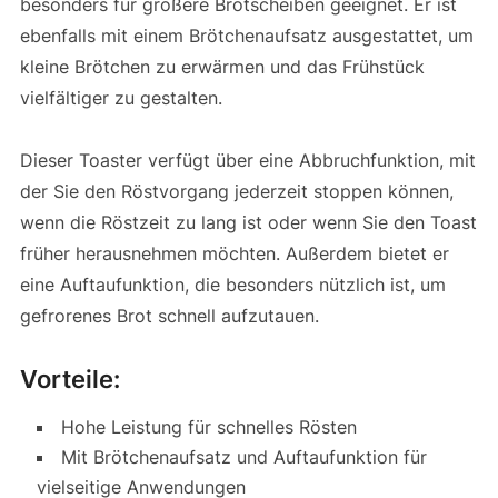
besonders für größere Brotscheiben geeignet. Er ist
ebenfalls mit einem Brötchenaufsatz ausgestattet, um
kleine Brötchen zu erwärmen und das Frühstück
vielfältiger zu gestalten.
Dieser Toaster verfügt über eine Abbruchfunktion, mit
der Sie den Röstvorgang jederzeit stoppen können,
wenn die Röstzeit zu lang ist oder wenn Sie den Toast
früher herausnehmen möchten. Außerdem bietet er
eine Auftaufunktion, die besonders nützlich ist, um
gefrorenes Brot schnell aufzutauen.
Vorteile:
Hohe Leistung für schnelles Rösten
Mit Brötchenaufsatz und Auftaufunktion für
vielseitige Anwendungen