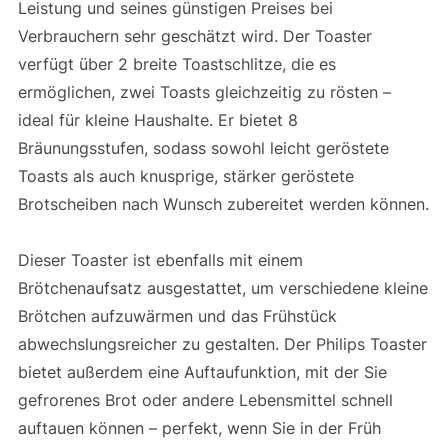
Leistung und seines günstigen Preises bei
Verbrauchern sehr geschätzt wird. Der Toaster
verfügt über 2 breite Toastschlitze, die es
ermöglichen, zwei Toasts gleichzeitig zu rösten –
ideal für kleine Haushalte. Er bietet 8
Bräunungsstufen, sodass sowohl leicht geröstete
Toasts als auch knusprige, stärker geröstete
Brotscheiben nach Wunsch zubereitet werden können.
Dieser Toaster ist ebenfalls mit einem
Brötchenaufsatz ausgestattet, um verschiedene kleine
Brötchen aufzuwärmen und das Frühstück
abwechslungsreicher zu gestalten. Der Philips Toaster
bietet außerdem eine Auftaufunktion, mit der Sie
gefrorenes Brot oder andere Lebensmittel schnell
auftauen können – perfekt, wenn Sie in der Früh