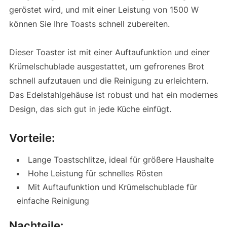
geröstet wird, und mit einer Leistung von 1500 W
können Sie Ihre Toasts schnell zubereiten.
Dieser Toaster ist mit einer Auftaufunktion und einer
Krümelschublade ausgestattet, um gefrorenes Brot
schnell aufzutauen und die Reinigung zu erleichtern.
Das Edelstahlgehäuse ist robust und hat ein modernes
Design, das sich gut in jede Küche einfügt.
Vorteile:
Lange Toastschlitze, ideal für größere Haushalte
Hohe Leistung für schnelles Rösten
Mit Auftaufunktion und Krümelschublade für
einfache Reinigung
Nachteile: