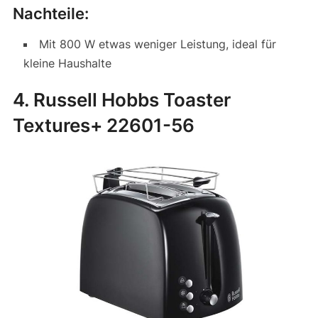
Nachteile:
Mit 800 W etwas weniger Leistung, ideal für
kleine Haushalte
4. Russell Hobbs Toaster
Textures+ 22601-56