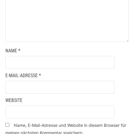
NAME
*
E-MAIL-ADRESSE
*
WEBSITE
Name, E-Mail-Adresse und Website in diesem Browser für
meinen nächsten Kommentar speichern.