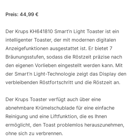
Preis: 44,99 €
Der Krups KH641810 Smart’n Light Toaster ist ein
intelligenter Toaster, der mit modernen digitalen
Anzeigefunktionen ausgestattet ist. Er bietet 7
Bräunungsstufen, sodass die Röstzeit präzise nach
den eigenen Vorlieben eingestellt werden kann. Mit
der Smart’n Light-Technologie zeigt das Display den
verbleibenden Röstfortschritt und die Röstzeit an.
Der Krups Toaster verfügt auch über eine
abnehmbare Krümelschublade für eine einfache
Reinigung und eine Liftfunktion, die es Ihnen
ermöglicht, den Toast problemlos herauszunehmen,
ohne sich zu verbrennen.