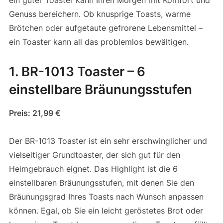
Genuss bereichern. Ob knusprige Toasts, warme
Brötchen oder aufgetaute gefrorene Lebensmittel –
ein Toaster kann all das problemlos bewältigen.
1. BR-1013 Toaster – 6
einstellbare Bräunungsstufen
Preis: 21,99 €
Der BR-1013 Toaster ist ein sehr erschwinglicher und
vielseitiger Grundtoaster, der sich gut für den
Heimgebrauch eignet. Das Highlight ist die 6
einstellbaren Bräunungsstufen, mit denen Sie den
Bräunungsgrad Ihres Toasts nach Wunsch anpassen
können. Egal, ob Sie ein leicht geröstetes Brot oder