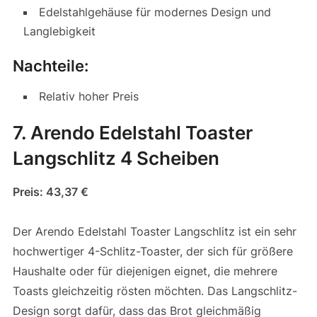
Edelstahlgehäuse für modernes Design und
Langlebigkeit
Nachteile:
Relativ hoher Preis
7. Arendo Edelstahl Toaster
Langschlitz 4 Scheiben
Preis: 43,37 €
Der Arendo Edelstahl Toaster Langschlitz ist ein sehr
hochwertiger 4-Schlitz-Toaster, der sich für größere
Haushalte oder für diejenigen eignet, die mehrere
Toasts gleichzeitig rösten möchten. Das Langschlitz-
Design sorgt dafür, dass das Brot gleichmäßig