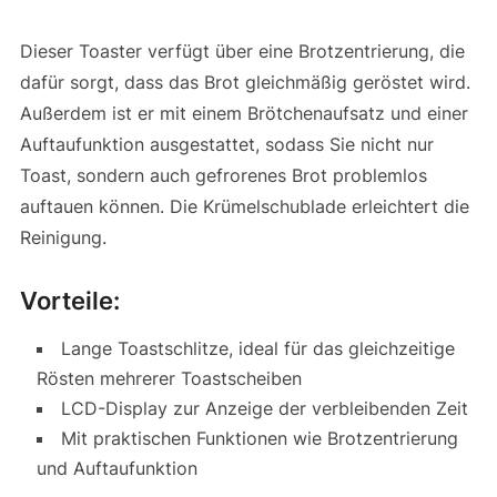
Dieser Toaster verfügt über eine Brotzentrierung, die
dafür sorgt, dass das Brot gleichmäßig geröstet wird.
Außerdem ist er mit einem Brötchenaufsatz und einer
Auftaufunktion ausgestattet, sodass Sie nicht nur
Toast, sondern auch gefrorenes Brot problemlos
auftauen können. Die Krümelschublade erleichtert die
Reinigung.
Vorteile:
Lange Toastschlitze, ideal für das gleichzeitige
Rösten mehrerer Toastscheiben
LCD-Display zur Anzeige der verbleibenden Zeit
Mit praktischen Funktionen wie Brotzentrierung
und Auftaufunktion