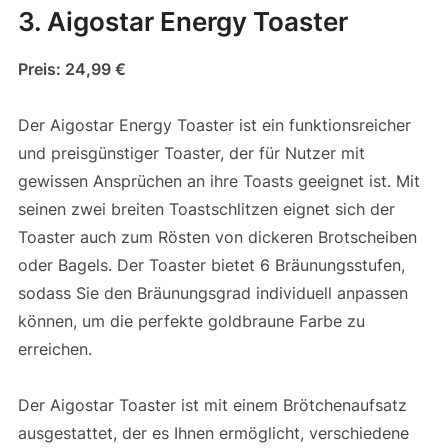
3. Aigostar Energy Toaster
Preis: 24,99 €
Der Aigostar Energy Toaster ist ein funktionsreicher
und preisgünstiger Toaster, der für Nutzer mit
gewissen Ansprüchen an ihre Toasts geeignet ist. Mit
seinen zwei breiten Toastschlitzen eignet sich der
Toaster auch zum Rösten von dickeren Brotscheiben
oder Bagels. Der Toaster bietet 6 Bräunungsstufen,
sodass Sie den Bräunungsgrad individuell anpassen
können, um die perfekte goldbraune Farbe zu
erreichen.
Der Aigostar Toaster ist mit einem Brötchenaufsatz
ausgestattet, der es Ihnen ermöglicht, verschiedene