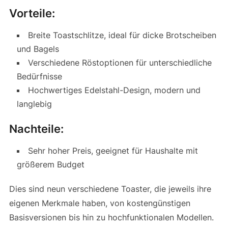
Vorteile:
Breite Toastschlitze, ideal für dicke Brotscheiben
und Bagels
Verschiedene Röstoptionen für unterschiedliche
Bedürfnisse
Hochwertiges Edelstahl-Design, modern und
langlebig
Nachteile:
Sehr hoher Preis, geeignet für Haushalte mit
größerem Budget
Dies sind neun verschiedene Toaster, die jeweils ihre
eigenen Merkmale haben, von kostengünstigen
Basisversionen bis hin zu hochfunktionalen Modellen.