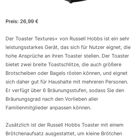
Preis: 26,99 €
Der Toaster Textures+ von Russell Hobbs ist ein sehr
leistungsstarkes Gerät, das sich für Nutzer eignet, die
hohe Ansprüche an ihren Toaster stellen. Der Toaster
bietet zwei breite Toastschlitze, die auch größere
Brotscheiben oder Bagels rösten können, und eignet
sich daher gut für Haushalte mit mehreren Personen.
Er verfügt über 6 Bräunungsstufen, sodass Sie den
Bräunungsgrad nach den Vorlieben aller
Familienmitglieder anpassen können.
Zusätzlich ist der Russell Hobbs Toaster mit einem
Brötchenaufsatz ausgestattet, um kleine Brötchen