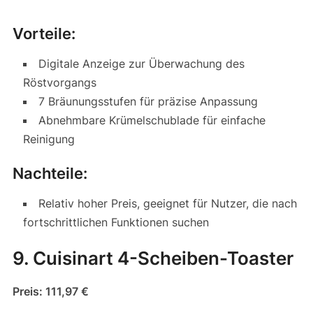
Vorteile:
Digitale Anzeige zur Überwachung des
Röstvorgangs
7 Bräunungsstufen für präzise Anpassung
Abnehmbare Krümelschublade für einfache
Reinigung
Nachteile:
Relativ hoher Preis, geeignet für Nutzer, die nach
fortschrittlichen Funktionen suchen
9. Cuisinart 4-Scheiben-Toaster
Preis: 111,97 €