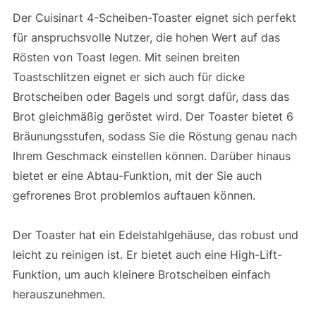
Der Cuisinart 4-Scheiben-Toaster eignet sich perfekt
für anspruchsvolle Nutzer, die hohen Wert auf das
Rösten von Toast legen. Mit seinen breiten
Toastschlitzen eignet er sich auch für dicke
Brotscheiben oder Bagels und sorgt dafür, dass das
Brot gleichmäßig geröstet wird. Der Toaster bietet 6
Bräunungsstufen, sodass Sie die Röstung genau nach
Ihrem Geschmack einstellen können. Darüber hinaus
bietet er eine Abtau-Funktion, mit der Sie auch
gefrorenes Brot problemlos auftauen können.
Der Toaster hat ein Edelstahlgehäuse, das robust und
leicht zu reinigen ist. Er bietet auch eine High-Lift-
Funktion, um auch kleinere Brotscheiben einfach
herauszunehmen.