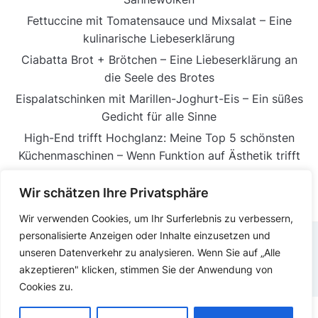
Fettuccine mit Tomatensauce und Mixsalat – Eine
kulinarische Liebeserklärung
Ciabatta Brot + Brötchen – Eine Liebeserklärung an
die Seele des Brotes
Eispalatschinken mit Marillen-Joghurt-Eis – Ein süßes
Gedicht für alle Sinne
High-End trifft Hochglanz: Meine Top 5 schönsten
Küchenmaschinen – Wenn Funktion auf Ästhetik trifft
Wir schätzen Ihre Privatsphäre
Wir verwenden Cookies, um Ihr Surferlebnis zu verbessern,
personalisierte Anzeigen oder Inhalte einzusetzen und
unseren Datenverkehr zu analysieren. Wenn Sie auf „Alle
DATENSCHUTZERKLÄRUNG
IMPRESSUM
akzeptieren" klicken, stimmen Sie der Anwendung von
Cookies zu.