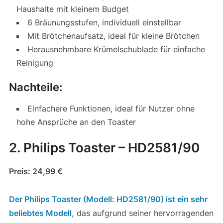
Haushalte mit kleinem Budget
6 Bräunungsstufen, individuell einstellbar
Mit Brötchenaufsatz, ideal für kleine Brötchen
Herausnehmbare Krümelschublade für einfache
Reinigung
Nachteile:
Einfachere Funktionen, ideal für Nutzer ohne
hohe Ansprüche an den Toaster
2. Philips Toaster – HD2581/90
Preis: 24,99 €
Der Philips Toaster (Modell: HD2581/90) ist ein sehr
beliebtes Modell,
das aufgrund seiner hervorragenden