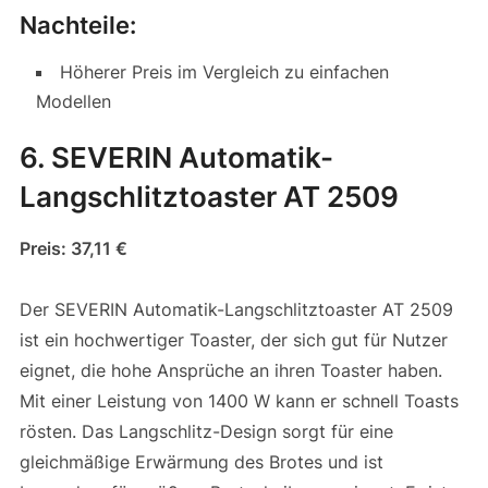
Nachteile:
Höherer Preis im Vergleich zu einfachen
Modellen
6. SEVERIN Automatik-
Langschlitztoaster AT 2509
Preis: 37,11 €
Der SEVERIN Automatik-Langschlitztoaster AT 2509
ist ein hochwertiger Toaster, der sich gut für Nutzer
eignet, die hohe Ansprüche an ihren Toaster haben.
Mit einer Leistung von 1400 W kann er schnell Toasts
rösten. Das Langschlitz-Design sorgt für eine
gleichmäßige Erwärmung des Brotes und ist