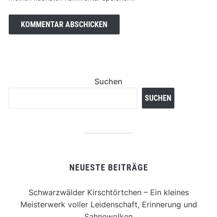
Suchen
SUCHEN
NEUESTE BEITRÄGE
Schwarzwälder Kirschtörtchen – Ein kleines
Meisterwerk voller Leidenschaft, Erinnerung und
Sahnewolken