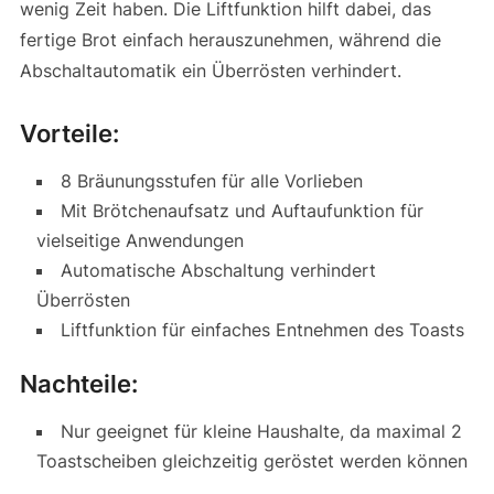
wenig Zeit haben. Die Liftfunktion hilft dabei, das
fertige Brot einfach herauszunehmen, während die
Abschaltautomatik ein Überrösten verhindert.
Vorteile:
8 Bräunungsstufen für alle Vorlieben
Mit Brötchenaufsatz und Auftaufunktion für
vielseitige Anwendungen
Automatische Abschaltung verhindert
Überrösten
Liftfunktion für einfaches Entnehmen des Toasts
Nachteile:
Nur geeignet für kleine Haushalte, da maximal 2
Toastscheiben gleichzeitig geröstet werden können