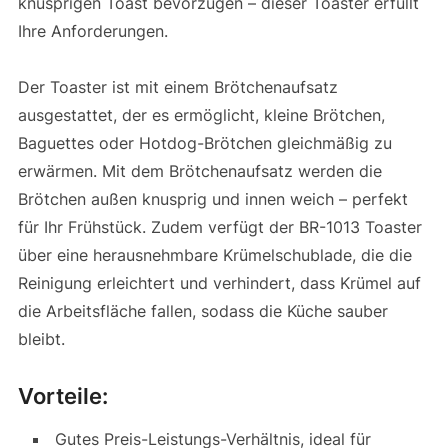
knusprigen Toast bevorzugen – dieser Toaster erfüllt
Ihre Anforderungen.
Der Toaster ist mit einem Brötchenaufsatz
ausgestattet, der es ermöglicht, kleine Brötchen,
Baguettes oder Hotdog-Brötchen gleichmäßig zu
erwärmen. Mit dem Brötchenaufsatz werden die
Brötchen außen knusprig und innen weich – perfekt
für Ihr Frühstück. Zudem verfügt der BR-1013 Toaster
über eine herausnehmbare Krümelschublade, die die
Reinigung erleichtert und verhindert, dass Krümel auf
die Arbeitsfläche fallen, sodass die Küche sauber
bleibt.
Vorteile:
Gutes Preis-Leistungs-Verhältnis, ideal für