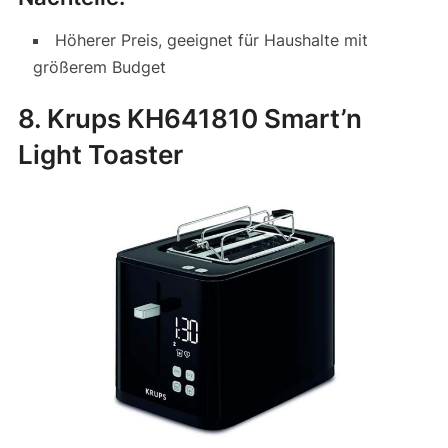
Höherer Preis, geeignet für Haushalte mit
größerem Budget
8. Krups KH641810 Smart’n
Light Toaster