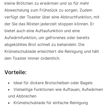
kleine Brötchen zu erwärmen und so für mehr
Abwechslung zum Frühstück zu sorgen. Zudem
verfügt der Toaster über eine Abbruchfunktion, mit
der Sie das Rösten jederzeit stoppen können. Er
bietet auch eine Auftaufunktion und eine
Aufwärmfunktion, um gefrorenes oder bereits
abgekühltes Brot schnell zu behandeln. Die
Krümelschublade erleichtert die Reinigung und hält
den Toaster immer ordentlich.
Vorteile:
Ideal für dickere Brotscheiben oder Bagels
Vielseitige Funktionen wie Auftauen, Aufwärmen
und Abbrechen
Krümelschublade für einfache Reinigung