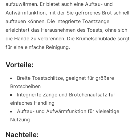
aufzuwärmen. Er bietet auch eine Auftau- und
Aufwärmfunktion, mit der Sie gefrorenes Brot schnell
auftauen können. Die integrierte Toastzange
erleichtert das Herausnehmen des Toasts, ohne sich
die Hände zu verbrennen. Die Krümelschublade sorgt
für eine einfache Reinigung.
Vorteile:
Breite Toastschlitze, geeignet für größere
Brotscheiben
Integrierte Zange und Brötchenaufsatz für
einfaches Handling
Auftau- und Aufwärmfunktion für vielseitige
Nutzung
Nachteile: