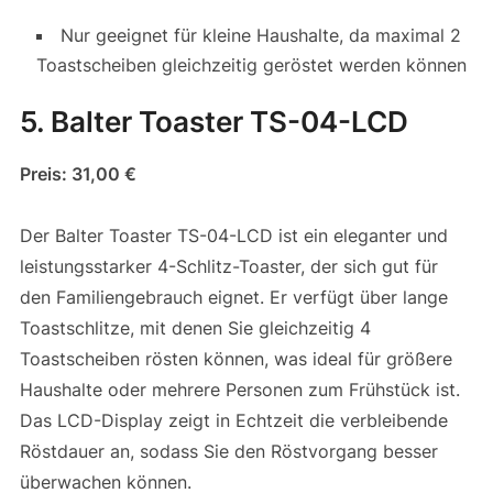
Nur geeignet für kleine Haushalte, da maximal 2
Toastscheiben gleichzeitig geröstet werden können
5. Balter Toaster TS-04-LCD
Preis: 31,00 €
Der Balter Toaster TS-04-LCD ist ein eleganter und
leistungsstarker 4-Schlitz-Toaster, der sich gut für
den Familiengebrauch eignet. Er verfügt über lange
Toastschlitze, mit denen Sie gleichzeitig 4
Toastscheiben rösten können, was ideal für größere
Haushalte oder mehrere Personen zum Frühstück ist.
Das LCD-Display zeigt in Echtzeit die verbleibende
Röstdauer an, sodass Sie den Röstvorgang besser
überwachen können.