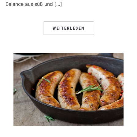
Balance aus süß und […]
WEITERLESEN