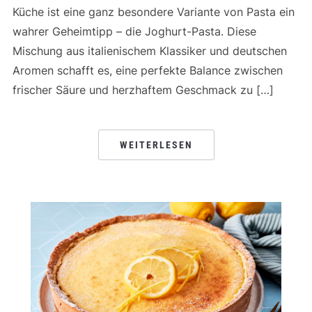
Küche ist eine ganz besondere Variante von Pasta ein
wahrer Geheimtipp – die Joghurt-Pasta. Diese
Mischung aus italienischem Klassiker und deutschen
Aromen schafft es, eine perfekte Balance zwischen
frischer Säure und herzhaftem Geschmack zu […]
WEITERLESEN