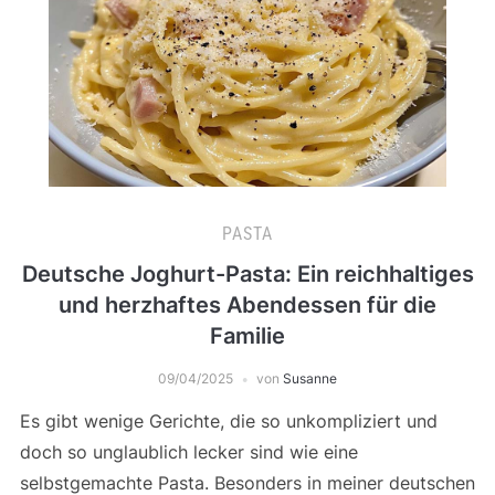
PASTA
Deutsche Joghurt-Pasta: Ein reichhaltiges
und herzhaftes Abendessen für die
Familie
09/04/2025
von
Susanne
Es gibt wenige Gerichte, die so unkompliziert und
doch so unglaublich lecker sind wie eine
selbstgemachte Pasta. Besonders in meiner deutschen