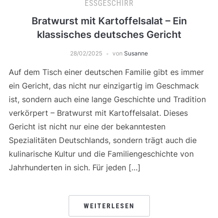
ESSGESCHIRR
Bratwurst mit Kartoffelsalat – Ein
klassisches deutsches Gericht
28/02/2025
von
Susanne
Auf dem Tisch einer deutschen Familie gibt es immer
ein Gericht, das nicht nur einzigartig im Geschmack
ist, sondern auch eine lange Geschichte und Tradition
verkörpert – Bratwurst mit Kartoffelsalat. Dieses
Gericht ist nicht nur eine der bekanntesten
Spezialitäten Deutschlands, sondern trägt auch die
kulinarische Kultur und die Familiengeschichte von
Jahrhunderten in sich. Für jeden […]
WEITERLESEN