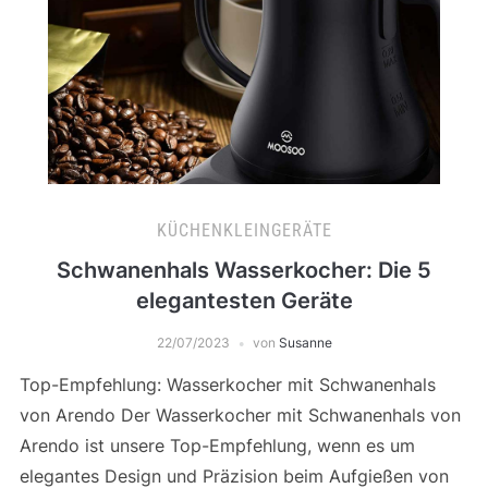
KÜCHENKLEINGERÄTE
Schwanenhals Wasserkocher: Die 5
elegantesten Geräte
22/07/2023
von
Susanne
Top-Empfehlung: Wasserkocher mit Schwanenhals
von Arendo Der Wasserkocher mit Schwanenhals von
Arendo ist unsere Top-Empfehlung, wenn es um
elegantes Design und Präzision beim Aufgießen von