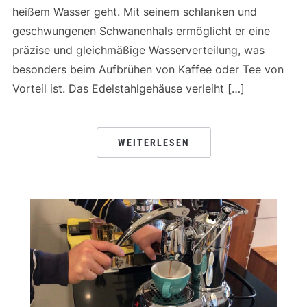
heißem Wasser geht. Mit seinem schlanken und
geschwungenen Schwanenhals ermöglicht er eine
präzise und gleichmäßige Wasserverteilung, was
besonders beim Aufbrühen von Kaffee oder Tee von
Vorteil ist. Das Edelstahlgehäuse verleiht […]
WEITERLESEN