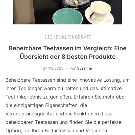
KÜCHENKLEINGERÄTE
Beheizbare Teetassen im Vergleich: Eine
Übersicht der 8 besten Produkte
24/02/2023
von
Susanne
Beheizbare Teetassen sind eine innovative Lösung, um
Ihren Tee länger warm zu halten und das ultimative
Teetrinkerlebnis zu genießen. Erfahren Sie mehr über
die einzigartigen Eigenschaften, die
Verarbeitungsqualität und die Funktionen dieser
beheizbaren Teetassen und finden Sie die perfekte
Option, die Ihren Bedürfnissen und Vorlieben