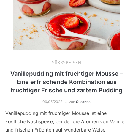
SÜSSSPEISEN
Vanillepudding mit fruchtiger Mousse –
Eine erfrischende Kombination aus
fruchtiger Frische und zartem Pudding
06/05/2023
von
Susanne
Vanillepudding mit fruchtiger Mousse ist eine
köstliche Nachspeise, bei der die Aromen von Vanille
und frischen Früchten auf wunderbare Weise