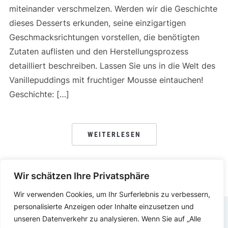
miteinander verschmelzen. Werden wir die Geschichte
dieses Desserts erkunden, seine einzigartigen
Geschmacksrichtungen vorstellen, die benötigten
Zutaten auflisten und den Herstellungsprozess
detailliert beschreiben. Lassen Sie uns in die Welt des
Vanillepuddings mit fruchtiger Mousse eintauchen!
Geschichte: […]
WEITERLESEN
Wir schätzen Ihre Privatsphäre
Wir verwenden Cookies, um Ihr Surferlebnis zu verbessern,
personalisierte Anzeigen oder Inhalte einzusetzen und
unseren Datenverkehr zu analysieren. Wenn Sie auf „Alle
DATENSCHUTZERKLÄRUNG
IMPRESSUM