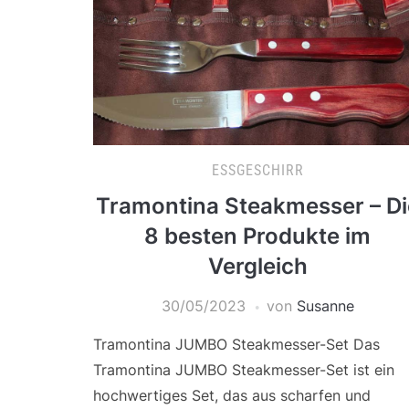
ESSGESCHIRR
Tramontina Steakmesser – Di
8 besten Produkte im
Vergleich
30/05/2023
von
Susanne
Tramontina JUMBO Steakmesser-Set Das
Tramontina JUMBO Steakmesser-Set ist ein
hochwertiges Set, das aus scharfen und