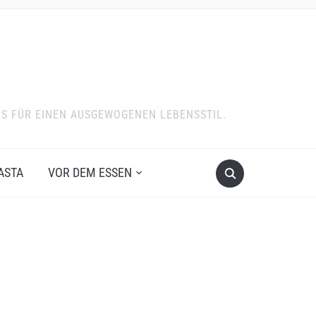
PS FÜR EINEN AUSGEWOGENEN LEBENSSTIL.
ASTA
VOR DEM ESSEN