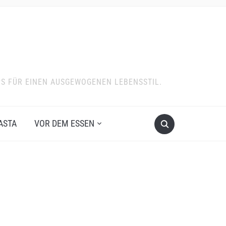
PS FÜR EINEN AUSGEWOGENEN LEBENSSTIL.
ASTA
VOR DEM ESSEN