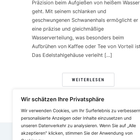
Präzision beim Aufgießen von heißem Wasser
geht. Mit seinem schlanken und
geschwungenen Schwanenhals ermöglicht er
eine präzise und gleichmäßige
Wasserverteilung, was besonders beim
Aufbrühen von Kaffee oder Tee von Vorteil ist
Das Edelstahlgehäuse verleiht […]
WEITERLESEN
Wir schätzen Ihre Privatsphäre
Wir verwenden Cookies, um Ihr Surferlebnis zu verbessern
personalisierte Anzeigen oder Inhalte einzusetzen und
unseren Datenverkehr zu analysieren. Wenn Sie auf „Alle
akzeptieren" klicken, stimmen Sie der Anwendung von