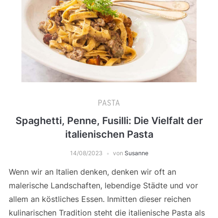
PASTA
Spaghetti, Penne, Fusilli: Die Vielfalt der
italienischen Pasta
14/08/2023
von
Susanne
Wenn wir an Italien denken, denken wir oft an
malerische Landschaften, lebendige Städte und vor
allem an köstliches Essen. Inmitten dieser reichen
kulinarischen Tradition steht die italienische Pasta als