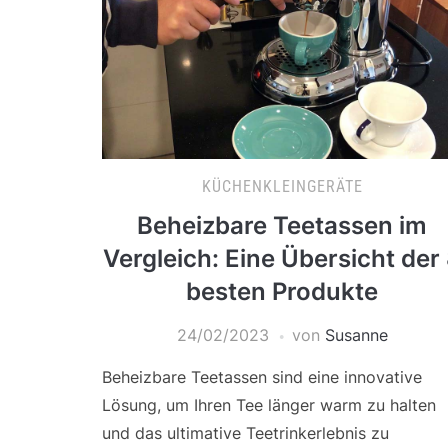
KÜCHENKLEINGERÄTE
Beheizbare Teetassen im
Vergleich: Eine Übersicht der
besten Produkte
24/02/2023
von
Susanne
Beheizbare Teetassen sind eine innovative
Lösung, um Ihren Tee länger warm zu halten
und das ultimative Teetrinkerlebnis zu