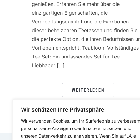
genießen. Erfahren Sie mehr über die
einzigartigen Eigenschaften, die
Verarbeitungsqualität und die Funktionen
dieser beheizbaren Teetassen und finden Sie
die perfekte Option, die Ihren Bedürfnissen u
Vorlieben entspricht. Teabloom Vollständiges
Tee Set: Ein umfassendes Set für Tee-
Liebhaber […]
WEITERLESEN
Wir schätzen Ihre Privatsphäre
Wir verwenden Cookies, um Ihr Surferlebnis zu verbessern
personalisierte Anzeigen oder Inhalte einzusetzen und
unseren Datenverkehr zu analysieren. Wenn Sie auf „Alle