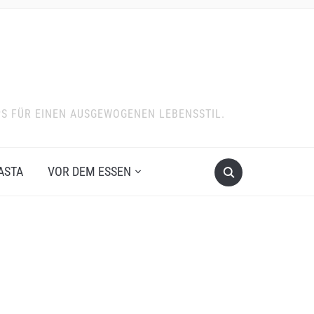
PS FÜR EINEN AUSGEWOGENEN LEBENSSTIL.
ASTA
VOR DEM ESSEN