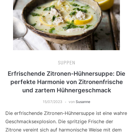
SUPPEN
Erfrischende Zitronen-Hühnersuppe: Die
perfekte Harmonie von Zitronenfrische
und zartem Hühnergeschmack
15/07/2023
von
Susanne
Die erfrischende Zitronen-Hühnersuppe ist eine wahre
Geschmacksexplosion. Die spritzige Frische der
Zitrone vereint sich auf harmonische Weise mit dem