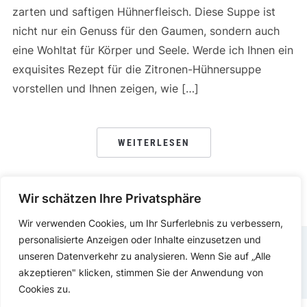
zarten und saftigen Hühnerfleisch. Diese Suppe ist
nicht nur ein Genuss für den Gaumen, sondern auch
eine Wohltat für Körper und Seele. Werde ich Ihnen ein
exquisites Rezept für die Zitronen-Hühnersuppe
vorstellen und Ihnen zeigen, wie […]
WEITERLESEN
Wir schätzen Ihre Privatsphäre
Wir verwenden Cookies, um Ihr Surferlebnis zu verbessern,
personalisierte Anzeigen oder Inhalte einzusetzen und
unseren Datenverkehr zu analysieren. Wenn Sie auf „Alle
DATENSCHUTZERKLÄRUNG
IMPRESSUM
akzeptieren" klicken, stimmen Sie der Anwendung von
Cookies zu.