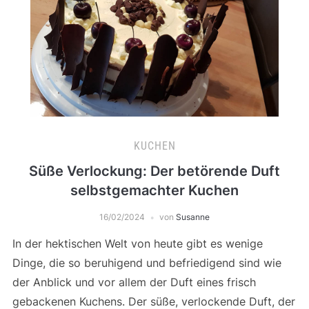
KUCHEN
Süße Verlockung: Der betörende Duft
selbstgemachter Kuchen
16/02/2024
von
Susanne
In der hektischen Welt von heute gibt es wenige
Dinge, die so beruhigend und befriedigend sind wie
der Anblick und vor allem der Duft eines frisch
gebackenen Kuchens. Der süße, verlockende Duft, der