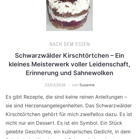
NACH DEM ESSEN
Schwarzwälder Kirschtörtchen – Ein
kleines Meisterwerk voller Leidenschaft,
Erinnerung und Sahnewolken
23/02/2026
von
Susanne
Es gibt Rezepte, die sind keine reinen Anleitungen –
sie sind Herzensangelegenheiten. Das Schwarzwälder
Kirschtörtchen gehört für mich zweifellos dazu. Es ist
nicht nur ein Dessert. Es ist ein Symbol. Ein Stück
gelebte Geschichte, ein kulinarisches Gedicht, in dem