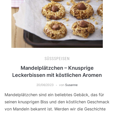
SÜSSSPEISEN
Mandelplätzchen – Knusprige
Leckerbissen mit köstlichen Aromen
20/06/2023
von
Susanne
Mandelplätzchen sind ein beliebtes Gebäck, das für
seinen knusprigen Biss und den köstlichen Geschmack
von Mandeln bekannt ist. Werden wir die Geschichte