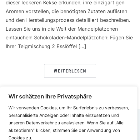
dieser leckeren Kekse erkunden, ihre einzigartigen
Aromen vorstellen, die benötigten Zutaten auflisten
und den Herstellungsprozess detailliert beschreiben.
Lassen Sie uns in die Welt der Mandelplätzchen
eintauchen! Schokoladen-Mandelplätzchen: Fügen Sie
Ihrer Teigmischung 2 Esslöffel […]
WEITERLESEN
Wir schätzen Ihre Privatsphäre
Wir verwenden Cookies, um Ihr Surferlebnis zu verbessern,
personalisierte Anzeigen oder Inhalte einzusetzen und
unseren Datenverkehr zu analysieren. Wenn Sie auf „Alle
DATENSCHUTZERKLÄRUNG
IMPRESSUM
akzeptieren" klicken, stimmen Sie der Anwendung von
Cookies zu.