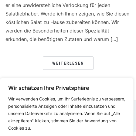
er eine unwiderstehliche Verlockung für jeden
Salatliebhaber. Werde ich Ihnen zeigen, wie Sie diesen
köstlichen Salat zu Hause zubereiten können. Wir
werden die Besonderheiten dieser Spezialität
erkunden, die benötigten Zutaten und warum […]
WEITERLESEN
Wir schätzen Ihre Privatsphäre
Wir verwenden Cookies, um Ihr Surferlebnis zu verbessern,
personalisierte Anzeigen oder Inhalte einzusetzen und
unseren Datenverkehr zu analysieren. Wenn Sie auf „Alle
DATENSCHUTZERKLÄRUNG
IMPRESSUM
akzeptieren" klicken, stimmen Sie der Anwendung von
Cookies zu.