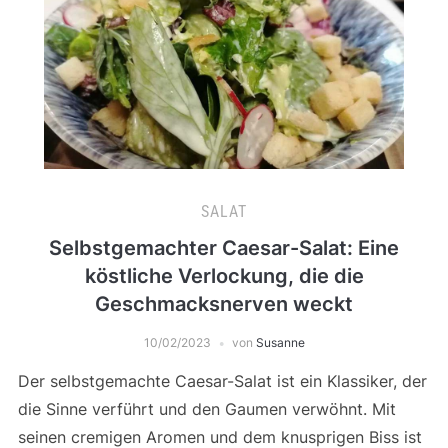
SALAT
Selbstgemachter Caesar-Salat: Eine
köstliche Verlockung, die die
Geschmacksnerven weckt
10/02/2023
von
Susanne
Der selbstgemachte Caesar-Salat ist ein Klassiker, der
die Sinne verführt und den Gaumen verwöhnt. Mit
seinen cremigen Aromen und dem knusprigen Biss ist