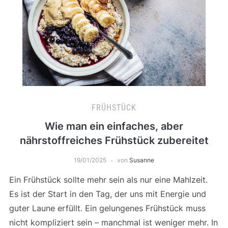
FRÜHSTÜCK
Wie man ein einfaches, aber
nährstoffreiches Frühstück zubereitet
19/01/2025
von
Susanne
Ein Frühstück sollte mehr sein als nur eine Mahlzeit.
Es ist der Start in den Tag, der uns mit Energie und
guter Laune erfüllt. Ein gelungenes Frühstück muss
nicht kompliziert sein – manchmal ist weniger mehr. In