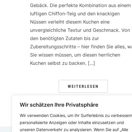
Gebäck. Die perfekte Kombination aus einem
luftigen Chiffon-Teig und den knackigen
Nüssen verleiht diesem Kuchen eine
unvergleichliche Textur und Geschmack. Von
den benötigten Zutaten bis zur
Zubereitungsschritte – hier finden Sie alles, w
Sie wissen müssen, um diesen herrlichen
Kuchen selbst zu backen. […]
WEITERLESEN
Wir schätzen Ihre Privatsphäre
Wir verwenden Cookies, um Ihr Surferlebnis zu verbessern
personalisierte Anzeigen oder Inhalte einzusetzen und
unseren Datenverkehr zu analysieren. Wenn Sie auf „Alle