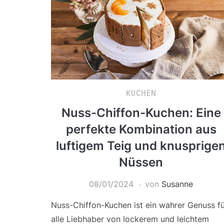
KUCHEN
Nuss-Chiffon-Kuchen: Eine
perfekte Kombination aus
luftigem Teig und knusprige
Nüssen
08/01/2024
von
Susanne
Nuss-Chiffon-Kuchen ist ein wahrer Genuss f
alle Liebhaber von lockerem und leichtem