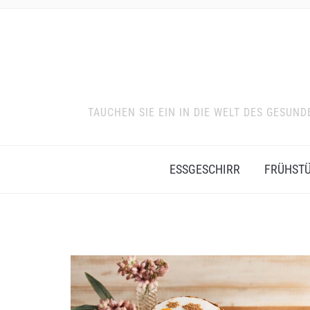
TAUCHEN SIE EIN IN DIE WELT DES GESU
ESSGESCHIRR
FRÜHST