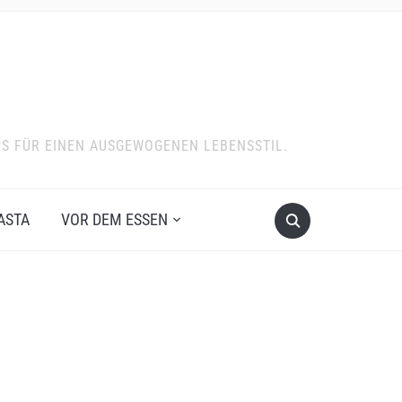
PS FÜR EINEN AUSGEWOGENEN LEBENSSTIL.
ASTA
VOR DEM ESSEN