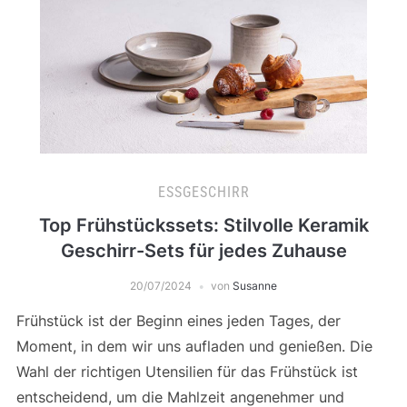
ESSGESCHIRR
Top Frühstückssets: Stilvolle Keramik
Geschirr-Sets für jedes Zuhause
20/07/2024
von
Susanne
Frühstück ist der Beginn eines jeden Tages, der
Moment, in dem wir uns aufladen und genießen. Die
Wahl der richtigen Utensilien für das Frühstück ist
entscheidend, um die Mahlzeit angenehmer und