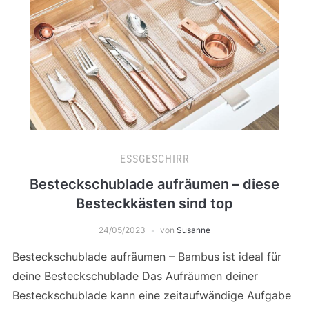
ESSGESCHIRR
Besteckschublade aufräumen – diese
Besteckkästen sind top
24/05/2023
von
Susanne
Besteckschublade aufräumen – Bambus ist ideal für
deine Besteckschublade Das Aufräumen deiner
Besteckschublade kann eine zeitaufwändige Aufgabe