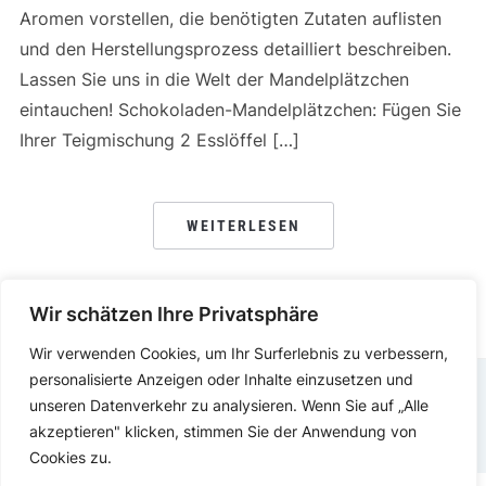
Aromen vorstellen, die benötigten Zutaten auflisten
und den Herstellungsprozess detailliert beschreiben.
Lassen Sie uns in die Welt der Mandelplätzchen
eintauchen! Schokoladen-Mandelplätzchen: Fügen Sie
Ihrer Teigmischung 2 Esslöffel […]
WEITERLESEN
Wir schätzen Ihre Privatsphäre
Wir verwenden Cookies, um Ihr Surferlebnis zu verbessern,
personalisierte Anzeigen oder Inhalte einzusetzen und
unseren Datenverkehr zu analysieren. Wenn Sie auf „Alle
DATENSCHUTZERKLÄRUNG
IMPRESSUM
akzeptieren" klicken, stimmen Sie der Anwendung von
Cookies zu.