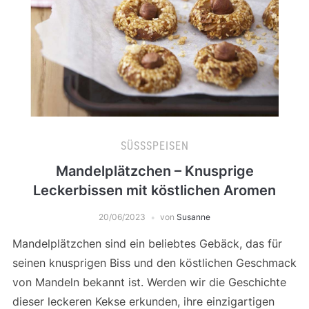
SÜSSSPEISEN
Mandelplätzchen – Knusprige
Leckerbissen mit köstlichen Aromen
20/06/2023
von
Susanne
Mandelplätzchen sind ein beliebtes Gebäck, das für
seinen knusprigen Biss und den köstlichen Geschmack
von Mandeln bekannt ist. Werden wir die Geschichte
dieser leckeren Kekse erkunden, ihre einzigartigen