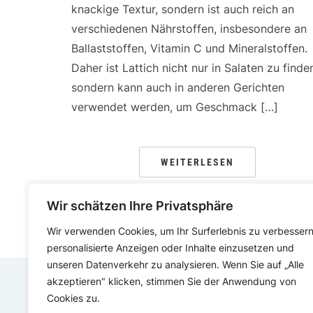
knackige Textur, sondern ist auch reich an
verschiedenen Nährstoffen, insbesondere an
Ballaststoffen, Vitamin C und Mineralstoffen.
Daher ist Lattich nicht nur in Salaten zu finde
sondern kann auch in anderen Gerichten
verwendet werden, um Geschmack […]
WEITERLESEN
Wir schätzen Ihre Privatsphäre
Wir verwenden Cookies, um Ihr Surferlebnis zu verbessern
personalisierte Anzeigen oder Inhalte einzusetzen und
unseren Datenverkehr zu analysieren. Wenn Sie auf „Alle
akzeptieren" klicken, stimmen Sie der Anwendung von
Cookies zu.