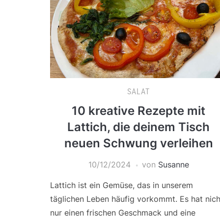
SALAT
10 kreative Rezepte mit
Lattich, die deinem Tisch
neuen Schwung verleihen
10/12/2024
von
Susanne
Lattich ist ein Gemüse, das in unserem
täglichen Leben häufig vorkommt. Es hat nich
nur einen frischen Geschmack und eine