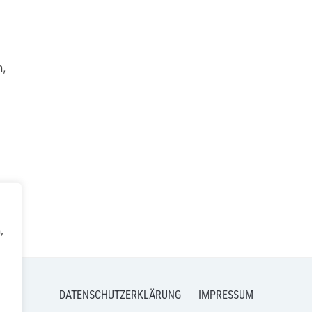
n,
,
DATENSCHUTZERKLÄRUNG
IMPRESSUM