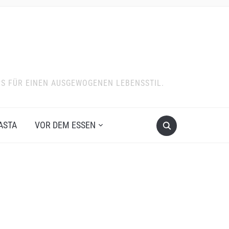
PS FÜR EINEN AUSGEWOGENEN LEBENSSTIL.
ASTA
VOR DEM ESSEN