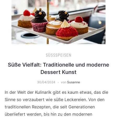
SÜSSSPEISEN
Süße Vielfalt: Traditionelle und moderne
Dessert Kunst
30/04/2024
von
Susanne
In der Welt der Kulinarik gibt es kaum etwas, das die
Sinne so verzaubert wie süße Leckereien. Von den
traditionellen Rezepten, die seit Generationen
überliefert werden, bis hin zu den modernen