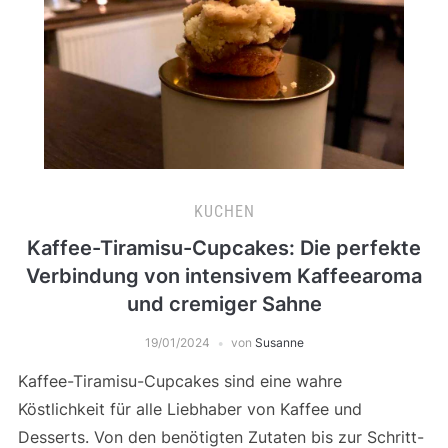
KUCHEN
Kaffee-Tiramisu-Cupcakes: Die perfekte
Verbindung von intensivem Kaffeearoma
und cremiger Sahne
19/01/2024
von
Susanne
Kaffee-Tiramisu-Cupcakes sind eine wahre
Köstlichkeit für alle Liebhaber von Kaffee und
Desserts. Von den benötigten Zutaten bis zur Schritt-