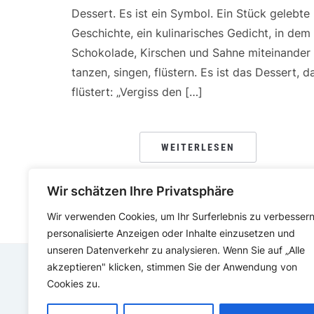
Dessert. Es ist ein Symbol. Ein Stück gelebte
Geschichte, ein kulinarisches Gedicht, in dem
Schokolade, Kirschen und Sahne miteinander
tanzen, singen, flüstern. Es ist das Dessert, d
flüstert: „Vergiss den […]
WEITERLESEN
Wir schätzen Ihre Privatsphäre
Wir verwenden Cookies, um Ihr Surferlebnis zu verbessern
personalisierte Anzeigen oder Inhalte einzusetzen und
unseren Datenverkehr zu analysieren. Wenn Sie auf „Alle
akzeptieren" klicken, stimmen Sie der Anwendung von
Cookies zu.