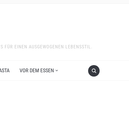
PS FÜR EINEN AUSGEWOGENEN LEBENSSTIL.
ASTA
VOR DEM ESSEN