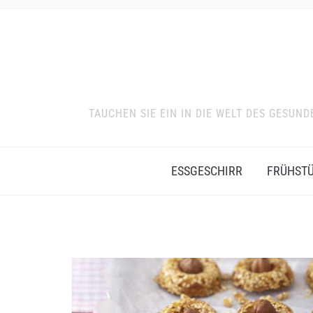
TAUCHEN SIE EIN IN DIE WELT DES GESU
ESSGESCHIRR
FRÜHST