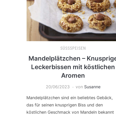
SÜSSSPEISEN
Mandelplätzchen – Knusprig
Leckerbissen mit köstlichen
Aromen
20/06/2023
von
Susanne
Mandelplätzchen sind ein beliebtes Gebäck,
das für seinen knusprigen Biss und den
köstlichen Geschmack von Mandeln bekannt