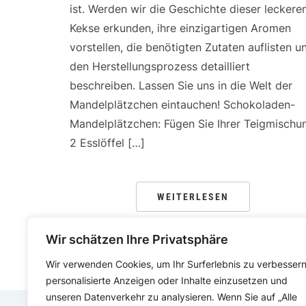
ist. Werden wir die Geschichte dieser leckere
Kekse erkunden, ihre einzigartigen Aromen
vorstellen, die benötigten Zutaten auflisten u
den Herstellungsprozess detailliert
beschreiben. Lassen Sie uns in die Welt der
Mandelplätzchen eintauchen! Schokoladen-
Mandelplätzchen: Fügen Sie Ihrer Teigmischu
2 Esslöffel […]
WEITERLESEN
Wir schätzen Ihre Privatsphäre
Wir verwenden Cookies, um Ihr Surferlebnis zu verbessern
personalisierte Anzeigen oder Inhalte einzusetzen und
unseren Datenverkehr zu analysieren. Wenn Sie auf „Alle