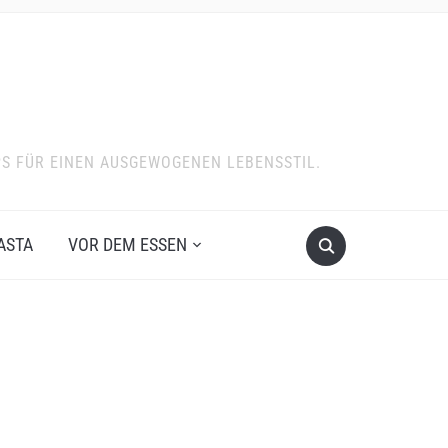
PS FÜR EINEN AUSGEWOGENEN LEBENSSTIL.
ASTA
VOR DEM ESSEN