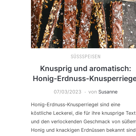
SÜSSSPEISEN
Knusprig und aromatisch:
Honig-Erdnuss-Knusperriege
07/03/2023
von
Susanne
Honig-Erdnuss-Knusperriegel sind eine
köstliche Leckerei, die für ihre knusprige Text
und den verlockenden Geschmack von süße
Honig und knackigen Erdnüssen bekannt sind