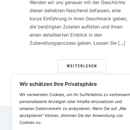
Werden wir uns genauer mit der Geschichte
dieser beliebten Nascherei befassen, eine
kurze Einführung in ihren Geschmack geben,
die benötigten Zutaten auflisten und Ihnen
einen detaillierten Einblick in den
Zubereitungsprozess geben. Lassen Sie […]
WEITERLESEN
Wir schätzen Ihre Privatsphäre
Wir verwenden Cookies, um Ihr Surferlebnis zu verbessern
personalisierte Anzeigen oder Inhalte einzusetzen und
unseren Datenverkehr zu analysieren. Wenn Sie auf „Alle
akzeptieren" klicken, stimmen Sie der Anwendung von
Cookies zu.