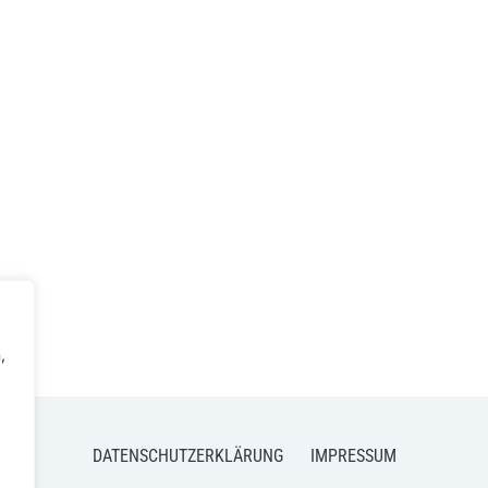
,
DATENSCHUTZERKLÄRUNG
IMPRESSUM