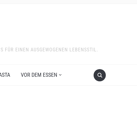
PS FÜR EINEN AUSGEWOGENEN LEBENSSTIL.
ASTA
VOR DEM ESSEN