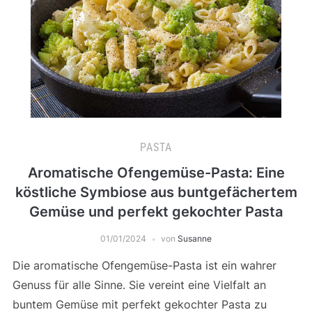
PASTA
Aromatische Ofengemüse-Pasta: Eine
köstliche Symbiose aus buntgefächertem
Gemüse und perfekt gekochter Pasta
01/01/2024
von
Susanne
Die aromatische Ofengemüse-Pasta ist ein wahrer
Genuss für alle Sinne. Sie vereint eine Vielfalt an
buntem Gemüse mit perfekt gekochter Pasta zu