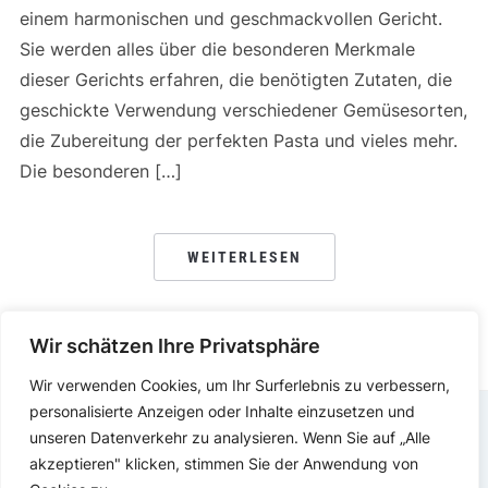
einem harmonischen und geschmackvollen Gericht.
Sie werden alles über die besonderen Merkmale
dieser Gerichts erfahren, die benötigten Zutaten, die
geschickte Verwendung verschiedener Gemüsesorten,
die Zubereitung der perfekten Pasta und vieles mehr.
Die besonderen […]
WEITERLESEN
Wir schätzen Ihre Privatsphäre
Wir verwenden Cookies, um Ihr Surferlebnis zu verbessern,
personalisierte Anzeigen oder Inhalte einzusetzen und
unseren Datenverkehr zu analysieren. Wenn Sie auf „Alle
DATENSCHUTZERKLÄRUNG
IMPRESSUM
akzeptieren" klicken, stimmen Sie der Anwendung von