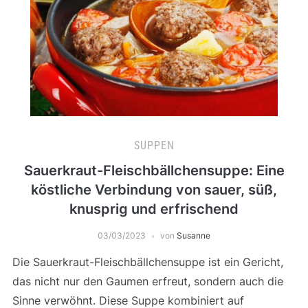
SUPPEN
Sauerkraut-Fleischbällchensuppe: Eine
köstliche Verbindung von sauer, süß,
knusprig und erfrischend
03/03/2023
von
Susanne
Die Sauerkraut-Fleischbällchensuppe ist ein Gericht,
das nicht nur den Gaumen erfreut, sondern auch die
Sinne verwöhnt. Diese Suppe kombiniert auf