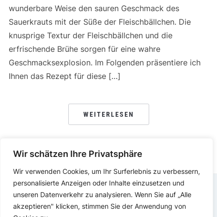
wunderbare Weise den sauren Geschmack des
Sauerkrauts mit der Süße der Fleischbällchen. Die
knusprige Textur der Fleischbällchen und die
erfrischende Brühe sorgen für eine wahre
Geschmacksexplosion. Im Folgenden präsentiere ich
Ihnen das Rezept für diese […]
WEITERLESEN
Wir schätzen Ihre Privatsphäre
Wir verwenden Cookies, um Ihr Surferlebnis zu verbessern,
personalisierte Anzeigen oder Inhalte einzusetzen und
unseren Datenverkehr zu analysieren. Wenn Sie auf „Alle
DATENSCHUTZERKLÄRUNG
IMPRESSUM
akzeptieren" klicken, stimmen Sie der Anwendung von