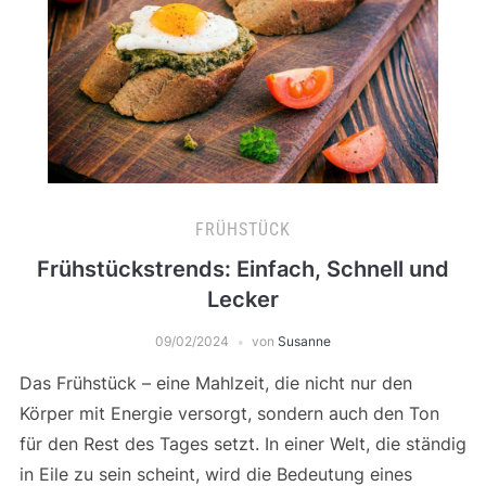
FRÜHSTÜCK
Frühstückstrends: Einfach, Schnell und
Lecker
09/02/2024
von
Susanne
Das Frühstück – eine Mahlzeit, die nicht nur den
Körper mit Energie versorgt, sondern auch den Ton
für den Rest des Tages setzt. In einer Welt, die ständig
in Eile zu sein scheint, wird die Bedeutung eines